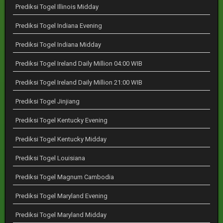
Prediksi Togel Illinois Midday
Prediksi Togel Indiana Evening
Prediksi Togel Indiana Midday
Prediksi Togel Ireland Daily Million 04:00 WIB
Prediksi Togel Ireland Daily Million 21:00 WIB
Prediksi Togel Jinjiang
Prediksi Togel Kentucky Evening
Prediksi Togel Kentucky Midday
Prediksi Togel Louisiana
Prediksi Togel Magnum Cambodia
Prediksi Togel Maryland Evening
Prediksi Togel Maryland Midday