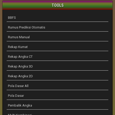
TOOLS
BBFS
Rumus Prediksi Otomatis
Rumus Manual
Rekap Kumat
Rekap Angka CT
Rekap Angka 3D
Rekap Angka 2D
Pola Dasar All
Pola Dasar
Pembalik Angka