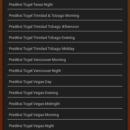
Prediksi Togel Texas Night
Prediksi Togel Trinidad & Tobago Morning
Prediksi Togel Trinidad Tobago Afternoon
Prediksi Togel Trinidad Tobago Evening
Prediksi Togel Trinidad Tobago Midday
Prediksi Togel Vancouver Morning
Prediksi Togel Vancouver Night
Prediksi Togel Vegas Day
Prediksi Togel Vegas Evening
Prediksi Togel Vegas Midnight
Prediksi Togel Vegas Morning
Prediksi Togel Vegas Night