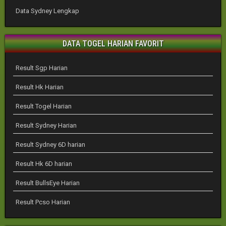
Data Sydney Lengkap
DATA TOGEL HARIAN FAVORIT
Result Sgp Harian
Result Hk Harian
Result Togel Harian
Result Sydney Harian
Result Sydney 6D harian
Result Hk 6D harian
Result BullsEye Harian
Result Pcso Harian