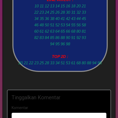
10 11 12 13 14 15 16 18 20 21
22 23 24 25 26 28 30 31 32 33
34 35 36 38 40 41 42 43 44 45
46 48 50 51 52 53 54 55 56 58
60 61 62 63 64 65 66 68 80 81
82 83 84 85 86 88 90 91 92 93
94 95 96 98
TOP 2D :
20 21 22 23 25 28 33 34 51 53 61 68 80 88 94 95
Tinggalkan Komentar
Komentar