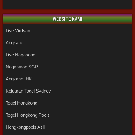
WEBSITE KAMI
Live Virdsam
Angkanet
Live Nagasaon
Naga saon SGP
Angkanet HK
Keluaran Togel Sydney
Togel Hongkong
Togel Hongkong Pools
Hongkongpools Asli