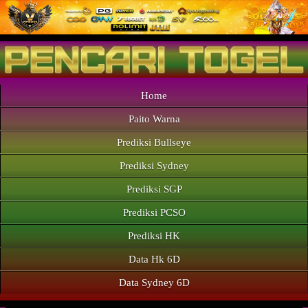
Home
Paito Warna
Prediksi Bullseye
Prediksi Sydney
Prediksi SGP
Prediksi PCSO
Prediksi HK
Data Hk 6D
Data Sydney 6D