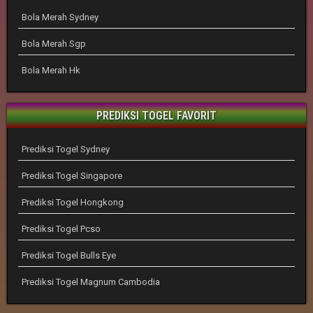
Bola Merah Sydney
Bola Merah Sgp
Bola Merah Hk
PREDIKSI TOGEL FAVORIT
Prediksi Togel Sydney
Prediksi Togel Singapore
Prediksi Togel Hongkong
Prediksi Togel Pcso
Prediksi Togel Bulls Eye
Prediksi Togel Magnum Cambodia