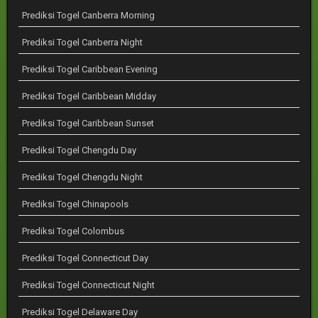
Prediksi Togel Canberra Morning
Prediksi Togel Canberra Night
Prediksi Togel Caribbean Evening
Prediksi Togel Caribbean Midday
Prediksi Togel Caribbean Sunset
Prediksi Togel Chengdu Day
Prediksi Togel Chengdu Night
Prediksi Togel Chinapools
Prediksi Togel Colombus
Prediksi Togel Connecticut Day
Prediksi Togel Connecticut Night
Prediksi Togel Delaware Day