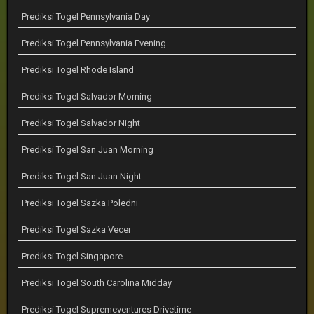
Prediksi Togel Pennsylvania Day
Prediksi Togel Pennsylvania Evening
Prediksi Togel Rhode Island
Prediksi Togel Salvador Morning
Prediksi Togel Salvador Night
Prediksi Togel San Juan Morning
Prediksi Togel San Juan Night
Prediksi Togel Sazka Poledni
Prediksi Togel Sazka Vecer
Prediksi Togel Singapore
Prediksi Togel South Carolina Midday
Prediksi Togel Supremeventures Drivetime