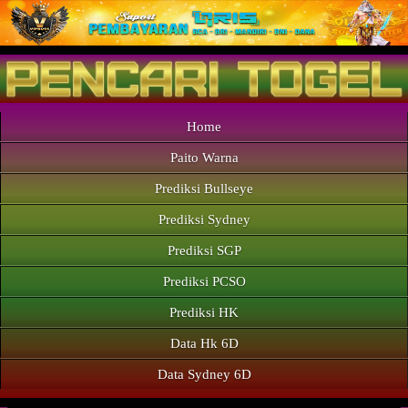
Home
Paito Warna
Prediksi Bullseye
Prediksi Sydney
Prediksi SGP
Prediksi PCSO
Prediksi HK
Data Hk 6D
Data Sydney 6D