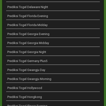
Prediksi Togel Delaware Night
Prediksi Togel Florida Evening
Prediksi Togel Florida Midday
Prediksi Togel Georgia Evening
Prediksi Togel Georgia Midday
Prediksi Togel Georgia Night
Prediksi Togel Germany Plus5
Prediksi Togel Gwangju Day
Prediksi Togel Gwangju Morning
Prediksi Togel Hollywood
Prediksi Togel Hongkong
Prediksi Togel Illinois Evening