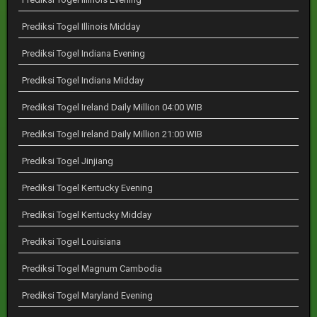
Prediksi Togel Illinois Midday
Prediksi Togel Indiana Evening
Prediksi Togel Indiana Midday
Prediksi Togel Ireland Daily Million 04:00 WIB
Prediksi Togel Ireland Daily Million 21:00 WIB
Prediksi Togel Jinjiang
Prediksi Togel Kentucky Evening
Prediksi Togel Kentucky Midday
Prediksi Togel Louisiana
Prediksi Togel Magnum Cambodia
Prediksi Togel Maryland Evening