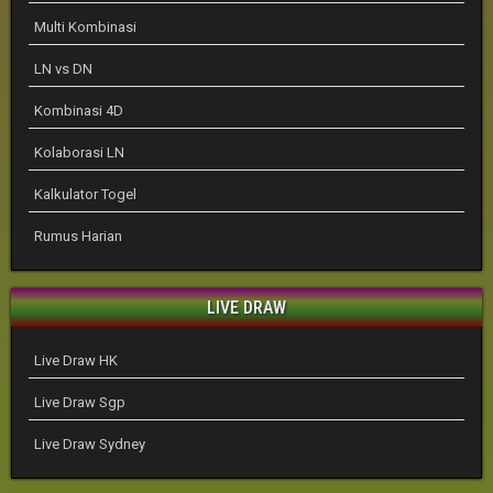
Multi Kombinasi
LN vs DN
Kombinasi 4D
Kolaborasi LN
Kalkulator Togel
Rumus Harian
LIVE DRAW
Live Draw HK
Live Draw Sgp
Live Draw Sydney