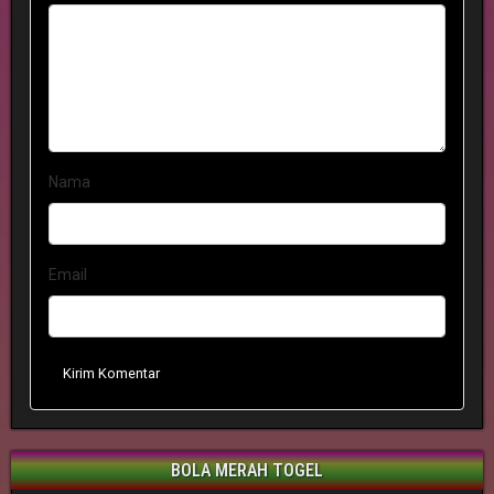
Nama
Email
Kirim Komentar
BOLA MERAH TOGEL