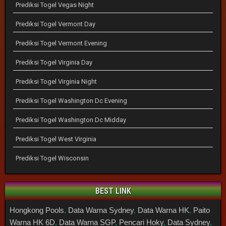
Prediksi Togel Vegas Night
Prediksi Togel Vermont Day
Prediksi Togel Vermont Evening
Prediksi Togel Virginia Day
Prediksi Togel Virginia Night
Prediksi Togel Washington Dc Evening
Prediksi Togel Washington Dc Midday
Prediksi Togel West Virginia
Prediksi Togel Wisconsin
BEST LINK
Hongkong Pools
,
Data Warna Sydney
,
Data Warna HK
,
Paito
Warna HK 6D
,
Data Warna SGP
,
Pencari Hoky
,
Data Sydney
,