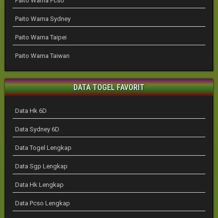
Paito Warna Pcso
Paito Warna Sydney
Paito Warna Taipei
Paito Warna Taiwan
DATA TOGEL FAVORIT
Data Hk 6D
Data Sydney 6D
Data Togel Lengkap
Data Sgp Lengkap
Data Hk Lengkap
Data Pcso Lengkap