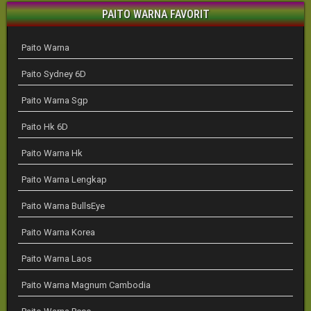
PAITO WARNA FAVORIT
Paito Warna
Paito Sydney 6D
Paito Warna Sgp
Paito Hk 6D
Paito Warna Hk
Paito Warna Lengkap
Paito Warna BullsEye
Paito Warna Korea
Paito Warna Laos
Paito Warna Magnum Cambodia