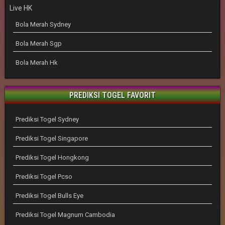
Live HK
Bola Merah Sydney
Bola Merah Sgp
Bola Merah Hk
PREDIKSI TOGEL FAVORIT
Prediksi Togel Sydney
Prediksi Togel Singapore
Prediksi Togel Hongkong
Prediksi Togel Pcso
Prediksi Togel Bulls Eye
Prediksi Togel Magnum Cambodia