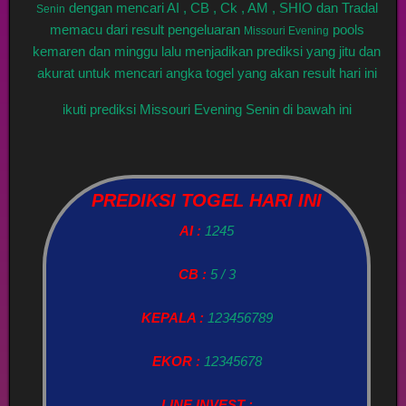
dengan mencari AI , CB , Ck , AM , SHIO dan Tradal
Senin
memacu dari result pengeluaran
pools
Missouri Evening
kemaren dan minggu lalu menjadikan prediksi yang jitu dan
akurat untuk mencari angka togel yang akan result hari ini
ikuti prediksi Missouri Evening Senin di bawah ini
PREDIKSI TOGEL HARI INI
AI :
1245
CB :
5 / 3
KEPALA :
123456789
EKOR :
12345678
LINE INVEST :