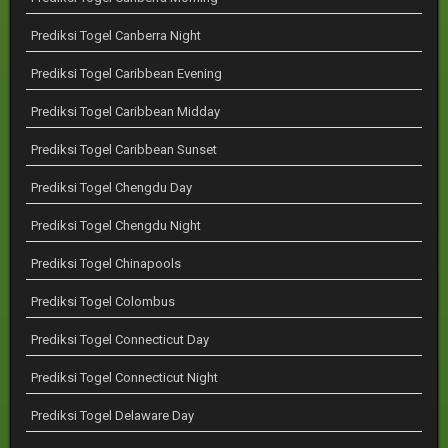
Prediksi Togel Canberra Night
Prediksi Togel Caribbean Evening
Prediksi Togel Caribbean Midday
Prediksi Togel Caribbean Sunset
Prediksi Togel Chengdu Day
Prediksi Togel Chengdu Night
Prediksi Togel Chinapools
Prediksi Togel Colombus
Prediksi Togel Connecticut Day
Prediksi Togel Connecticut Night
Prediksi Togel Delaware Day