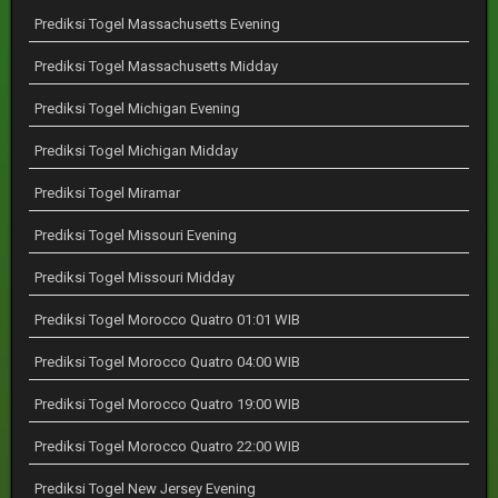
Prediksi Togel Massachusetts Evening
Prediksi Togel Massachusetts Midday
Prediksi Togel Michigan Evening
Prediksi Togel Michigan Midday
Prediksi Togel Miramar
Prediksi Togel Missouri Evening
Prediksi Togel Missouri Midday
Prediksi Togel Morocco Quatro 01:01 WIB
Prediksi Togel Morocco Quatro 04:00 WIB
Prediksi Togel Morocco Quatro 19:00 WIB
Prediksi Togel Morocco Quatro 22:00 WIB
Prediksi Togel New Jersey Evening