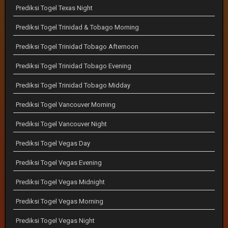
Prediksi Togel Texas Night
Prediksi Togel Trinidad & Tobago Morning
Prediksi Togel Trinidad Tobago Afternoon
Prediksi Togel Trinidad Tobago Evening
Prediksi Togel Trinidad Tobago Midday
Prediksi Togel Vancouver Morning
Prediksi Togel Vancouver Night
Prediksi Togel Vegas Day
Prediksi Togel Vegas Evening
Prediksi Togel Vegas Midnight
Prediksi Togel Vegas Morning
Prediksi Togel Vegas Night