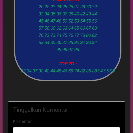
20 22 23 24 25 26 27 28 30 32
33 34 35 36 37 38 40 42 43 44
45 46 47 48 50 52 53 54 55 56
57 58 60 62 63 64 65 66 67 68
70 72 73 74 75 76 77 78 80 82
83 84 85 86 87 88 90 92 93 94
95 96 97 98
TOP 2D :
22 34 37 38 42 44 45 46 68 74 82 85 88 94 95 98
Tinggalkan Komentar
Komentar