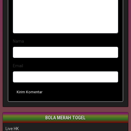
Nama
Email
Kirim Komentar
BOLA MERAH TOGEL
Live HK