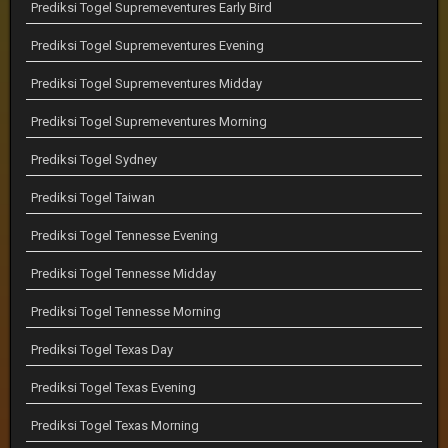
Prediksi Togel Supremeventures Early Bird
Prediksi Togel Supremeventures Evening
Prediksi Togel Supremeventures Midday
Prediksi Togel Supremeventures Morning
Prediksi Togel Sydney
Prediksi Togel Taiwan
Prediksi Togel Tennesse Evening
Prediksi Togel Tennesse Midday
Prediksi Togel Tennesse Morning
Prediksi Togel Texas Day
Prediksi Togel Texas Evening
Prediksi Togel Texas Morning