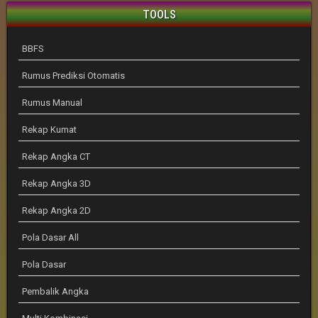
TOOLS
BBFS
Rumus Prediksi Otomatis
Rumus Manual
Rekap Kumat
Rekap Angka CT
Rekap Angka 3D
Rekap Angka 2D
Pola Dasar All
Pola Dasar
Pembalik Angka