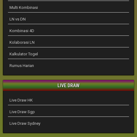
Multi Kombinasi
LN vs DN
Kombinasi 4D
Kolaborasi LN
Kalkulator Togel
Rumus Harian
LIVE DRAW
Live Draw HK
Live Draw Sgp
Live Draw Sydney