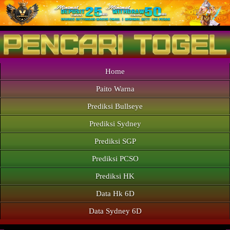
Home
Paito Warna
Prediksi Bullseye
Prediksi Sydney
Prediksi SGP
Prediksi PCSO
Prediksi HK
Data Hk 6D
Data Sydney 6D