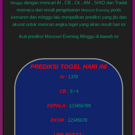
dengan mencari AI , CB , Ck , AM , SHIO dan Tradal
Minggu
memacu dari result pengeluaran
pools
Missouri Evening
kemaren dan minggu lalu menjadikan prediksi yang jitu dan
akurat untuk mencari angka togel yang akan result hari ini
ikuti prediksi Missouri Evening Minggu di bawah ini
PREDIKSI TOGEL HARI INI
AI :
1378
CB :
9 / 4
KEPALA :
123456789
EKOR :
12345678
LINE INVEST :