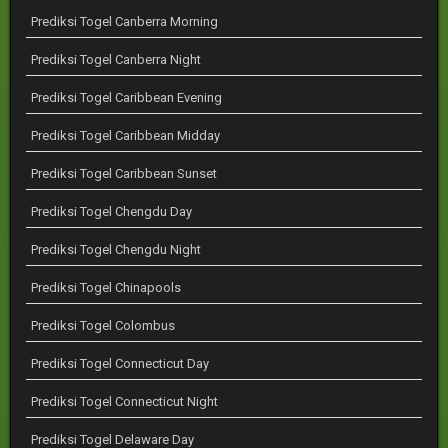
Prediksi Togel Canberra Morning
Prediksi Togel Canberra Night
Prediksi Togel Caribbean Evening
Prediksi Togel Caribbean Midday
Prediksi Togel Caribbean Sunset
Prediksi Togel Chengdu Day
Prediksi Togel Chengdu Night
Prediksi Togel Chinapools
Prediksi Togel Colombus
Prediksi Togel Connecticut Day
Prediksi Togel Connecticut Night
Prediksi Togel Delaware Day