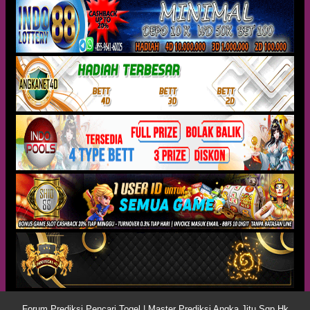
Forum Prediksi Pencari Togel | Master Prediksi Angka Jitu Sgp Hk