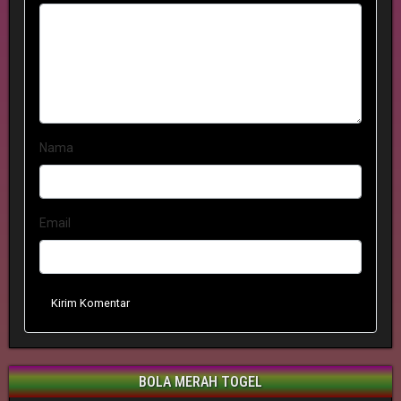
Nama
Email
Kirim Komentar
BOLA MERAH TOGEL