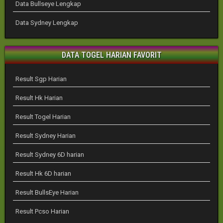
Data Bullseye Lengkap
Data Sydney Lengkap
DATA TOGEL HARIAN FAVORIT
Result Sgp Harian
Result Hk Harian
Result Togel Harian
Result Sydney Harian
Result Sydney 6D harian
Result Hk 6D harian
Result BullsEye Harian
Result Pcso Harian