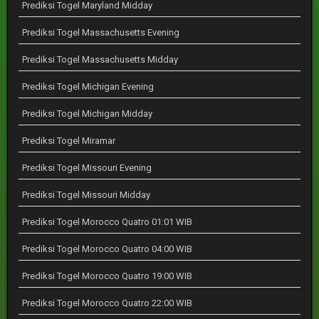
Prediksi Togel Maryland Midday
Prediksi Togel Massachusetts Evening
Prediksi Togel Massachusetts Midday
Prediksi Togel Michigan Evening
Prediksi Togel Michigan Midday
Prediksi Togel Miramar
Prediksi Togel Missouri Evening
Prediksi Togel Missouri Midday
Prediksi Togel Morocco Quatro 01:01 WIB
Prediksi Togel Morocco Quatro 04:00 WIB
Prediksi Togel Morocco Quatro 19:00 WIB
Prediksi Togel Morocco Quatro 22:00 WIB