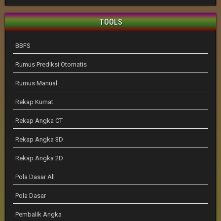
TOOLS
BBFS
Rumus Prediksi Otomatis
Rumus Manual
Rekap Kumat
Rekap Angka CT
Rekap Angka 3D
Rekap Angka 2D
Pola Dasar All
Pola Dasar
Pembalik Angka