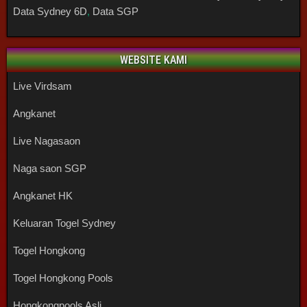
Data Sydney 6D
,
Data SGP
WEBSITE KAMI
Live Virdsam
Angkanet
Live Nagasaon
Naga saon SGP
Angkanet HK
Keluaran Togel Sydney
Togel Hongkong
Togel Hongkong Pools
Hongkongpools Asli