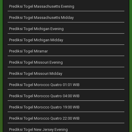
Prediksi Togel Massachusetts Evening
Prediksi Togel Massachusetts Midday
Prediksi Togel Michigan Evening
Prediksi Togel Michigan Midday
Prediksi Togel Miramar
Prediksi Togel Missouri Evening
Prediksi Togel Missouri Midday
Prediksi Togel Morocco Quatro 01:01 WIB
Prediksi Togel Morocco Quatro 04:00 WIB
Prediksi Togel Morocco Quatro 19:00 WIB
Prediksi Togel Morocco Quatro 22:00 WIB
Prediksi Togel New Jersey Evening