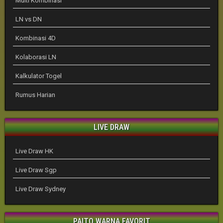
Multi Kombinasi
LN vs DN
Kombinasi 4D
Kolaborasi LN
Kalkulator Togel
Rumus Harian
LIVE DRAW
Live Draw HK
Live Draw Sgp
Live Draw Sydney
PAITO WARNA FAVORIT