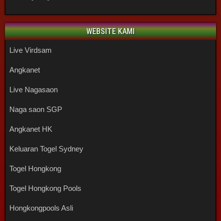
WEBSITE KAMI
Live Virdsam
Angkanet
Live Nagasaon
Naga saon SGP
Angkanet HK
Keluaran Togel Sydney
Togel Hongkong
Togel Hongkong Pools
Hongkongpools Asli