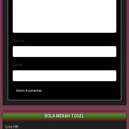
Nama
Email
Kirim Komentar
BOLA MERAH TOGEL
Live HK