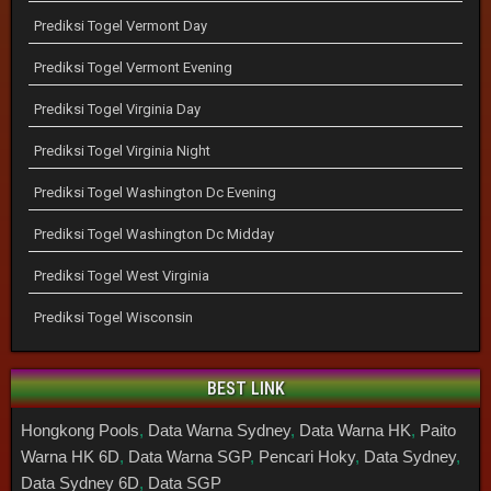
Prediksi Togel Vermont Day
Prediksi Togel Vermont Evening
Prediksi Togel Virginia Day
Prediksi Togel Virginia Night
Prediksi Togel Washington Dc Evening
Prediksi Togel Washington Dc Midday
Prediksi Togel West Virginia
Prediksi Togel Wisconsin
BEST LINK
Hongkong Pools
,
Data Warna Sydney
,
Data Warna HK
,
Paito
Warna HK 6D
,
Data Warna SGP
,
Pencari Hoky
,
Data Sydney
,
Data Sydney 6D
,
Data SGP