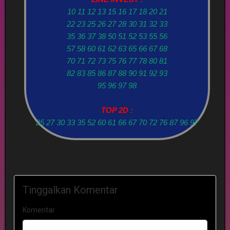
10 11 12 13 15 16 17 18 20 21
22 23 25 26 27 28 30 31 32 33
35 36 37 38 50 51 52 53 55 56
57 58 60 61 62 63 65 66 67 68
70 71 72 73 75 76 77 78 80 81
82 83 85 86 87 88 90 91 92 93
95 96 97 98
TOP 2D :
25 27 30 33 35 52 60 61 66 67 70 72 76 87 96 97
Tinggalkan Komentar
Komentar