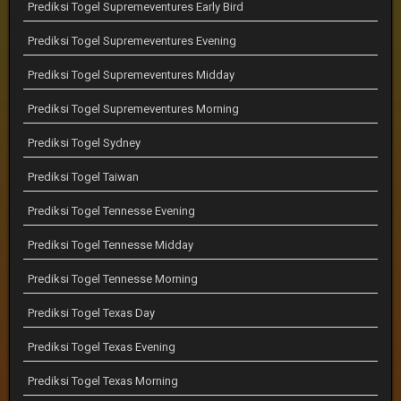
Prediksi Togel Supremeventures Early Bird
Prediksi Togel Supremeventures Evening
Prediksi Togel Supremeventures Midday
Prediksi Togel Supremeventures Morning
Prediksi Togel Sydney
Prediksi Togel Taiwan
Prediksi Togel Tennesse Evening
Prediksi Togel Tennesse Midday
Prediksi Togel Tennesse Morning
Prediksi Togel Texas Day
Prediksi Togel Texas Evening
Prediksi Togel Texas Morning