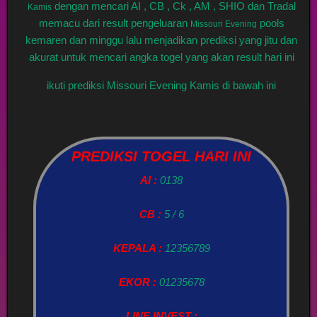
dengan mencari AI , CB , Ck , AM , SHIO dan Tradal
Kamis
memacu dari result pengeluaran
pools
Missouri Evening
kemaren dan minggu lalu menjadikan prediksi yang jitu dan
akurat untuk mencari angka togel yang akan result hari ini
ikuti prediksi Missouri Evening Kamis di bawah ini
PREDIKSI TOGEL HARI INI
AI :
0138
CB :
5 / 6
KEPALA :
12356789
EKOR :
01235678
LINE INVEST :