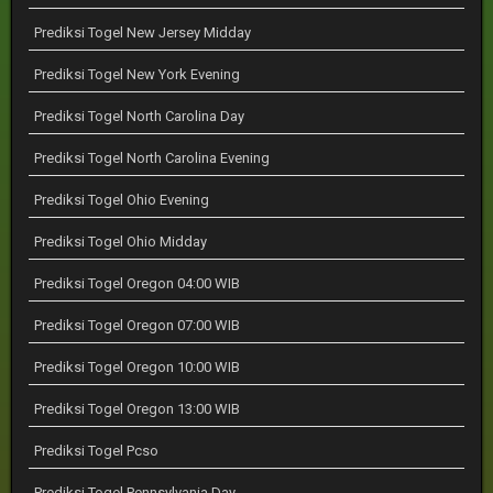
Prediksi Togel New Jersey Midday
Prediksi Togel New York Evening
Prediksi Togel North Carolina Day
Prediksi Togel North Carolina Evening
Prediksi Togel Ohio Evening
Prediksi Togel Ohio Midday
Prediksi Togel Oregon 04:00 WIB
Prediksi Togel Oregon 07:00 WIB
Prediksi Togel Oregon 10:00 WIB
Prediksi Togel Oregon 13:00 WIB
Prediksi Togel Pcso
Prediksi Togel Pennsylvania Day