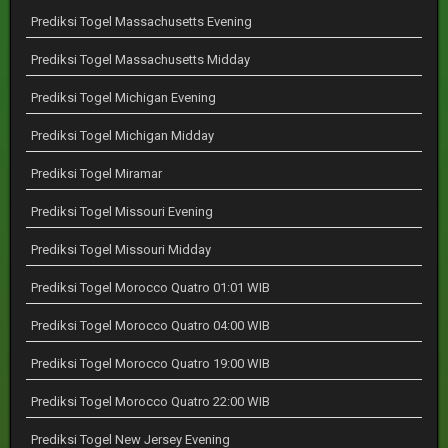
Prediksi Togel Massachusetts Evening
Prediksi Togel Massachusetts Midday
Prediksi Togel Michigan Evening
Prediksi Togel Michigan Midday
Prediksi Togel Miramar
Prediksi Togel Missouri Evening
Prediksi Togel Missouri Midday
Prediksi Togel Morocco Quatro 01:01 WIB
Prediksi Togel Morocco Quatro 04:00 WIB
Prediksi Togel Morocco Quatro 19:00 WIB
Prediksi Togel Morocco Quatro 22:00 WIB
Prediksi Togel New Jersey Evening