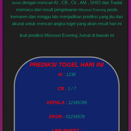
dengan mencari AI , CB , Ck , AM , SHIO dan Tradal
Jumat
memacu dari result pengeluaran
pools
Missouri Evening
kemaren dan minggu lalu menjadikan prediksi yang jitu dan
akurat untuk mencari angka togel yang akan result hari ini
ikuti prediksi Missouri Evening Jumat di bawah ini
PREDIKSI TOGEL HARI INI
AI :
1238
CB :
1 / 7
KEPALA :
12345789
EKOR :
01234578
LINE INVEST :