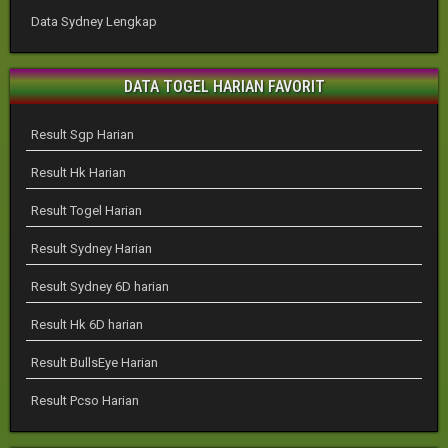
Data Sydney Lengkap
DATA TOGEL HARIAN FAVORIT
Result Sgp Harian
Result Hk Harian
Result Togel Harian
Result Sydney Harian
Result Sydney 6D harian
Result Hk 6D harian
Result BullsEye Harian
Result Pcso Harian