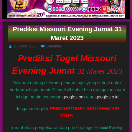
Prediksi Missouri Evening Jumat 31
Maret 2023
30 Maret 2023
Komentar
Prediksi Togel Missouri
Evening Jumat
31 Maret 2023
Selamat datang di forum pencari togel yang di buat untuk
berkumpul nya master2 togel all sobat bisa mengakses web
ini dgn mesin pencarian
google.com
atau
google.co.id
dengan mengetik
PENCARITOGEL ATAU PENCARI
TOGEL
membahas pengeluaran dan prediksi togel
Missouri Evening