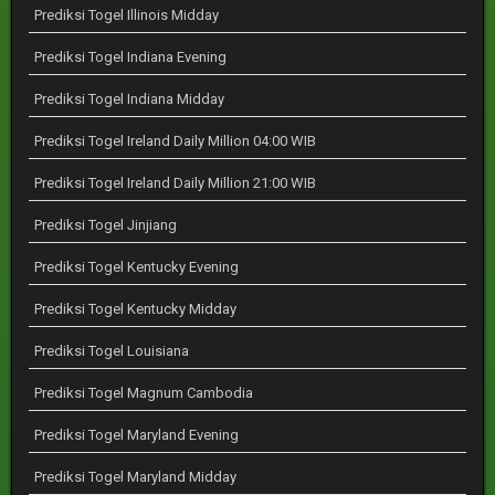
Prediksi Togel Illinois Midday
Prediksi Togel Indiana Evening
Prediksi Togel Indiana Midday
Prediksi Togel Ireland Daily Million 04:00 WIB
Prediksi Togel Ireland Daily Million 21:00 WIB
Prediksi Togel Jinjiang
Prediksi Togel Kentucky Evening
Prediksi Togel Kentucky Midday
Prediksi Togel Louisiana
Prediksi Togel Magnum Cambodia
Prediksi Togel Maryland Evening
Prediksi Togel Maryland Midday