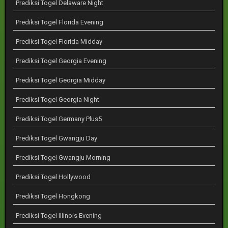
Prediksi Togel Delaware Night
Prediksi Togel Florida Evening
Prediksi Togel Florida Midday
Prediksi Togel Georgia Evening
Prediksi Togel Georgia Midday
Prediksi Togel Georgia Night
Prediksi Togel Germany Plus5
Prediksi Togel Gwangju Day
Prediksi Togel Gwangju Morning
Prediksi Togel Hollywood
Prediksi Togel Hongkong
Prediksi Togel Illinois Evening