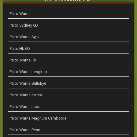
Paito Warna
Paito Sydney 6D
Paito Warna Sgp
Paito Hk 6D
Paito Warna Hk
Paito Warna Lengkap
Paito Warna BullsEye
Paito Warna Korea
Paito Warna Laos
Paito Warna Magnum Cambodia
Paito Warna Pcso