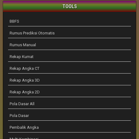
TOOLS
BBFS
Rumus Prediksi Otomatis
Rumus Manual
Rekap Kumat
Rekap Angka CT
Rekap Angka 3D
Rekap Angka 2D
Pola Dasar All
Pola Dasar
Pembalik Angka