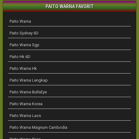
PAITO WARNA FAVORIT
Paito Warna
Paito Sydney 6D
Paito Warna Sgp
Paito Hk 6D
Paito Warna Hk
Paito Warna Lengkap
Paito Warna BullsEye
Paito Warna Korea
Paito Warna Laos
Paito Warna Magnum Cambodia