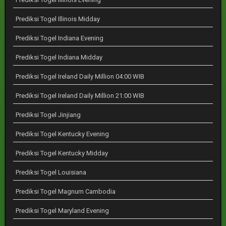
Prediksi Togel Illinois Midday
Prediksi Togel Indiana Evening
Prediksi Togel Indiana Midday
Prediksi Togel Ireland Daily Million 04:00 WIB
Prediksi Togel Ireland Daily Million 21:00 WIB
Prediksi Togel Jinjiang
Prediksi Togel Kentucky Evening
Prediksi Togel Kentucky Midday
Prediksi Togel Louisiana
Prediksi Togel Magnum Cambodia
Prediksi Togel Maryland Evening