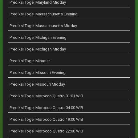
Prediksi Togel Maryland Midday
Prediksi Togel Massachusetts Evening
Prediksi Togel Massachusetts Midday
Prediksi Togel Michigan Evening
Prediksi Togel Michigan Midday
Prediksi Togel Miramar
Prediksi Togel Missouri Evening
Prediksi Togel Missouri Midday
Prediksi Togel Morocco Quatro 01:01 WIB
Prediksi Togel Morocco Quatro 04:00 WIB
Prediksi Togel Morocco Quatro 19:00 WIB
Prediksi Togel Morocco Quatro 22:00 WIB