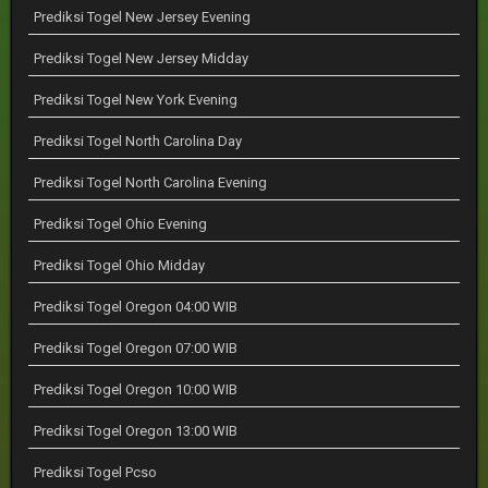
Prediksi Togel New Jersey Evening
Prediksi Togel New Jersey Midday
Prediksi Togel New York Evening
Prediksi Togel North Carolina Day
Prediksi Togel North Carolina Evening
Prediksi Togel Ohio Evening
Prediksi Togel Ohio Midday
Prediksi Togel Oregon 04:00 WIB
Prediksi Togel Oregon 07:00 WIB
Prediksi Togel Oregon 10:00 WIB
Prediksi Togel Oregon 13:00 WIB
Prediksi Togel Pcso