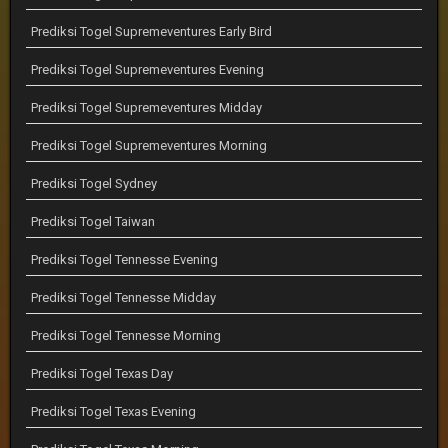
Prediksi Togel Supremeventures Early Bird
Prediksi Togel Supremeventures Evening
Prediksi Togel Supremeventures Midday
Prediksi Togel Supremeventures Morning
Prediksi Togel Sydney
Prediksi Togel Taiwan
Prediksi Togel Tennesse Evening
Prediksi Togel Tennesse Midday
Prediksi Togel Tennesse Morning
Prediksi Togel Texas Day
Prediksi Togel Texas Evening