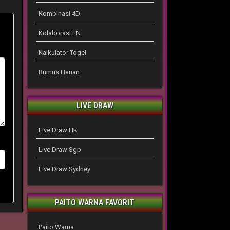
Kombinasi 4D
Kolaborasi LN
Kalkulator Togel
Rumus Harian
LIVE DRAW
Live Draw HK
Live Draw Sgp
Live Draw Sydney
PAITO WARNA FAVORIT
Paito Warna