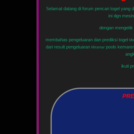
Selamat datang di forum pencari togel yang 
ini dgn mesi
dengan mengeti
membahas pengeluaran dan prediksi togel
Mi
dari result pengeluaran
pools kemaren 
Miramar
angk
ikuti 
PRE