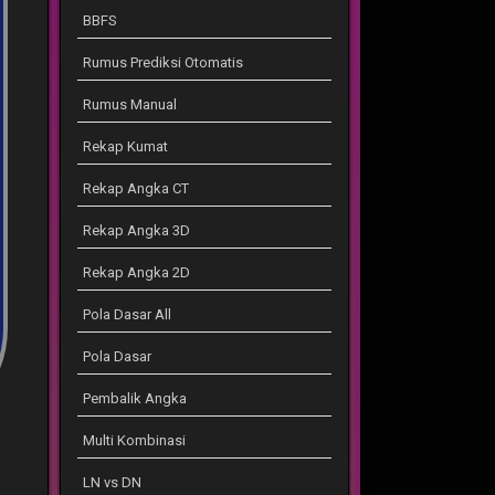
BBFS
Rumus Prediksi Otomatis
Rumus Manual
Rekap Kumat
Rekap Angka CT
Rekap Angka 3D
Rekap Angka 2D
Pola Dasar All
Pola Dasar
Pembalik Angka
Multi Kombinasi
LN vs DN