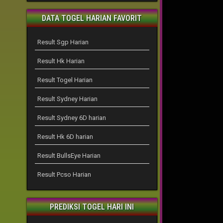
DATA TOGEL HARIAN FAVORIT
Result Sgp Harian
Result Hk Harian
Result Togel Harian
Result Sydney Harian
Result Sydney 6D harian
Result Hk 6D harian
Result BullsEye Harian
Result Pcso Harian
PREDIKSI TOGEL HARI INI