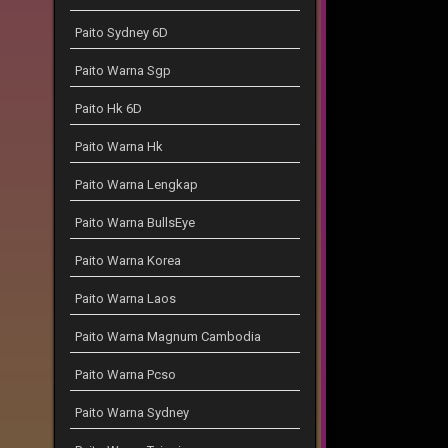
Paito Sydney 6D
Paito Warna Sgp
Paito Hk 6D
Paito Warna Hk
Paito Warna Lengkap
Paito Warna BullsEye
Paito Warna Korea
Paito Warna Laos
Paito Warna Magnum Cambodia
Paito Warna Pcso
Paito Warna Sydney