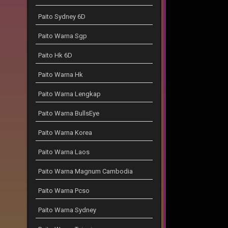
Paito Sydney 6D
Paito Warna Sgp
Paito Hk 6D
Paito Warna Hk
Paito Warna Lengkap
Paito Warna BullsEye
Paito Warna Korea
Paito Warna Laos
Paito Warna Magnum Cambodia
Paito Warna Pcso
Paito Warna Sydney