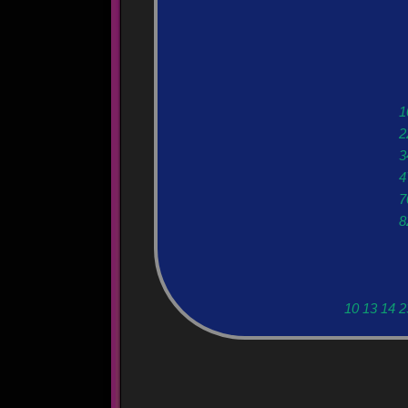
1
2
3
4
7
8
10 13 14 2