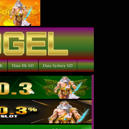
HK
Data Hk 6D
Data Sydney 6D