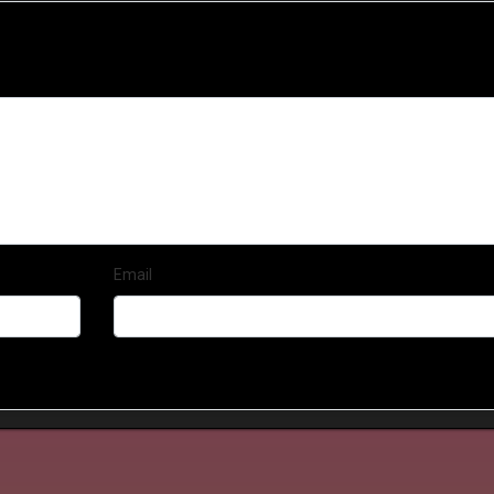
Email