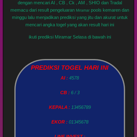
dengan mencari AI , CB , Ck , AM , SHIO dan Tradal
memacu dari result pengeluaran
pools kemaren dan
Miramar
minggu lalu menjadikan prediksi yang jitu dan akurat untuk
mencari angka togel yang akan result hari ini
ikuti prediksi Miramar Selasa di bawah ini
PREDIKSI TOGEL HARI INI
AI :
4578
CB :
6 / 3
KEPALA :
13456789
EKOR :
01345678
LINE INVEST :