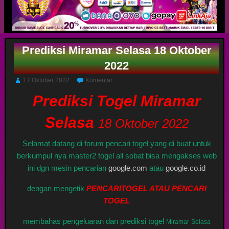
Prediksi Miramar Selasa 18 Oktober
2022
17 Oktober 2022
Komentar
Prediksi Togel Miramar
Selasa
18 Oktober 2022
Selamat datang di forum pencari togel yang di buat untuk
berkumpul nya master2 togel all sobat bisa mengakses web
ini dgn mesin pencarian
google.com
atau
google.co.id
dengan mengetik
PENCARITOGEL ATAU PENCARI
TOGEL
membahas pengeluaran dan prediksi togel
Miramar
Selasa