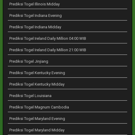
Prediksi Togel Illinois Midday
Prediksi Togel Indiana Evening
Prediksi Togel Indiana Midday
Prediksi Togel Ireland Daily Million 04:00 WIB
Prediksi Togel Ireland Daily Million 21:00 WIB
Prediksi Togel Jinjiang
Prediksi Togel Kentucky Evening
Prediksi Togel Kentucky Midday
Prediksi Togel Louisiana
Prediksi Togel Magnum Cambodia
Prediksi Togel Maryland Evening
Prediksi Togel Maryland Midday