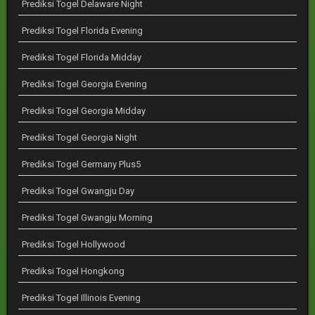
Prediksi Togel Delaware Night
Prediksi Togel Florida Evening
Prediksi Togel Florida Midday
Prediksi Togel Georgia Evening
Prediksi Togel Georgia Midday
Prediksi Togel Georgia Night
Prediksi Togel Germany Plus5
Prediksi Togel Gwangju Day
Prediksi Togel Gwangju Morning
Prediksi Togel Hollywood
Prediksi Togel Hongkong
Prediksi Togel Illinois Evening