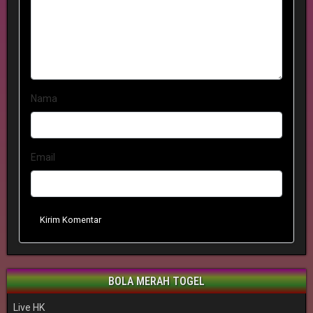
Nama
Email
Kirim Komentar
BOLA MERAH TOGEL
Live HK