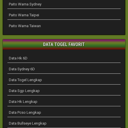
Paito Warna Sydney
Paito Warna Taipei
Paito Warna Taiwan
DATA TOGEL FAVORIT
Data Hk 6D
Data Sydney 6D
Data Togel Lengkap
Data Sgp Lengkap
Data Hk Lengkap
Data Pcso Lengkap
Data Bullseye Lengkap