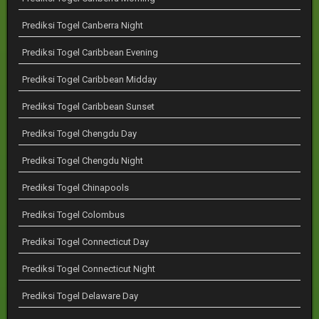
Prediksi Togel Canberra Night
Prediksi Togel Caribbean Evening
Prediksi Togel Caribbean Midday
Prediksi Togel Caribbean Sunset
Prediksi Togel Chengdu Day
Prediksi Togel Chengdu Night
Prediksi Togel Chinapools
Prediksi Togel Colombus
Prediksi Togel Connecticut Day
Prediksi Togel Connecticut Night
Prediksi Togel Delaware Day