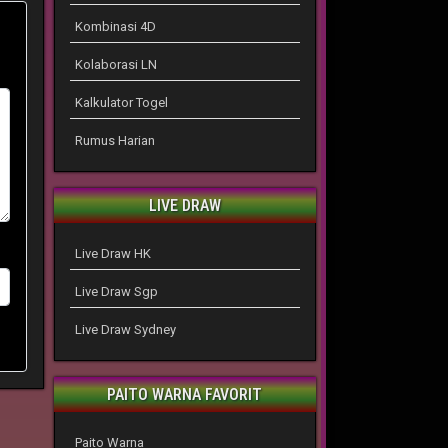
Kombinasi 4D
Kolaborasi LN
Kalkulator Togel
Rumus Harian
LIVE DRAW
Live Draw HK
Live Draw Sgp
Live Draw Sydney
PAITO WARNA FAVORIT
Paito Warna