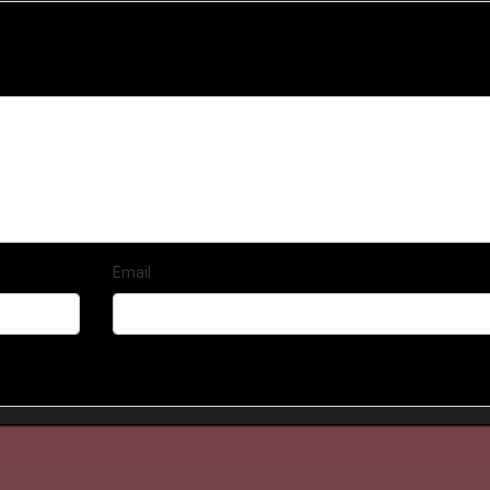
Email