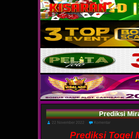
Prediksi Mi
22 November 2022
Komentar
Prediksi Togel