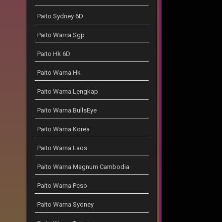
Paito Sydney 6D
Paito Warna Sgp
Paito Hk 6D
Paito Warna Hk
Paito Warna Lengkap
Paito Warna BullsEye
Paito Warna Korea
Paito Warna Laos
Paito Warna Magnum Cambodia
Paito Warna Pcso
Paito Warna Sydney