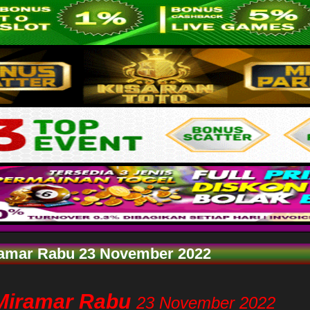
ramar Rabu 23 November 2022
 Miramar Rabu
23 November 2022