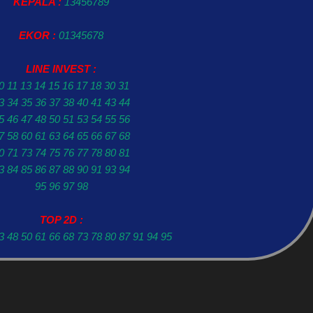
KEPALA :
13456789
EKOR :
01345678
LINE INVEST :
0 11 13 14 15 16 17 18 30 31
3 34 35 36 37 38 40 41 43 44
5 46 47 48 50 51 53 54 55 56
7 58 60 61 63 64 65 66 67 68
0 71 73 74 75 76 77 78 80 81
3 84 85 86 87 88 90 91 93 94
95 96 97 98
TOP 2D :
3 48 50 61 66 68 73 78 80 87 91 94 95