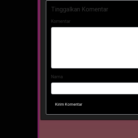
Tinggalkan Komentar
Komentar
Nama
Kirim Komentar