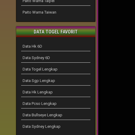
Paito Warna Taipei
Paito Warna Taiwan
DATA TOGEL FAVORIT
Data Hk 6D
Data Sydney 6D
Data Togel Lengkap
Data Sgp Lengkap
Data Hk Lengkap
Data Pcso Lengkap
Data Bullseye Lengkap
Data Sydney Lengkap