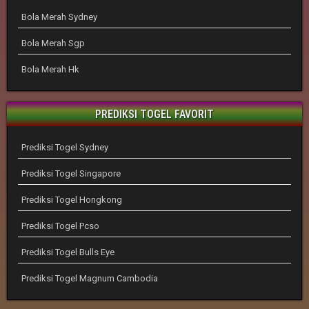
Bola Merah Sydney
Bola Merah Sgp
Bola Merah Hk
PREDIKSI TOGEL FAVORIT
Prediksi Togel Sydney
Prediksi Togel Singapore
Prediksi Togel Hongkong
Prediksi Togel Pcso
Prediksi Togel Bulls Eye
Prediksi Togel Magnum Cambodia