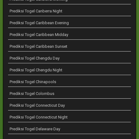
Prediksi Togel Canberra Night
Prediksi Togel Caribbean Evening
Prediksi Togel Caribbean Midday
Prediksi Togel Caribbean Sunset
Prediksi Togel Chengdu Day
Prediksi Togel Chengdu Night
Prediksi Togel Chinapools
Prediksi Togel Colombus
Prediksi Togel Connecticut Day
Prediksi Togel Connecticut Night
Prediksi Togel Delaware Day