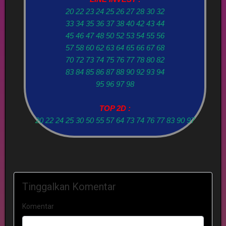
20 22 23 24 25 26 27 28 30 32
33 34 35 36 37 38 40 42 43 44
45 46 47 48 50 52 53 54 55 56
57 58 60 62 63 64 65 66 67 68
70 72 73 74 75 76 77 78 80 82
83 84 85 86 87 88 90 92 93 94
95 96 97 98
TOP 2D :
20 22 24 25 30 50 55 57 64 73 74 76 77 83 90 97
Tinggalkan Komentar
Komentar