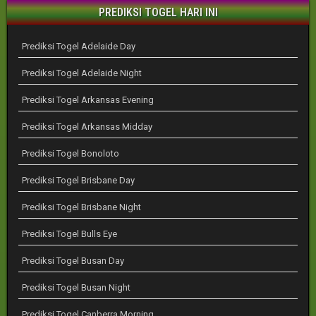
PREDIKSI TOGEL HARI INI
Prediksi Togel Adelaide Day
Prediksi Togel Adelaide Night
Prediksi Togel Arkansas Evening
Prediksi Togel Arkansas Midday
Prediksi Togel Bonoloto
Prediksi Togel Brisbane Day
Prediksi Togel Brisbane Night
Prediksi Togel Bulls Eye
Prediksi Togel Busan Day
Prediksi Togel Busan Night
Prediksi Togel Canberra Morning