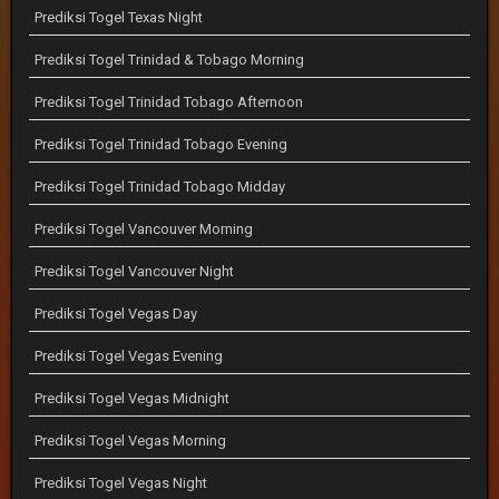
Prediksi Togel Texas Night
Prediksi Togel Trinidad & Tobago Morning
Prediksi Togel Trinidad Tobago Afternoon
Prediksi Togel Trinidad Tobago Evening
Prediksi Togel Trinidad Tobago Midday
Prediksi Togel Vancouver Morning
Prediksi Togel Vancouver Night
Prediksi Togel Vegas Day
Prediksi Togel Vegas Evening
Prediksi Togel Vegas Midnight
Prediksi Togel Vegas Morning
Prediksi Togel Vegas Night