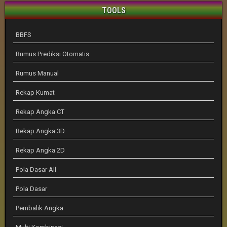
TOOLS
BBFS
Rumus Prediksi Otomatis
Rumus Manual
Rekap Kumat
Rekap Angka CT
Rekap Angka 3D
Rekap Angka 2D
Pola Dasar All
Pola Dasar
Pembalik Angka