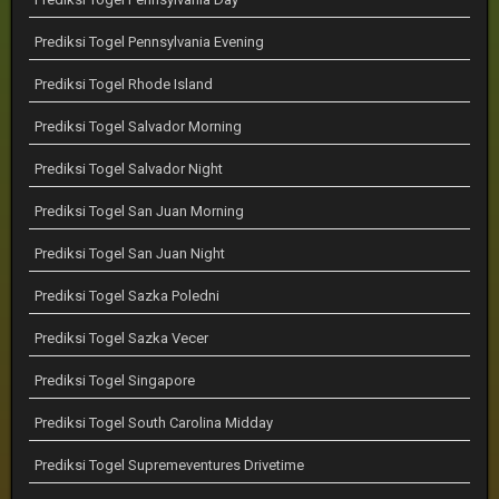
Prediksi Togel Pennsylvania Evening
Prediksi Togel Rhode Island
Prediksi Togel Salvador Morning
Prediksi Togel Salvador Night
Prediksi Togel San Juan Morning
Prediksi Togel San Juan Night
Prediksi Togel Sazka Poledni
Prediksi Togel Sazka Vecer
Prediksi Togel Singapore
Prediksi Togel South Carolina Midday
Prediksi Togel Supremeventures Drivetime