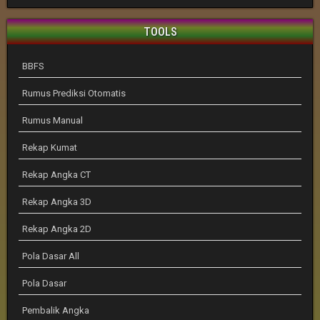
TOOLS
BBFS
Rumus Prediksi Otomatis
Rumus Manual
Rekap Kumat
Rekap Angka CT
Rekap Angka 3D
Rekap Angka 2D
Pola Dasar All
Pola Dasar
Pembalik Angka