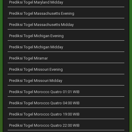
Prediksi Togel Maryland Midday
Prediksi Togel Massachusetts Evening
Prediksi Togel Massachusetts Midday
Prediksi Togel Michigan Evening
Prediksi Togel Michigan Midday
Prediksi Togel Miramar
Prediksi Togel Missouri Evening
Prediksi Togel Missouri Midday
Prediksi Togel Morocco Quatro 01:01 WIB
Prediksi Togel Morocco Quatro 04:00 WIB
Prediksi Togel Morocco Quatro 19:00 WIB
Prediksi Togel Morocco Quatro 22:00 WIB