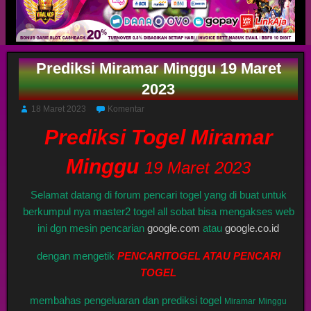
Prediksi Miramar Minggu 19 Maret
2023
18 Maret 2023
Komentar
Prediksi Togel Miramar
Minggu
19 Maret 2023
Selamat datang di forum pencari togel yang di buat untuk
berkumpul nya master2 togel all sobat bisa mengakses web
ini dgn mesin pencarian
google.com
atau
google.co.id
dengan mengetik
PENCARITOGEL ATAU PENCARI
TOGEL
membahas pengeluaran dan prediksi togel
Miramar
Minggu