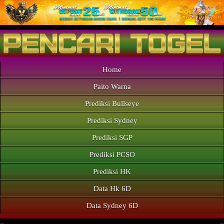
Home
Paito Warna
Prediksi Bullseye
Prediksi Sydney
Prediksi SGP
Prediksi PCSO
Prediksi HK
Data Hk 6D
Data Sydney 6D