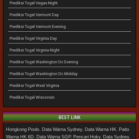
Prediksi Togel Vegas Night
Prediksi Togel Vermont Day
Prediksi Togel Vermont Evening
Prediksi Togel Virginia Day
Prediksi Togel Virginia Night
Prediksi Togel Washington Dc Evening
Prediksi Togel Washington Dc Midday
Prediksi Togel West Virginia
Prediksi Togel Wisconsin
BEST LINK
Hongkong Pools
,
Data Warna Sydney
,
Data Warna HK
,
Paito
Warna HK 6D
,
Data Warna SGP
,
Pencari Hoky
,
Data Sydney
,