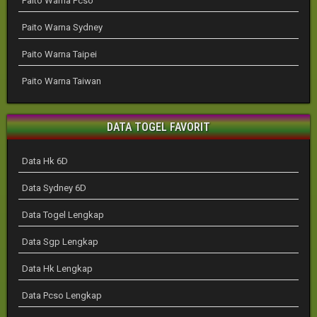
Paito Warna Pcso
Paito Warna Sydney
Paito Warna Taipei
Paito Warna Taiwan
DATA TOGEL FAVORIT
Data Hk 6D
Data Sydney 6D
Data Togel Lengkap
Data Sgp Lengkap
Data Hk Lengkap
Data Pcso Lengkap