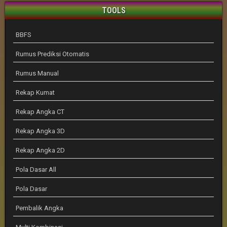
TOOLS
BBFS
Rumus Prediksi Otomatis
Rumus Manual
Rekap Kumat
Rekap Angka CT
Rekap Angka 3D
Rekap Angka 2D
Pola Dasar All
Pola Dasar
Pembalik Angka