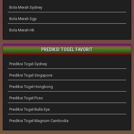
Bola Merah Sydney
Bola Merah Sgp
Bola Merah Hk
PREDIKSI TOGEL FAVORIT
Prediksi Togel Sydney
Prediksi Togel Singapore
Prediksi Togel Hongkong
Prediksi Togel Pcso
Prediksi Togel Bulls Eye
Prediksi Togel Magnum Cambodia