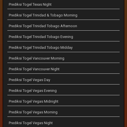
Prediksi Togel Texas Night
Prediksi Togel Trinidad & Tobago Morning
Prediksi Togel Trinidad Tobago Afternoon
Prediksi Togel Trinidad Tobago Evening
Prediksi Togel Trinidad Tobago Midday
Prediksi Togel Vancouver Morning
Prediksi Togel Vancouver Night
Prediksi Togel Vegas Day
Prediksi Togel Vegas Evening
Prediksi Togel Vegas Midnight
Prediksi Togel Vegas Morning
Prediksi Togel Vegas Night