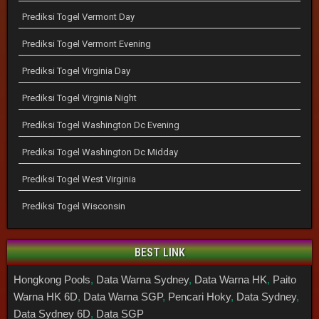
Prediksi Togel Vermont Day
Prediksi Togel Vermont Evening
Prediksi Togel Virginia Day
Prediksi Togel Virginia Night
Prediksi Togel Washington Dc Evening
Prediksi Togel Washington Dc Midday
Prediksi Togel West Virginia
Prediksi Togel Wisconsin
BEST LINK
Hongkong Pools
,
Data Warna Sydney
,
Data Warna HK
,
Paito
Warna HK 6D
,
Data Warna SGP
,
Pencari Hoky
,
Data Sydney
,
Data Sydney 6D
,
Data SGP