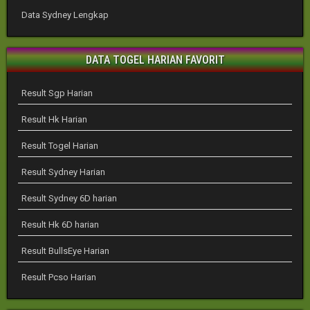
Data Sydney Lengkap
DATA TOGEL HARIAN FAVORIT
Result Sgp Harian
Result Hk Harian
Result Togel Harian
Result Sydney Harian
Result Sydney 6D harian
Result Hk 6D harian
Result BullsEye Harian
Result Pcso Harian