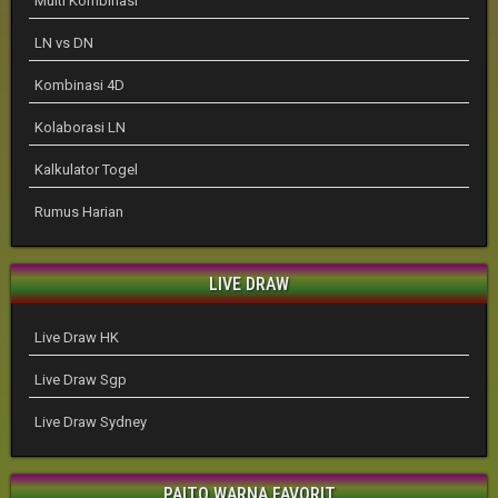
Multi Kombinasi
LN vs DN
Kombinasi 4D
Kolaborasi LN
Kalkulator Togel
Rumus Harian
LIVE DRAW
Live Draw HK
Live Draw Sgp
Live Draw Sydney
PAITO WARNA FAVORIT