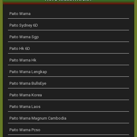
Paito Warna
Paito Sydney 6D
Paito Warna Sgp
Paito Hk 6D
Paito Warna Hk
Paito Warna Lengkap
Paito Warna BullsEye
Paito Warna Korea
Paito Warna Laos
Paito Warna Magnum Cambodia
Paito Warna Pcso