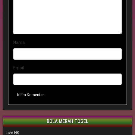
Nama
Email
Kirim Komentar
BOLA MERAH TOGEL
Live HK