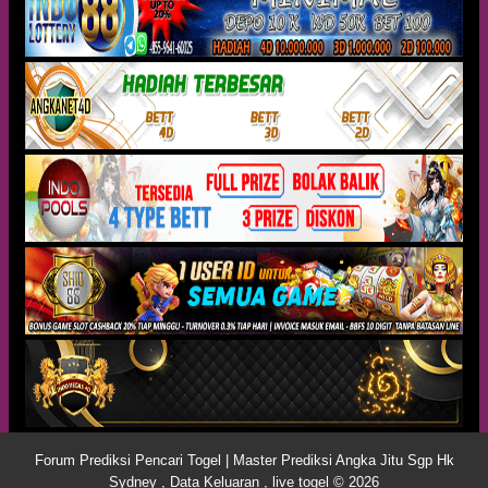
Forum Prediksi Pencari Togel | Master Prediksi Angka Jitu Sgp Hk
Sydney , Data Keluaran , live togel © 2026