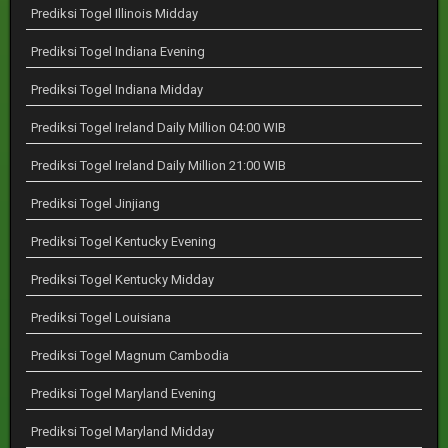
Prediksi Togel Illinois Midday
Prediksi Togel Indiana Evening
Prediksi Togel Indiana Midday
Prediksi Togel Ireland Daily Million 04:00 WIB
Prediksi Togel Ireland Daily Million 21:00 WIB
Prediksi Togel Jinjiang
Prediksi Togel Kentucky Evening
Prediksi Togel Kentucky Midday
Prediksi Togel Louisiana
Prediksi Togel Magnum Cambodia
Prediksi Togel Maryland Evening
Prediksi Togel Maryland Midday