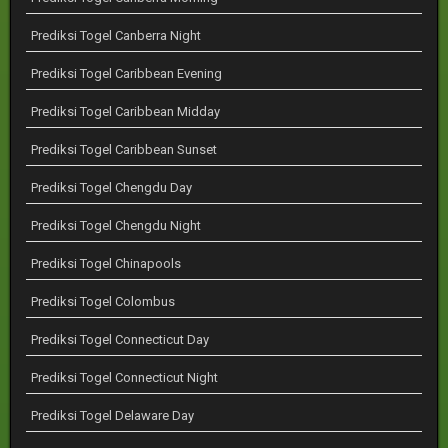
Prediksi Togel Canberra Night
Prediksi Togel Caribbean Evening
Prediksi Togel Caribbean Midday
Prediksi Togel Caribbean Sunset
Prediksi Togel Chengdu Day
Prediksi Togel Chengdu Night
Prediksi Togel Chinapools
Prediksi Togel Colombus
Prediksi Togel Connecticut Day
Prediksi Togel Connecticut Night
Prediksi Togel Delaware Day