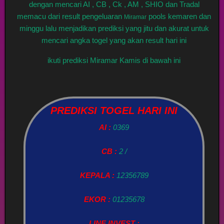
dengan mencari AI , CB , Ck , AM , SHIO dan Tradal
memacu dari result pengeluaran
pools kemaren dan
Miramar
minggu lalu menjadikan prediksi yang jitu dan akurat untuk
mencari angka togel yang akan result hari ini
ikuti prediksi Miramar Kamis di bawah ini
PREDIKSI TOGEL HARI INI
AI :
0369
CB :
2 /
KEPALA :
12356789
EKOR :
01235678
LINE INVEST :