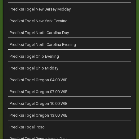
Prediksi Togel New Jersey Midday
Prediksi Togel New York Evening
Prediksi Togel North Carolina Day
Prediksi Togel North Carolina Evening
Prediksi Togel Ohio Evening
Prediksi Togel Ohio Midday
Prediksi Togel Oregon 04:00 WIB
Prediksi Togel Oregon 07:00 WIB
Prediksi Togel Oregon 10:00 WIB
Prediksi Togel Oregon 13:00 WIB
Prediksi Togel Pcso
Prediksi Togel Pennsylvania Day