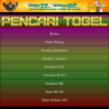
Home
Paito Warna
Prediksi Bullseye
Prediksi Sydney
Prediksi SGP
Prediksi PCSO
Prediksi HK
Data Hk 6D
Data Sydney 6D