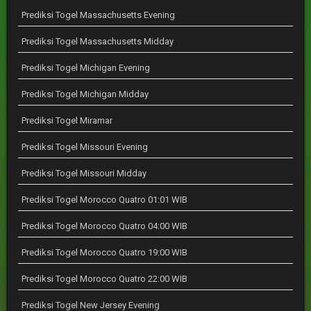
Prediksi Togel Massachusetts Evening
Prediksi Togel Massachusetts Midday
Prediksi Togel Michigan Evening
Prediksi Togel Michigan Midday
Prediksi Togel Miramar
Prediksi Togel Missouri Evening
Prediksi Togel Missouri Midday
Prediksi Togel Morocco Quatro 01:01 WIB
Prediksi Togel Morocco Quatro 04:00 WIB
Prediksi Togel Morocco Quatro 19:00 WIB
Prediksi Togel Morocco Quatro 22:00 WIB
Prediksi Togel New Jersey Evening