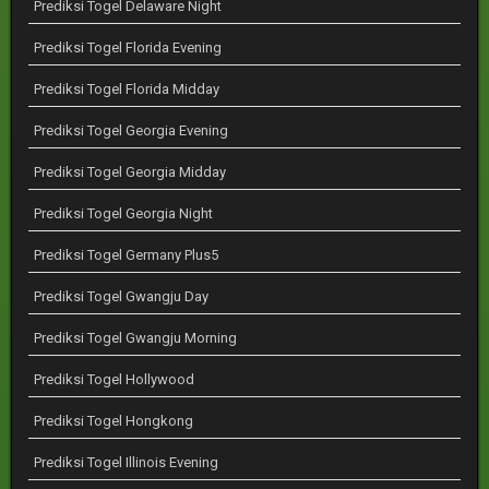
Prediksi Togel Delaware Night
Prediksi Togel Florida Evening
Prediksi Togel Florida Midday
Prediksi Togel Georgia Evening
Prediksi Togel Georgia Midday
Prediksi Togel Georgia Night
Prediksi Togel Germany Plus5
Prediksi Togel Gwangju Day
Prediksi Togel Gwangju Morning
Prediksi Togel Hollywood
Prediksi Togel Hongkong
Prediksi Togel Illinois Evening