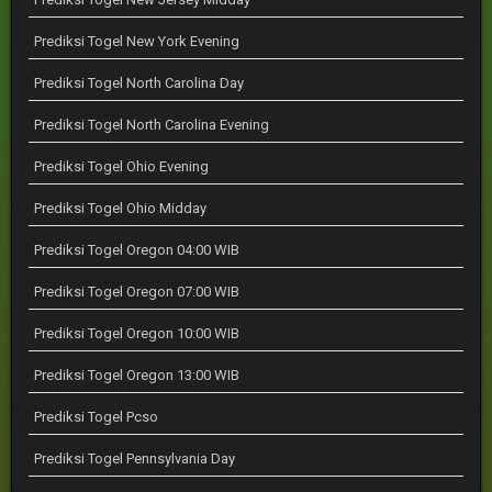
Prediksi Togel New York Evening
Prediksi Togel North Carolina Day
Prediksi Togel North Carolina Evening
Prediksi Togel Ohio Evening
Prediksi Togel Ohio Midday
Prediksi Togel Oregon 04:00 WIB
Prediksi Togel Oregon 07:00 WIB
Prediksi Togel Oregon 10:00 WIB
Prediksi Togel Oregon 13:00 WIB
Prediksi Togel Pcso
Prediksi Togel Pennsylvania Day