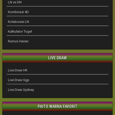
LN vs DN
Kombinasi 4D
Kolaborasi LN
Kalkulator Togel
Rumus Harian
LIVE DRAW
Live Draw HK
Live Draw Sgp
Live Draw Sydney
PAITO WARNA FAVORIT