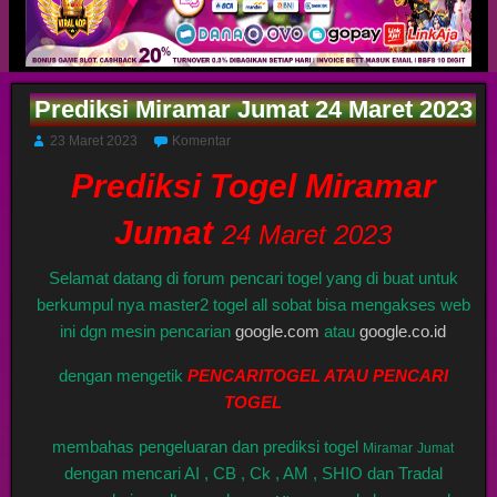
Prediksi Miramar Jumat 24 Maret 2023
23 Maret 2023
Komentar
Prediksi Togel Miramar
Jumat
24 Maret 2023
Selamat datang di forum pencari togel yang di buat untuk
berkumpul nya master2 togel all sobat bisa mengakses web
ini dgn mesin pencarian
google.com
atau
google.co.id
dengan mengetik
PENCARITOGEL ATAU PENCARI
TOGEL
membahas pengeluaran dan prediksi togel
Miramar
Jumat
dengan mencari AI , CB , Ck , AM , SHIO dan Tradal