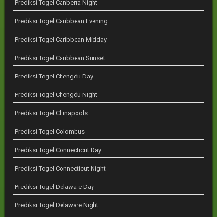
Prediksi Togel Canberra Night
Prediksi Togel Caribbean Evening
Prediksi Togel Caribbean Midday
Prediksi Togel Caribbean Sunset
Prediksi Togel Chengdu Day
Prediksi Togel Chengdu Night
Prediksi Togel Chinapools
Prediksi Togel Colombus
Prediksi Togel Connecticut Day
Prediksi Togel Connecticut Night
Prediksi Togel Delaware Day
Prediksi Togel Delaware Night