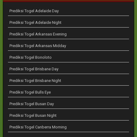
Prediksi Togel Adelaide Day
Prediksi Togel Adelaide Night
Prediksi Togel Arkansas Evening
Prediksi Togel Arkansas Midday
Prediksi Togel Bonoloto
Prediksi Togel Brisbane Day
Prediksi Togel Brisbane Night
Prediksi Togel Bulls Eye
Prediksi Togel Busan Day
Prediksi Togel Busan Night
Prediksi Togel Canberra Morning