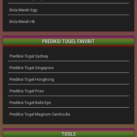
Bola Merah Sgp
Bola Merah Hk
PREDIKSI TOGEL FAVORIT
Prediksi Togel Sydney
Prediksi Togel Singapore
Prediksi Togel Hongkong
Prediksi Togel Pcso
Prediksi Togel Bulls Eye
Prediksi Togel Magnum Cambodia
TOOLS