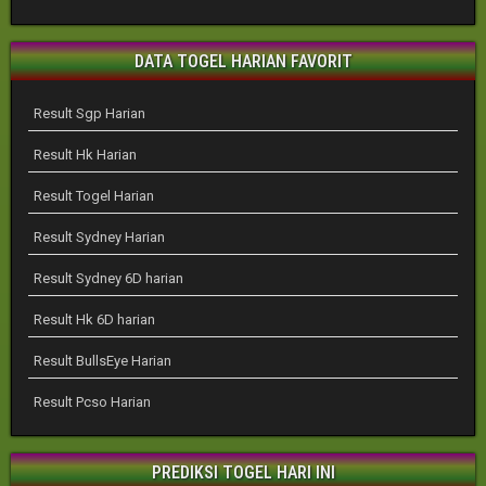
DATA TOGEL HARIAN FAVORIT
Result Sgp Harian
Result Hk Harian
Result Togel Harian
Result Sydney Harian
Result Sydney 6D harian
Result Hk 6D harian
Result BullsEye Harian
Result Pcso Harian
PREDIKSI TOGEL HARI INI