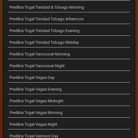
Prediksi Togel Trinidad & Tobago Morning
Prediksi Togel Trinidad Tobago Afternoon
Prediksi Togel Trinidad Tobago Evening
Prediksi Togel Trinidad Tobago Midday
Prediksi Togel Vancouver Morning
Prediksi Togel Vancouver Night
Prediksi Togel Vegas Day
Prediksi Togel Vegas Evening
Prediksi Togel Vegas Midnight
Prediksi Togel Vegas Morning
Prediksi Togel Vegas Night
Prediksi Togel Vermont Day