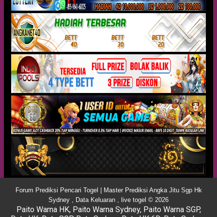
Forum Prediksi Pencari Togel | Master Prediksi Angka Jitu Sgp Hk
Sydney , Data Keluaran , live togel © 2026
Paito Warna HK
,
Paito Warna Sydney
,
Paito Warna SGP
,