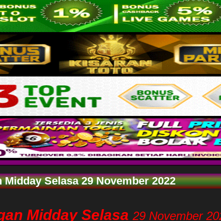
n Midday Selasa 29 November 2022
igan Midday Selasa
29 November 20