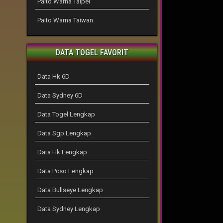
Paito Warna Taipei
Paito Warna Taiwan
DATA TOGEL FAVORIT
Data Hk 6D
Data Sydney 6D
Data Togel Lengkap
Data Sgp Lengkap
Data Hk Lengkap
Data Pcso Lengkap
Data Bullseye Lengkap
Data Sydney Lengkap