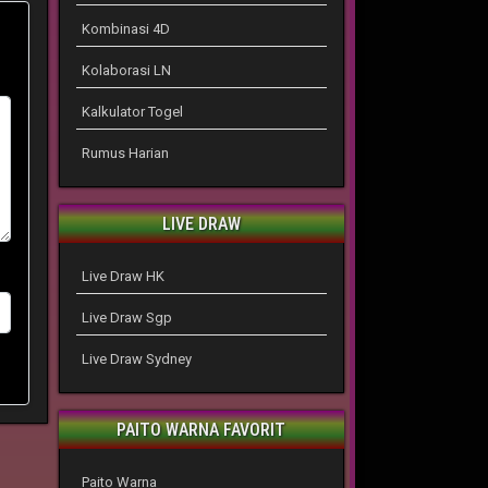
Kombinasi 4D
Kolaborasi LN
Kalkulator Togel
Rumus Harian
LIVE DRAW
Live Draw HK
Live Draw Sgp
Live Draw Sydney
PAITO WARNA FAVORIT
Paito Warna