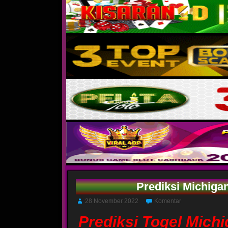
Prediksi Michiga
28 November 2022
Komentar
Prediksi Togel Mich