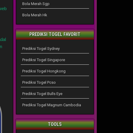
Bola Merah Sgp
 web
Bola Merah Hk
PREDIKSI TOGEL FAVORIT
dal
n
Prediksi Togel Sydney
Prediksi Togel Singapore
Prediksi Togel Hongkong
Prediksi Togel Pcso
Prediksi Togel Bulls Eye
Prediksi Togel Magnum Cambodia
TOOLS