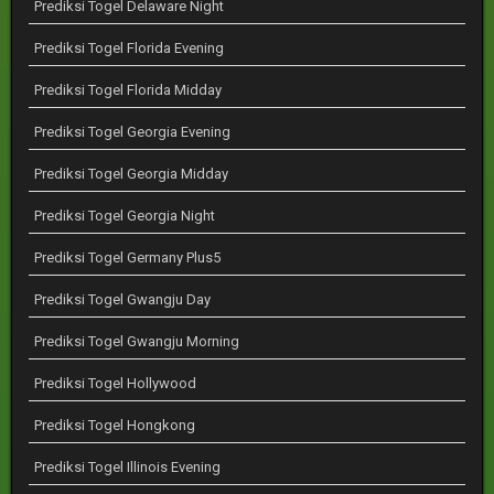
Prediksi Togel Delaware Night
Prediksi Togel Florida Evening
Prediksi Togel Florida Midday
Prediksi Togel Georgia Evening
Prediksi Togel Georgia Midday
Prediksi Togel Georgia Night
Prediksi Togel Germany Plus5
Prediksi Togel Gwangju Day
Prediksi Togel Gwangju Morning
Prediksi Togel Hollywood
Prediksi Togel Hongkong
Prediksi Togel Illinois Evening