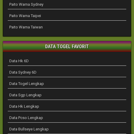
Paito Warna Sydney
Paito Warna Taipei
Paito Warna Taiwan
DATA TOGEL FAVORIT
Data Hk 6D
Data Sydney 6D
Data Togel Lengkap
Data Sgp Lengkap
Data Hk Lengkap
Data Pcso Lengkap
Data Bullseye Lengkap