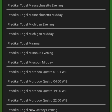
Prediksi Togel Massachusetts Evening
Prediksi Togel Massachusetts Midday
Prediksi Togel Michigan Evening
Prediksi Togel Michigan Midday
Prediksi Togel Miramar
Prediksi Togel Missouri Evening
Prediksi Togel Missouri Midday
Prediksi Togel Morocco Quatro 01:01 WIB
Prediksi Togel Morocco Quatro 04:00 WIB
Prediksi Togel Morocco Quatro 19:00 WIB
Prediksi Togel Morocco Quatro 22:00 WIB
Prediksi Togel New Jersey Evening