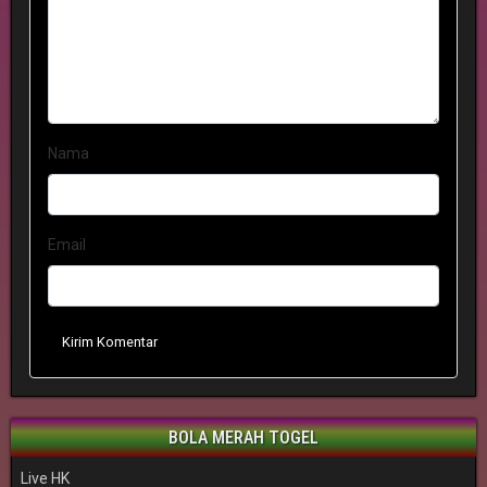
Nama
Email
Kirim Komentar
BOLA MERAH TOGEL
Live HK