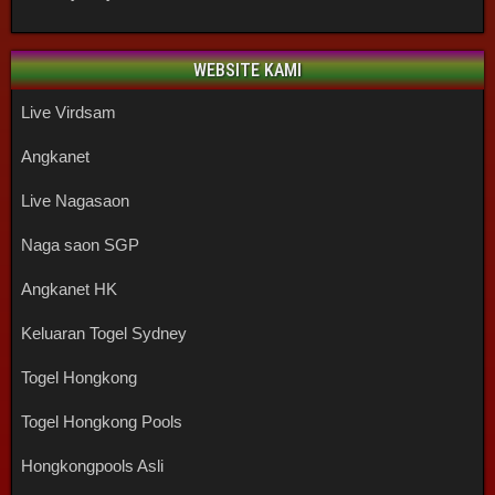
WEBSITE KAMI
Live Virdsam
Angkanet
Live Nagasaon
Naga saon SGP
Angkanet HK
Keluaran Togel Sydney
Togel Hongkong
Togel Hongkong Pools
Hongkongpools Asli