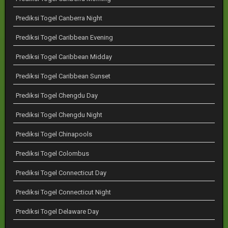
Prediksi Togel Canberra Night
Prediksi Togel Caribbean Evening
Prediksi Togel Caribbean Midday
Prediksi Togel Caribbean Sunset
Prediksi Togel Chengdu Day
Prediksi Togel Chengdu Night
Prediksi Togel Chinapools
Prediksi Togel Colombus
Prediksi Togel Connecticut Day
Prediksi Togel Connecticut Night
Prediksi Togel Delaware Day