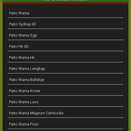
Paito Warna
Paito Sydney 6D
Paito Warna Sgp
Paito Hk 6D
Paito Warna Hk
Paito Warna Lengkap
Paito Warna BullsEye
Paito Warna Korea
Paito Warna Laos
Paito Warna Magnum Cambodia
Paito Warna Pcso