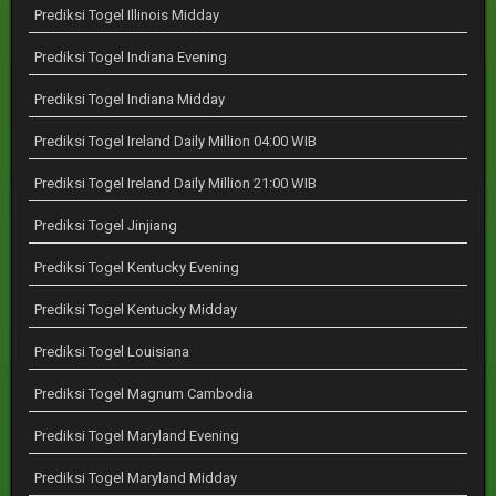
Prediksi Togel Illinois Midday
Prediksi Togel Indiana Evening
Prediksi Togel Indiana Midday
Prediksi Togel Ireland Daily Million 04:00 WIB
Prediksi Togel Ireland Daily Million 21:00 WIB
Prediksi Togel Jinjiang
Prediksi Togel Kentucky Evening
Prediksi Togel Kentucky Midday
Prediksi Togel Louisiana
Prediksi Togel Magnum Cambodia
Prediksi Togel Maryland Evening
Prediksi Togel Maryland Midday