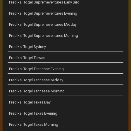
Prediksi Togel Supremeventures Early Bird
Prediksi Togel Supremeventures Evening
Prediksi Togel Supremeventures Midday
Prediksi Togel Supremeventures Morning
Prediksi Togel Sydney
Prediksi Togel Taiwan
Prediksi Togel Tennesse Evening
Prediksi Togel Tennesse Midday
Prediksi Togel Tennesse Morning
Prediksi Togel Texas Day
Prediksi Togel Texas Evening
Prediksi Togel Texas Morning