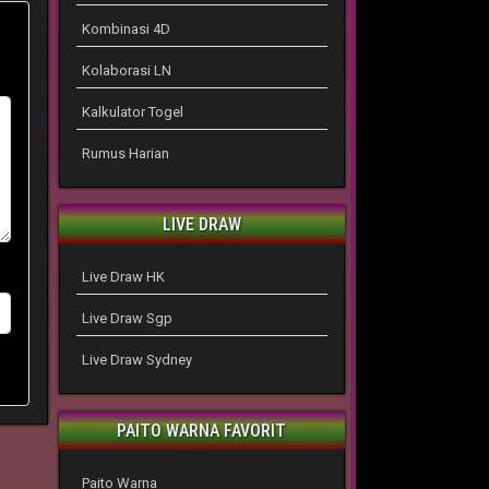
Kombinasi 4D
Kolaborasi LN
Kalkulator Togel
Rumus Harian
LIVE DRAW
Live Draw HK
Live Draw Sgp
Live Draw Sydney
PAITO WARNA FAVORIT
Paito Warna