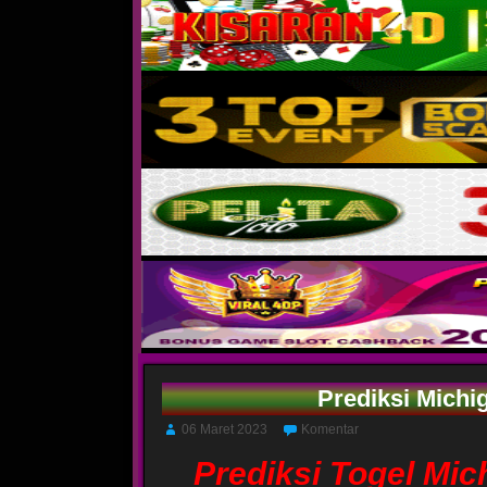
Prediksi Michi
06 Maret 2023
Komentar
Prediksi Togel Mi