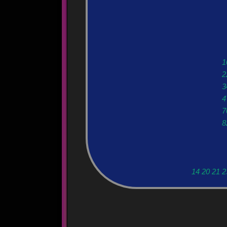
1
2
3
4
7
8
14 20 21 2