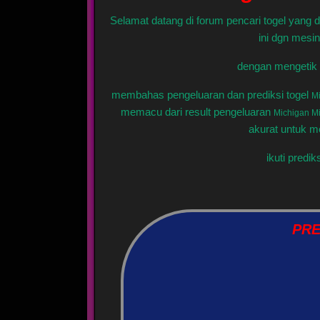
Selamat datang di forum pencari togel yang 
ini dgn mesi
dengan mengeti
membahas pengeluaran dan prediksi togel
M
memacu dari result pengeluaran
Michigan M
akurat untuk me
ikuti predi
PRE