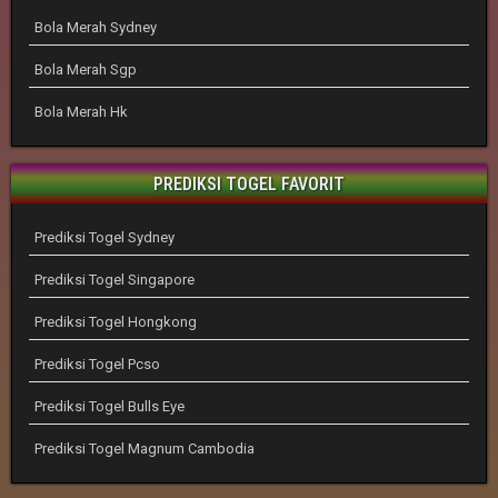
Bola Merah Sydney
Bola Merah Sgp
Bola Merah Hk
PREDIKSI TOGEL FAVORIT
Prediksi Togel Sydney
Prediksi Togel Singapore
Prediksi Togel Hongkong
Prediksi Togel Pcso
Prediksi Togel Bulls Eye
Prediksi Togel Magnum Cambodia