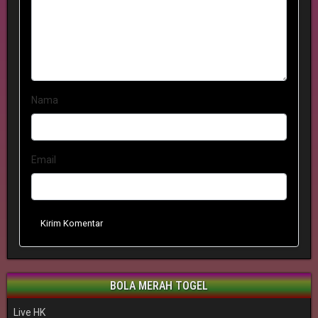
Nama
Email
Kirim Komentar
BOLA MERAH TOGEL
Live HK