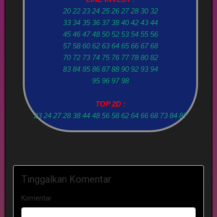
20 22 23 24 25 26 27 28 30 32
33 34 35 36 37 38 40 42 43 44
45 46 47 48 50 52 53 54 55 56
57 58 60 62 63 64 65 66 67 68
70 72 73 74 75 76 77 78 80 82
83 84 85 86 87 88 90 92 93 94
95 96 97 98
TOP 2D :
23 24 27 28 38 44 48 56 58 62 64 66 68 73 84 87
Tinggalkan Komentar
Komentar