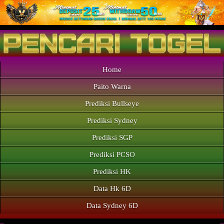
Home
Paito Warna
Prediksi Bullseye
Prediksi Sydney
Prediksi SGP
Prediksi PCSO
Prediksi HK
Data Hk 6D
Data Sydney 6D