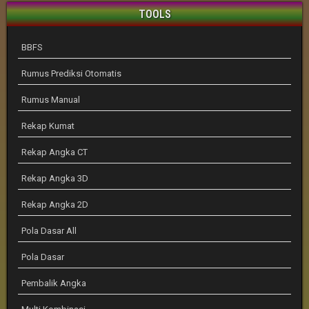
TOOLS
BBFS
Rumus Prediksi Otomatis
Rumus Manual
Rekap Kumat
Rekap Angka CT
Rekap Angka 3D
Rekap Angka 2D
Pola Dasar All
Pola Dasar
Pembalik Angka