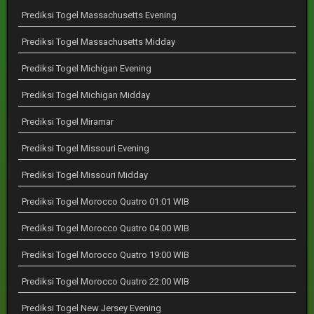
Prediksi Togel Massachusetts Evening
Prediksi Togel Massachusetts Midday
Prediksi Togel Michigan Evening
Prediksi Togel Michigan Midday
Prediksi Togel Miramar
Prediksi Togel Missouri Evening
Prediksi Togel Missouri Midday
Prediksi Togel Morocco Quatro 01:01 WIB
Prediksi Togel Morocco Quatro 04:00 WIB
Prediksi Togel Morocco Quatro 19:00 WIB
Prediksi Togel Morocco Quatro 22:00 WIB
Prediksi Togel New Jersey Evening