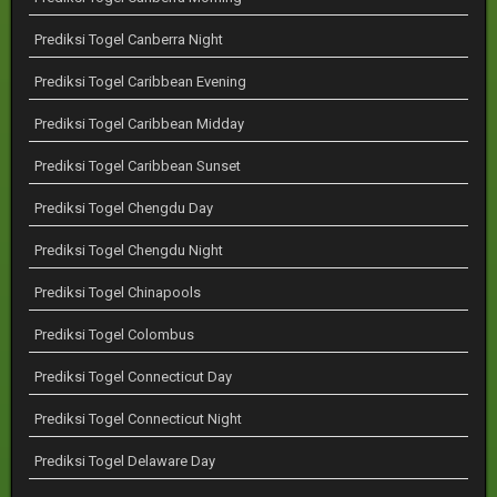
Prediksi Togel Canberra Night
Prediksi Togel Caribbean Evening
Prediksi Togel Caribbean Midday
Prediksi Togel Caribbean Sunset
Prediksi Togel Chengdu Day
Prediksi Togel Chengdu Night
Prediksi Togel Chinapools
Prediksi Togel Colombus
Prediksi Togel Connecticut Day
Prediksi Togel Connecticut Night
Prediksi Togel Delaware Day