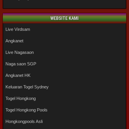
WEBSITE KAMI
Live Virdsam
Angkanet
Live Nagasaon
Naga saon SGP
Angkanet HK
Keluaran Togel Sydney
Togel Hongkong
Togel Hongkong Pools
Hongkongpools Asli