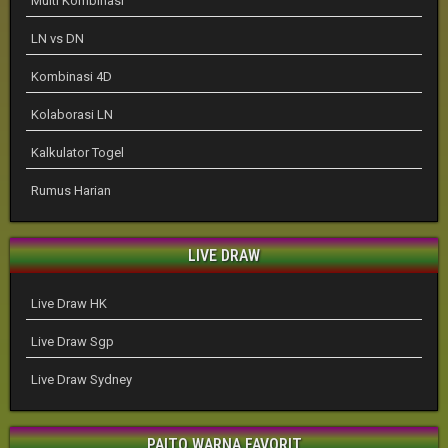
Multi Kombinasi
LN vs DN
Kombinasi 4D
Kolaborasi LN
Kalkulator Togel
Rumus Harian
LIVE DRAW
Live Draw HK
Live Draw Sgp
Live Draw Sydney
PAITO WARNA FAVORIT