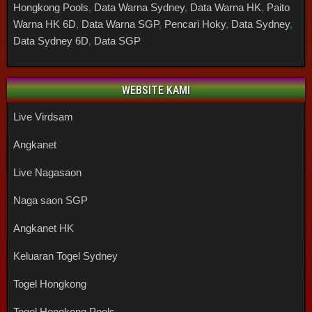
Hongkong Pools
,
Data Warna Sydney
,
Data Warna HK
,
Paito
Warna HK 6D
,
Data Warna SGP
,
Pencari Hoky
,
Data Sydney
,
Data Sydney 6D
,
Data SGP
WEBSITE KAMI
Live Virdsam
Angkanet
Live Nagasaon
Naga saon SGP
Angkanet HK
Keluaran Togel Sydney
Togel Hongkong
Togel Hongkong Pools