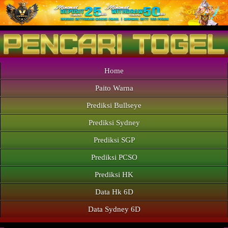
Home
Paito Warna
Prediksi Bullseye
Prediksi Sydney
Prediksi SGP
Prediksi PCSO
Prediksi HK
Data Hk 6D
Data Sydney 6D