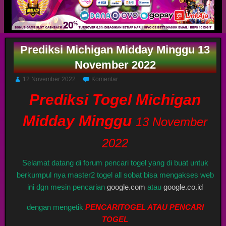
Prediksi Michigan Midday Minggu 13
November 2022
12 November 2022
Komentar
Prediksi Togel Michigan
Midday Minggu
13 November
2022
Selamat datang di forum pencari togel yang di buat untuk
berkumpul nya master2 togel all sobat bisa mengakses web
ini dgn mesin pencarian
google.com
atau
google.co.id
dengan mengetik
PENCARITOGEL ATAU PENCARI
TOGEL