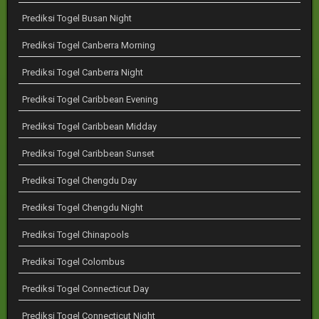
Prediksi Togel Busan Night
Prediksi Togel Canberra Morning
Prediksi Togel Canberra Night
Prediksi Togel Caribbean Evening
Prediksi Togel Caribbean Midday
Prediksi Togel Caribbean Sunset
Prediksi Togel Chengdu Day
Prediksi Togel Chengdu Night
Prediksi Togel Chinapools
Prediksi Togel Colombus
Prediksi Togel Connecticut Day
Prediksi Togel Connecticut Night