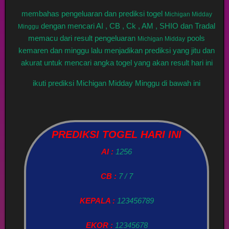
membahas pengeluaran dan prediksi togel
Michigan Midday
dengan mencari AI , CB , Ck , AM , SHIO dan Tradal
Minggu
memacu dari result pengeluaran
pools
Michigan Midday
kemaren dan minggu lalu menjadikan prediksi yang jitu dan
akurat untuk mencari angka togel yang akan result hari ini
ikuti prediksi Michigan Midday Minggu di bawah ini
PREDIKSI TOGEL HARI INI
AI :
1256
CB :
7 / 7
KEPALA :
123456789
EKOR :
12345678