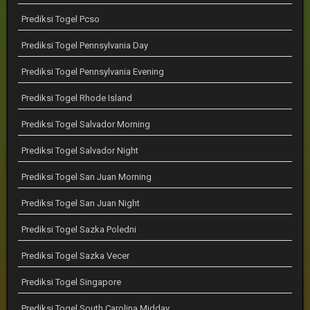
Prediksi Togel Pcso
Prediksi Togel Pennsylvania Day
Prediksi Togel Pennsylvania Evening
Prediksi Togel Rhode Island
Prediksi Togel Salvador Morning
Prediksi Togel Salvador Night
Prediksi Togel San Juan Morning
Prediksi Togel San Juan Night
Prediksi Togel Sazka Poledni
Prediksi Togel Sazka Vecer
Prediksi Togel Singapore
Prediksi Togel South Carolina Midday