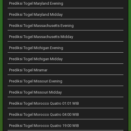
Prediksi Togel Maryland Evening
Prediksi Togel Maryland Midday
Prediksi Togel Massachusetts Evening
Prediksi Togel Massachusetts Midday
Prediksi Togel Michigan Evening
Prediksi Togel Michigan Midday
Prediksi Togel Miramar
Prediksi Togel Missouri Evening
Prediksi Togel Missouri Midday
Prediksi Togel Morocco Quatro 01:01 WIB
Prediksi Togel Morocco Quatro 04:00 WIB
Prediksi Togel Morocco Quatro 19:00 WIB