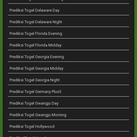
Prediksi Togel Delaware Day
Prediksi Togel Delaware Night
Prediksi Togel Florida Evening
Prediksi Togel Florida Midday
Prediksi Togel Georgia Evening
Prediksi Togel Georgia Midday
Prediksi Togel Georgia Night
Prediksi Togel Germany Plus5
Prediksi Togel Gwangju Day
Prediksi Togel Gwangju Morning
Prediksi Togel Hollywood