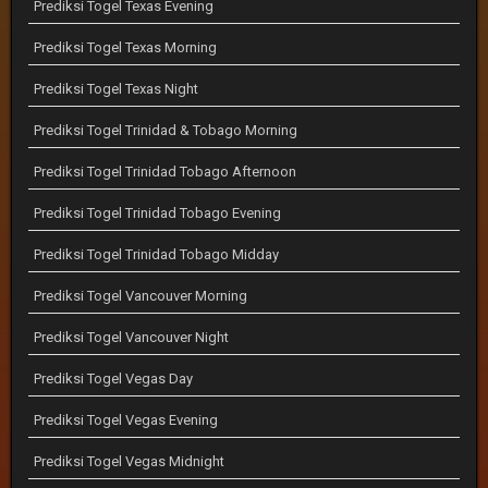
Prediksi Togel Texas Evening
Prediksi Togel Texas Morning
Prediksi Togel Texas Night
Prediksi Togel Trinidad & Tobago Morning
Prediksi Togel Trinidad Tobago Afternoon
Prediksi Togel Trinidad Tobago Evening
Prediksi Togel Trinidad Tobago Midday
Prediksi Togel Vancouver Morning
Prediksi Togel Vancouver Night
Prediksi Togel Vegas Day
Prediksi Togel Vegas Evening
Prediksi Togel Vegas Midnight