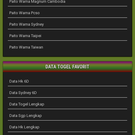
Paito Warna Magnum Cambodia
Paito Warna Pcso
Paito Warna Sydney
Paito Warna Taipei
Paito Warna Taiwan
DATA TOGEL FAVORIT
Data Hk 6D
Data Sydney 6D
Data Togel Lengkap
Data Sgp Lengkap
Data Hk Lengkap