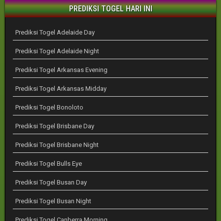
PREDIKSI TOGEL HARI INI
Prediksi Togel Adelaide Day
Prediksi Togel Adelaide Night
Prediksi Togel Arkansas Evening
Prediksi Togel Arkansas Midday
Prediksi Togel Bonoloto
Prediksi Togel Brisbane Day
Prediksi Togel Brisbane Night
Prediksi Togel Bulls Eye
Prediksi Togel Busan Day
Prediksi Togel Busan Night
Prediksi Togel Canberra Morning