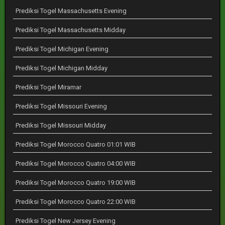
Prediksi Togel Massachusetts Evening
Prediksi Togel Massachusetts Midday
Prediksi Togel Michigan Evening
Prediksi Togel Michigan Midday
Prediksi Togel Miramar
Prediksi Togel Missouri Evening
Prediksi Togel Missouri Midday
Prediksi Togel Morocco Quatro 01:01 WIB
Prediksi Togel Morocco Quatro 04:00 WIB
Prediksi Togel Morocco Quatro 19:00 WIB
Prediksi Togel Morocco Quatro 22:00 WIB
Prediksi Togel New Jersey Evening