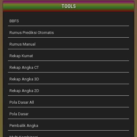
TOOLS
BBFS
Rumus Prediksi Otomatis
Rumus Manual
Rekap Kumat
Rekap Angka CT
Rekap Angka 3D
Rekap Angka 2D
Pola Dasar All
Pola Dasar
Pembalik Angka