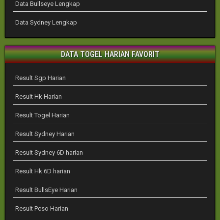
Data Bullseye Lengkap
Data Sydney Lengkap
DATA TOGEL HARIAN FAVORIT
Result Sgp Harian
Result Hk Harian
Result Togel Harian
Result Sydney Harian
Result Sydney 6D harian
Result Hk 6D harian
Result BullsEye Harian
Result Pcso Harian