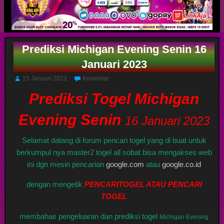
Prediksi Michigan Evening Senin 16
Januari 2023
15 Januari 2023
Komentar
Prediksi Togel Michigan
Evening Senin
16 Januari 2023
Selamat datang di forum pencari togel yang di buat untuk
berkumpul nya master2 togel all sobat bisa mengakses web
ini dgn mesin pencarian
google.com
atau
google.co.id
dengan mengetik
PENCARITOGEL ATAU PENCARI
TOGEL
membahas pengeluaran dan prediksi togel
Michigan Evening