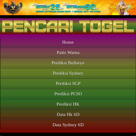
Home
Paito Warna
Prediksi Bullseye
Prediksi Sydney
Prediksi SGP
Prediksi PCSO
Prediksi HK
Data Hk 6D
Data Sydney 6D