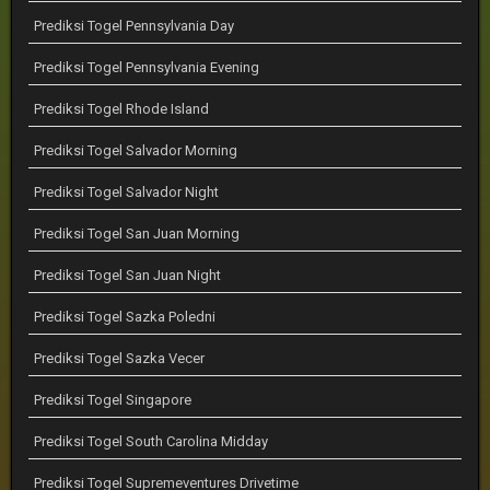
Prediksi Togel Pennsylvania Day
Prediksi Togel Pennsylvania Evening
Prediksi Togel Rhode Island
Prediksi Togel Salvador Morning
Prediksi Togel Salvador Night
Prediksi Togel San Juan Morning
Prediksi Togel San Juan Night
Prediksi Togel Sazka Poledni
Prediksi Togel Sazka Vecer
Prediksi Togel Singapore
Prediksi Togel South Carolina Midday
Prediksi Togel Supremeventures Drivetime