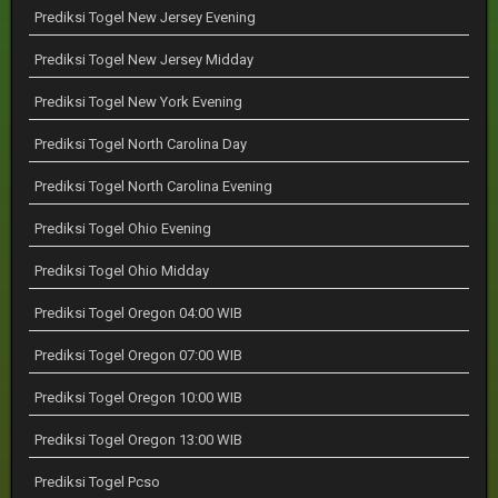
Prediksi Togel New Jersey Evening
Prediksi Togel New Jersey Midday
Prediksi Togel New York Evening
Prediksi Togel North Carolina Day
Prediksi Togel North Carolina Evening
Prediksi Togel Ohio Evening
Prediksi Togel Ohio Midday
Prediksi Togel Oregon 04:00 WIB
Prediksi Togel Oregon 07:00 WIB
Prediksi Togel Oregon 10:00 WIB
Prediksi Togel Oregon 13:00 WIB
Prediksi Togel Pcso