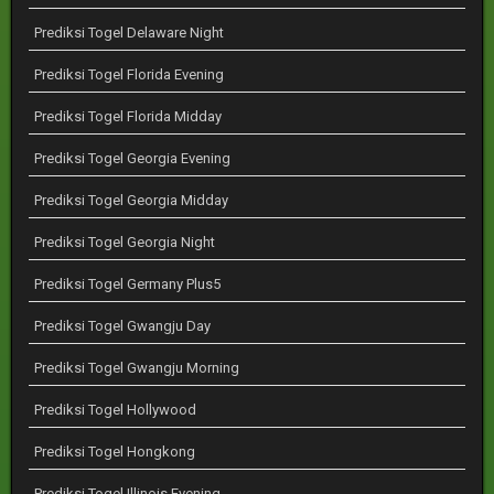
Prediksi Togel Delaware Night
Prediksi Togel Florida Evening
Prediksi Togel Florida Midday
Prediksi Togel Georgia Evening
Prediksi Togel Georgia Midday
Prediksi Togel Georgia Night
Prediksi Togel Germany Plus5
Prediksi Togel Gwangju Day
Prediksi Togel Gwangju Morning
Prediksi Togel Hollywood
Prediksi Togel Hongkong
Prediksi Togel Illinois Evening