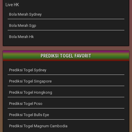
Live HK
Bola Merah Sydney
Bola Merah Sgp
Bola Merah Hk
PREDIKSI TOGEL FAVORIT
Prediksi Togel Sydney
Prediksi Togel Singapore
Prediksi Togel Hongkong
Prediksi Togel Pcso
Prediksi Togel Bulls Eye
Prediksi Togel Magnum Cambodia