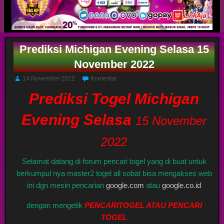
Prediksi Michigan Evening Selasa 15
November 2022
14 November 2022
Komentar
Prediksi Togel Michigan
Evening Selasa
15 November
2022
Selamat datang di forum pencari togel yang di buat untuk
berkumpul nya master2 togel all sobat bisa mengakses web
ini dgn mesin pencarian
google.com
atau
google.co.id
dengan mengetik
PENCARITOGEL ATAU PENCARI
TOGEL