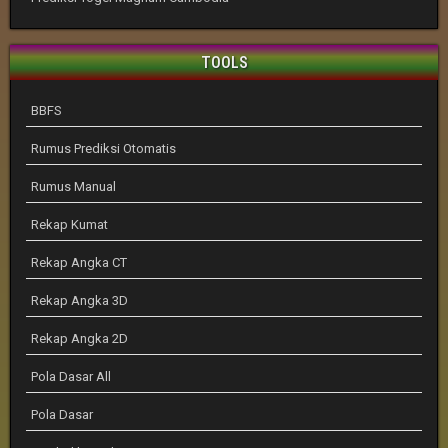
TOOLS
BBFS
Rumus Prediksi Otomatis
Rumus Manual
Rekap Kumat
Rekap Angka CT
Rekap Angka 3D
Rekap Angka 2D
Pola Dasar All
Pola Dasar