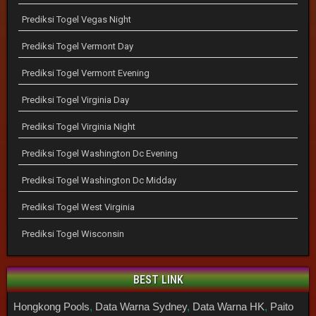
Prediksi Togel Vegas Night
Prediksi Togel Vermont Day
Prediksi Togel Vermont Evening
Prediksi Togel Virginia Day
Prediksi Togel Virginia Night
Prediksi Togel Washington Dc Evening
Prediksi Togel Washington Dc Midday
Prediksi Togel West Virginia
Prediksi Togel Wisconsin
BEST LINK
Hongkong Pools
,
Data Warna Sydney
,
Data Warna HK
,
Paito