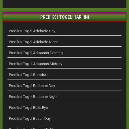
PREDIKSI TOGEL HARI INI
Prediksi Togel Adelaide Day
Prediksi Togel Adelaide Night
Prediksi Togel Arkansas Evening
Prediksi Togel Arkansas Midday
Prediksi Togel Bonoloto
Prediksi Togel Brisbane Day
Prediksi Togel Brisbane Night
Prediksi Togel Bulls Eye
Prediksi Togel Busan Day