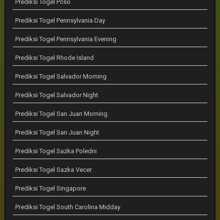
Prediksi Togel Pcso
Prediksi Togel Pennsylvania Day
Prediksi Togel Pennsylvania Evening
Prediksi Togel Rhode Island
Prediksi Togel Salvador Morning
Prediksi Togel Salvador Night
Prediksi Togel San Juan Morning
Prediksi Togel San Juan Night
Prediksi Togel Sazka Poledni
Prediksi Togel Sazka Vecer
Prediksi Togel Singapore
Prediksi Togel South Carolina Midday