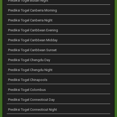
Prediksi Togel Busan Night
Prediksi Togel Canberra Morning
Prediksi Togel Canberra Night
Prediksi Togel Caribbean Evening
Prediksi Togel Caribbean Midday
Prediksi Togel Caribbean Sunset
Prediksi Togel Chengdu Day
Prediksi Togel Chengdu Night
Prediksi Togel Chinapools
Prediksi Togel Colombus
Prediksi Togel Connecticut Day
Prediksi Togel Connecticut Night