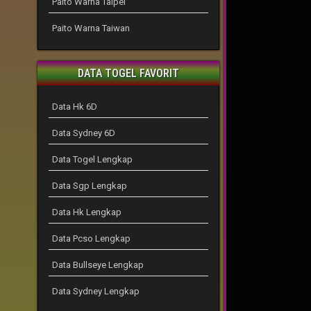
Paito Warna Taipei
Paito Warna Taiwan
DATA TOGEL FAVORIT
Data Hk 6D
Data Sydney 6D
Data Togel Lengkap
Data Sgp Lengkap
Data Hk Lengkap
Data Pcso Lengkap
Data Bullseye Lengkap
Data Sydney Lengkap