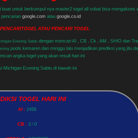
di buat untuk berkumpul nya master2 togel all sobat bisa mengakses
n pencarian
google.com
atau
google.co.id
k
PENCARITOGEL ATAU PENCARI TOGEL
dengan mencari AI , CB , Ck , AM , SHIO dan Tra
ichigan Evening
Sabtu
pools kemaren dan minggu lalu menjadikan prediksi yang jitu d
ening
ncari angka togel yang akan result hari ini
ksi Michigan Evening Sabtu di bawah ini
DIKSI TOGEL HARI INI
AI :
1456
CB :
3 / 0