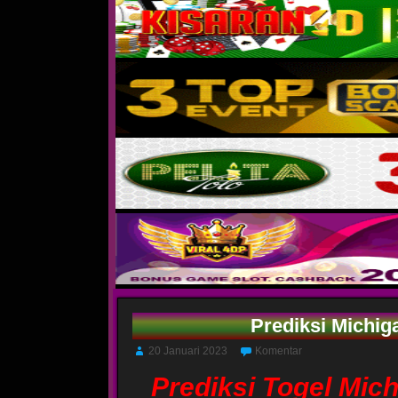
Prediksi Michig
20 Januari 2023
Komentar
Prediksi Togel Mic