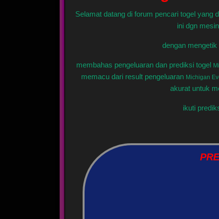
Selamat datang di forum pencari togel yang 
ini dgn mesi
dengan mengeti
membahas pengeluaran dan prediksi togel
M
memacu dari result pengeluaran
Michigan Ev
akurat untuk me
ikuti predi
PRE