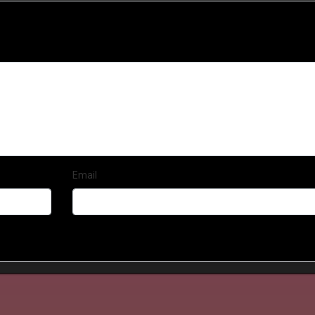
Email