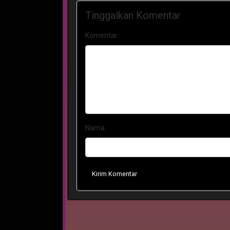
Tinggalkan Komentar
Komentar
Nama
Kirim Komentar