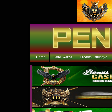
Home
Paito Warna
Prediksi Bullseye