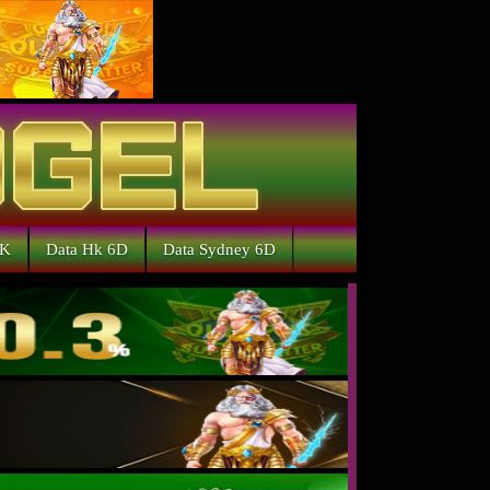
HK
Data Hk 6D
Data Sydney 6D