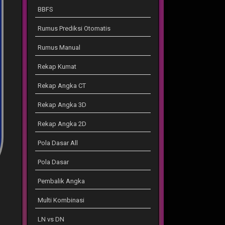
BBFS
Rumus Prediksi Otomatis
Rumus Manual
Rekap Kumat
Rekap Angka CT
Rekap Angka 3D
Rekap Angka 2D
Pola Dasar All
Pola Dasar
Pembalik Angka
Multi Kombinasi
LN vs DN