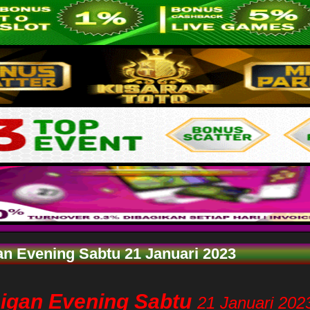
an Evening Sabtu 21 Januari 2023
higan Evening Sabtu
21 Januari 202