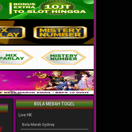
BOLA MERAH TOGEL
Live HK
Bola Merah Sydney
3