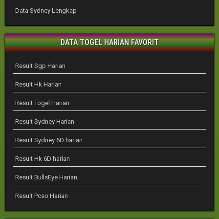
Data Sydney Lengkap
DATA TOGEL HARIAN FAVORIT
Result Sgp Harian
Result Hk Harian
Result Togel Harian
Result Sydney Harian
Result Sydney 6D harian
Result Hk 6D harian
Result BullsEye Harian
Result Pcso Harian