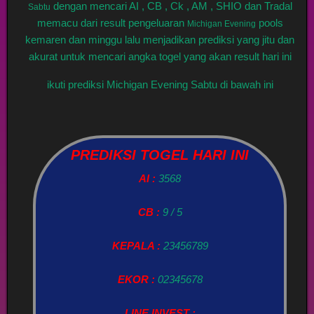
dengan mencari AI , CB , Ck , AM , SHIO dan Tradal
Sabtu
memacu dari result pengeluaran
pools
Michigan Evening
kemaren dan minggu lalu menjadikan prediksi yang jitu dan
akurat untuk mencari angka togel yang akan result hari ini
ikuti prediksi Michigan Evening Sabtu di bawah ini
PREDIKSI TOGEL HARI INI
AI :
3568
CB :
9 / 5
KEPALA :
23456789
EKOR :
02345678
LINE INVEST :