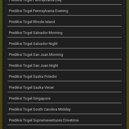
Prediksi Togel Pennsylvania Evening
Prediksi Togel Rhode Island
Prediksi Togel Salvador Morning
Prediksi Togel Salvador Night
Prediksi Togel San Juan Morning
Prediksi Togel San Juan Night
Prediksi Togel Sazka Poledni
Prediksi Togel Sazka Vecer
Prediksi Togel Singapore
Prediksi Togel South Carolina Midday
Prediksi Togel Supremeventures Drivetime