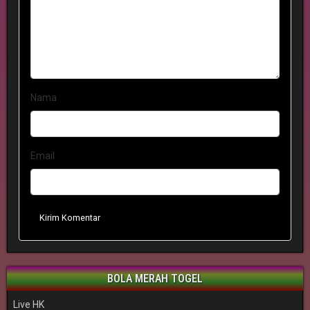
Nama
Email
Kirim Komentar
BOLA MERAH TOGEL
Live HK