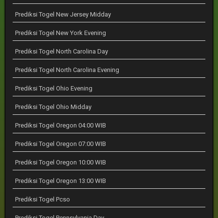
Prediksi Togel New Jersey Midday
Prediksi Togel New York Evening
Prediksi Togel North Carolina Day
Prediksi Togel North Carolina Evening
Prediksi Togel Ohio Evening
Prediksi Togel Ohio Midday
Prediksi Togel Oregon 04:00 WIB
Prediksi Togel Oregon 07:00 WIB
Prediksi Togel Oregon 10:00 WIB
Prediksi Togel Oregon 13:00 WIB
Prediksi Togel Pcso
Prediksi Togel Pennsylvania Day