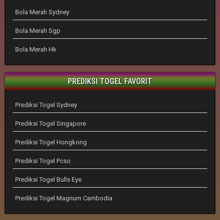
Bola Merah Sydney
Bola Merah Sgp
Bola Merah Hk
PREDIKSI TOGEL FAVORIT
Prediksi Togel Sydney
Prediksi Togel Singapore
Prediksi Togel Hongkong
Prediksi Togel Pcso
Prediksi Togel Bulls Eye
Prediksi Togel Magnum Cambodia