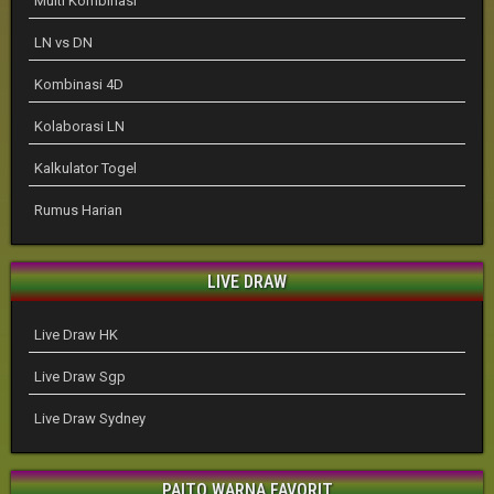
Multi Kombinasi
LN vs DN
Kombinasi 4D
Kolaborasi LN
Kalkulator Togel
Rumus Harian
LIVE DRAW
Live Draw HK
Live Draw Sgp
Live Draw Sydney
PAITO WARNA FAVORIT