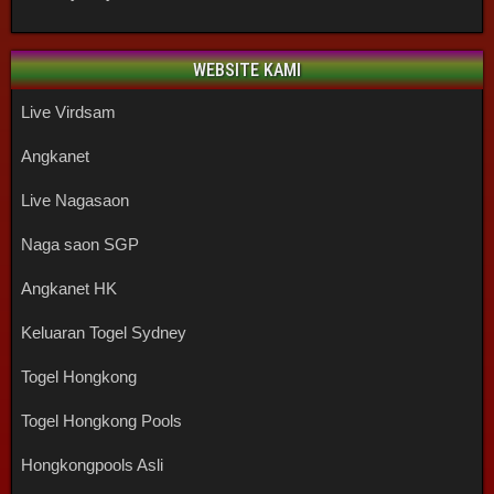
WEBSITE KAMI
Live Virdsam
Angkanet
Live Nagasaon
Naga saon SGP
Angkanet HK
Keluaran Togel Sydney
Togel Hongkong
Togel Hongkong Pools
Hongkongpools Asli