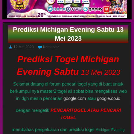
Prediksi Michigan Evening Sabtu 13
Mei 2023
12 Mei 2023
Komentar
Prediksi Togel Michigan
Evening Sabtu
13 Mei 2023
Selamat datang di forum pencari togel yang di buat untuk
berkumpul nya master2 togel all sobat bisa mengakses web
ini dgn mesin pencarian
google.com
atau
google.co.id
dengan mengetik
PENCARITOGEL ATAU PENCARI
TOGEL
membahas pengeluaran dan prediksi togel
Michigan Evening