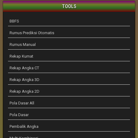
TOOLS
BBFS
Rumus Prediksi Otomatis
Rumus Manual
Rekap Kumat
Rekap Angka CT
Rekap Angka 3D
Rekap Angka 2D
Pola Dasar All
Pola Dasar
Pembalik Angka