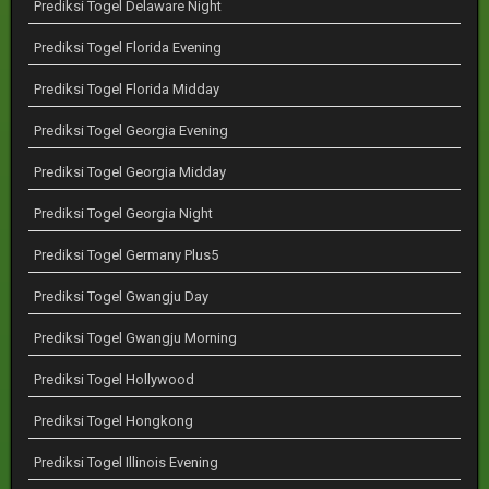
Prediksi Togel Delaware Night
Prediksi Togel Florida Evening
Prediksi Togel Florida Midday
Prediksi Togel Georgia Evening
Prediksi Togel Georgia Midday
Prediksi Togel Georgia Night
Prediksi Togel Germany Plus5
Prediksi Togel Gwangju Day
Prediksi Togel Gwangju Morning
Prediksi Togel Hollywood
Prediksi Togel Hongkong
Prediksi Togel Illinois Evening