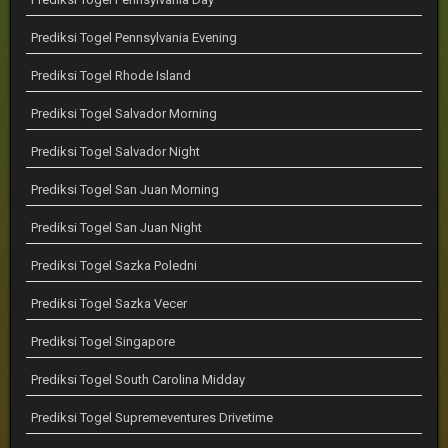
Prediksi Togel Pennsylvania Evening
Prediksi Togel Rhode Island
Prediksi Togel Salvador Morning
Prediksi Togel Salvador Night
Prediksi Togel San Juan Morning
Prediksi Togel San Juan Night
Prediksi Togel Sazka Poledni
Prediksi Togel Sazka Vecer
Prediksi Togel Singapore
Prediksi Togel South Carolina Midday
Prediksi Togel Supremeventures Drivetime