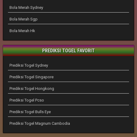
Bola Merah Sydney
Bola Merah Sgp
Bola Merah Hk
PREDIKSI TOGEL FAVORIT
Prediksi Togel Sydney
Prediksi Togel Singapore
Prediksi Togel Hongkong
Prediksi Togel Pcso
Prediksi Togel Bulls Eye
Prediksi Togel Magnum Cambodia