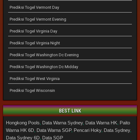
Prediksi Togel Vermont Day
Prediksi Togel Vermont Evening
Prediksi Togel Virginia Day
Prediksi Togel Virginia Night
Prediksi Togel Washington Dc Evening
Prediksi Togel Washington Dc Midday
Prediksi Togel West Virginia
Prediksi Togel Wisconsin
BEST LINK
Hongkong Pools
,
Data Warna Sydney
,
Data Warna HK
,
Paito
Warna HK 6D
,
Data Warna SGP
,
Pencari Hoky
,
Data Sydney
,
Data Sydney 6D
,
Data SGP