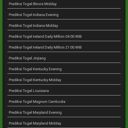
Prediksi Togel Illinois Midday
Prediksi Togel Indiana Evening
Prediksi Togel Indiana Midday
Prediksi Togel Ireland Daily Million 04:00 WIB
Prediksi Togel Ireland Daily Million 21:00 WIB
Prediksi Togel Jinjiang
Prediksi Togel Kentucky Evening
Prediksi Togel Kentucky Midday
Prediksi Togel Louisiana
Prediksi Togel Magnum Cambodia
Prediksi Togel Maryland Evening
Prediksi Togel Maryland Midday