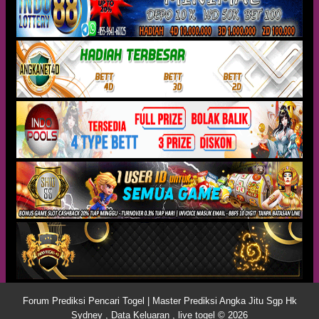
Forum Prediksi Pencari Togel | Master Prediksi Angka Jitu Sgp Hk
Sydney , Data Keluaran , live togel © 2026