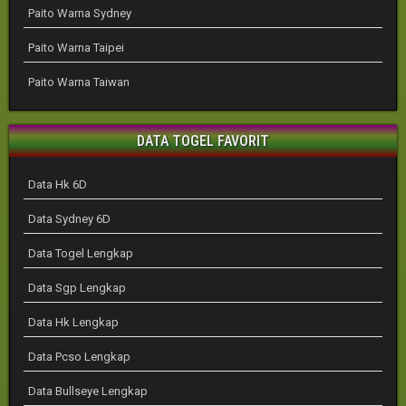
Paito Warna Sydney
Paito Warna Taipei
Paito Warna Taiwan
DATA TOGEL FAVORIT
Data Hk 6D
Data Sydney 6D
Data Togel Lengkap
Data Sgp Lengkap
Data Hk Lengkap
Data Pcso Lengkap
Data Bullseye Lengkap