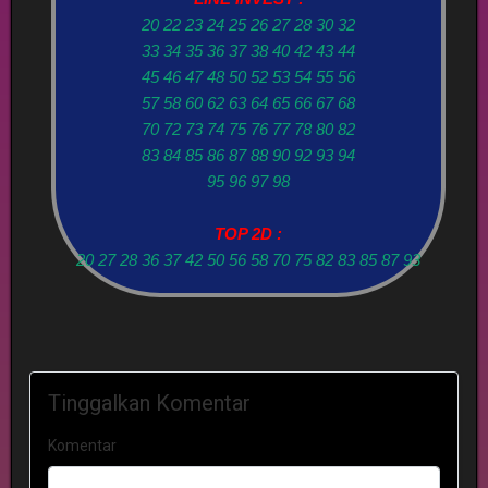
20 22 23 24 25 26 27 28 30 32
33 34 35 36 37 38 40 42 43 44
45 46 47 48 50 52 53 54 55 56
57 58 60 62 63 64 65 66 67 68
70 72 73 74 75 76 77 78 80 82
83 84 85 86 87 88 90 92 93 94
95 96 97 98
TOP 2D :
20 27 28 36 37 42 50 56 58 70 75 82 83 85 87 93
Tinggalkan Komentar
Komentar