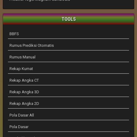
TOOLS
BBFS
Rumus Prediksi Otomatis
Rumus Manual
Rekap Kumat
Rekap Angka CT
Rekap Angka 3D
Rekap Angka 2D
Pola Dasar All
Pola Dasar