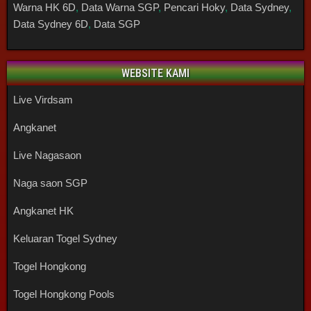
Warna HK 6D
,
Data Warna SGP
,
Pencari Hoky
,
Data Sydney
,
Data Sydney 6D
,
Data SGP
WEBSITE KAMI
Live Virdsam
Angkanet
Live Nagasaon
Naga saon SGP
Angkanet HK
Keluaran Togel Sydney
Togel Hongkong
Togel Hongkong Pools