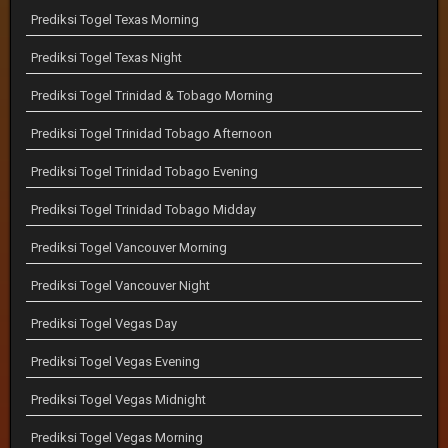
Prediksi Togel Texas Morning
Prediksi Togel Texas Night
Prediksi Togel Trinidad & Tobago Morning
Prediksi Togel Trinidad Tobago Afternoon
Prediksi Togel Trinidad Tobago Evening
Prediksi Togel Trinidad Tobago Midday
Prediksi Togel Vancouver Morning
Prediksi Togel Vancouver Night
Prediksi Togel Vegas Day
Prediksi Togel Vegas Evening
Prediksi Togel Vegas Midnight
Prediksi Togel Vegas Morning