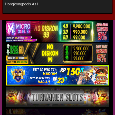
Hongkongpools Asli