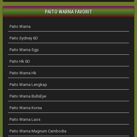
PAITO WARNA FAVORIT
Paito Warna
Paito Sydney 6D
Paito Warna Sgp
Paito Hk 6D
Paito Warna Hk
Paito Warna Lengkap
Paito Warna BullsEye
Paito Warna Korea
Paito Warna Laos
Paito Warna Magnum Cambodia