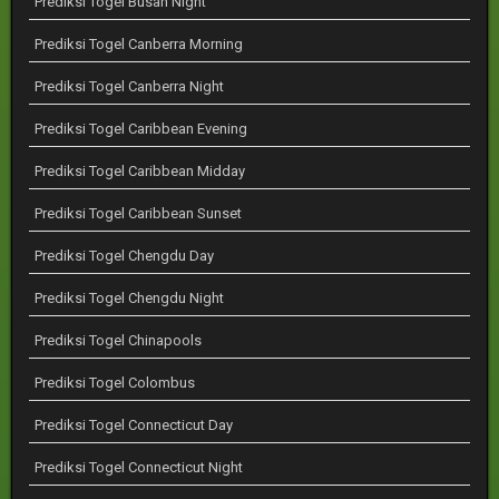
Prediksi Togel Busan Night
Prediksi Togel Canberra Morning
Prediksi Togel Canberra Night
Prediksi Togel Caribbean Evening
Prediksi Togel Caribbean Midday
Prediksi Togel Caribbean Sunset
Prediksi Togel Chengdu Day
Prediksi Togel Chengdu Night
Prediksi Togel Chinapools
Prediksi Togel Colombus
Prediksi Togel Connecticut Day
Prediksi Togel Connecticut Night