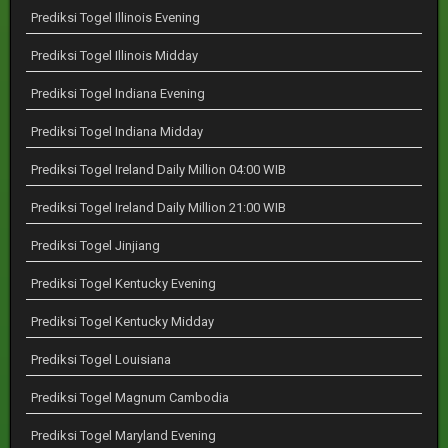
Prediksi Togel Illinois Evening
Prediksi Togel Illinois Midday
Prediksi Togel Indiana Evening
Prediksi Togel Indiana Midday
Prediksi Togel Ireland Daily Million 04:00 WIB
Prediksi Togel Ireland Daily Million 21:00 WIB
Prediksi Togel Jinjiang
Prediksi Togel Kentucky Evening
Prediksi Togel Kentucky Midday
Prediksi Togel Louisiana
Prediksi Togel Magnum Cambodia
Prediksi Togel Maryland Evening