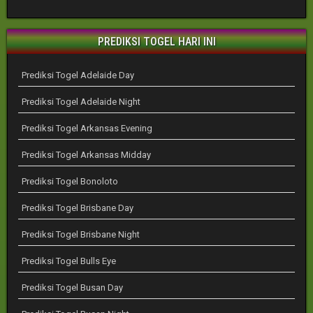
PREDIKSI TOGEL HARI INI
Prediksi Togel Adelaide Day
Prediksi Togel Adelaide Night
Prediksi Togel Arkansas Evening
Prediksi Togel Arkansas Midday
Prediksi Togel Bonoloto
Prediksi Togel Brisbane Day
Prediksi Togel Brisbane Night
Prediksi Togel Bulls Eye
Prediksi Togel Busan Day