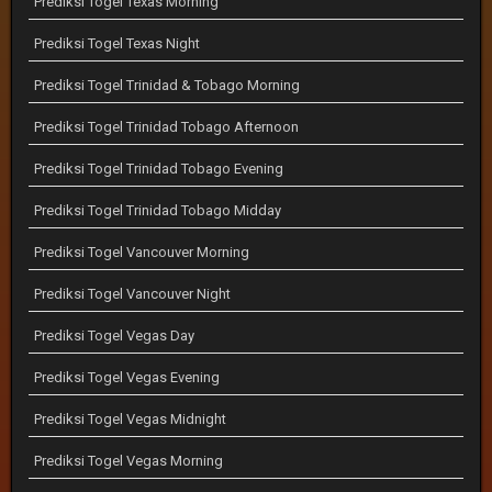
Prediksi Togel Texas Morning
Prediksi Togel Texas Night
Prediksi Togel Trinidad & Tobago Morning
Prediksi Togel Trinidad Tobago Afternoon
Prediksi Togel Trinidad Tobago Evening
Prediksi Togel Trinidad Tobago Midday
Prediksi Togel Vancouver Morning
Prediksi Togel Vancouver Night
Prediksi Togel Vegas Day
Prediksi Togel Vegas Evening
Prediksi Togel Vegas Midnight
Prediksi Togel Vegas Morning