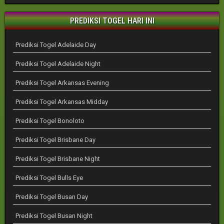
PREDIKSI TOGEL HARI INI
Prediksi Togel Adelaide Day
Prediksi Togel Adelaide Night
Prediksi Togel Arkansas Evening
Prediksi Togel Arkansas Midday
Prediksi Togel Bonoloto
Prediksi Togel Brisbane Day
Prediksi Togel Brisbane Night
Prediksi Togel Bulls Eye
Prediksi Togel Busan Day
Prediksi Togel Busan Night