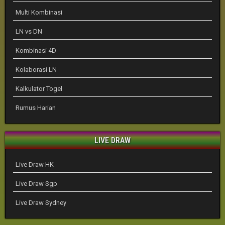
Multi Kombinasi
LN vs DN
Kombinasi 4D
Kolaborasi LN
Kalkulator Togel
Rumus Harian
LIVE DRAW
Live Draw HK
Live Draw Sgp
Live Draw Sydney