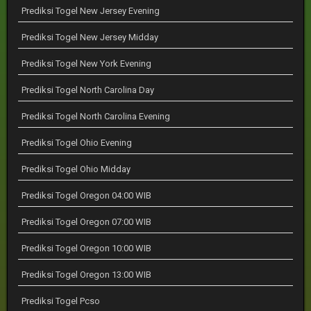
Prediksi Togel New Jersey Evening
Prediksi Togel New Jersey Midday
Prediksi Togel New York Evening
Prediksi Togel North Carolina Day
Prediksi Togel North Carolina Evening
Prediksi Togel Ohio Evening
Prediksi Togel Ohio Midday
Prediksi Togel Oregon 04:00 WIB
Prediksi Togel Oregon 07:00 WIB
Prediksi Togel Oregon 10:00 WIB
Prediksi Togel Oregon 13:00 WIB
Prediksi Togel Pcso