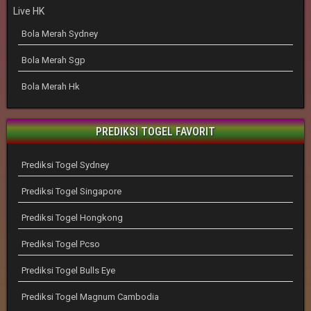
Live HK
Bola Merah Sydney
Bola Merah Sgp
Bola Merah Hk
PREDIKSI TOGEL FAVORIT
Prediksi Togel Sydney
Prediksi Togel Singapore
Prediksi Togel Hongkong
Prediksi Togel Pcso
Prediksi Togel Bulls Eye
Prediksi Togel Magnum Cambodia