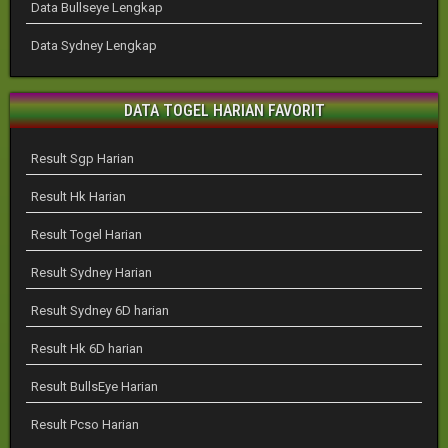
Data Bullseye Lengkap
Data Sydney Lengkap
DATA TOGEL HARIAN FAVORIT
Result Sgp Harian
Result Hk Harian
Result Togel Harian
Result Sydney Harian
Result Sydney 6D harian
Result Hk 6D harian
Result BullsEye Harian
Result Pcso Harian