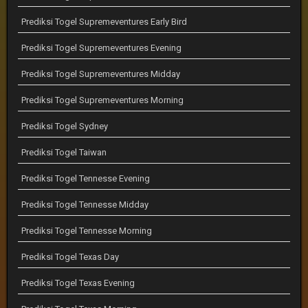
Prediksi Togel Supremeventures Early Bird
Prediksi Togel Supremeventures Evening
Prediksi Togel Supremeventures Midday
Prediksi Togel Supremeventures Morning
Prediksi Togel Sydney
Prediksi Togel Taiwan
Prediksi Togel Tennesse Evening
Prediksi Togel Tennesse Midday
Prediksi Togel Tennesse Morning
Prediksi Togel Texas Day
Prediksi Togel Texas Evening