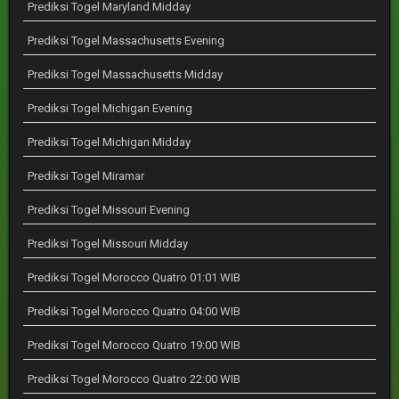
Prediksi Togel Maryland Midday
Prediksi Togel Massachusetts Evening
Prediksi Togel Massachusetts Midday
Prediksi Togel Michigan Evening
Prediksi Togel Michigan Midday
Prediksi Togel Miramar
Prediksi Togel Missouri Evening
Prediksi Togel Missouri Midday
Prediksi Togel Morocco Quatro 01:01 WIB
Prediksi Togel Morocco Quatro 04:00 WIB
Prediksi Togel Morocco Quatro 19:00 WIB
Prediksi Togel Morocco Quatro 22:00 WIB