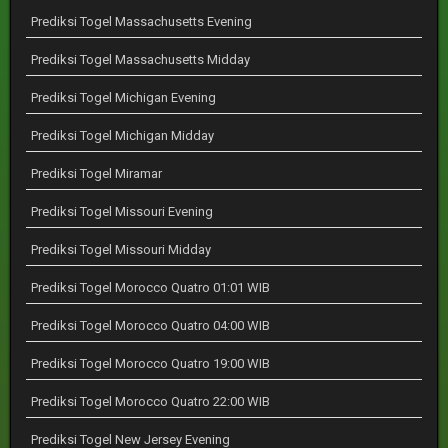
Prediksi Togel Massachusetts Evening
Prediksi Togel Massachusetts Midday
Prediksi Togel Michigan Evening
Prediksi Togel Michigan Midday
Prediksi Togel Miramar
Prediksi Togel Missouri Evening
Prediksi Togel Missouri Midday
Prediksi Togel Morocco Quatro 01:01 WIB
Prediksi Togel Morocco Quatro 04:00 WIB
Prediksi Togel Morocco Quatro 19:00 WIB
Prediksi Togel Morocco Quatro 22:00 WIB
Prediksi Togel New Jersey Evening