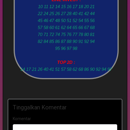
10 11 12 14 15 16 17 18 20 21
22 24 25 26 27 28 40 41 42 44
45 46 47 48 50 51 52 54 55 56
57 58 60 61 62 64 65 66 67 68
70 71 72 74 75 76 77 78 80 81
82 84 85 86 87 88 90 91 92 94
95 96 97 98
TOP 2D :
14 17 21 26 40 41 51 57 58 62 68 86 90 92 94 97
Tinggalkan Komentar
Komentar