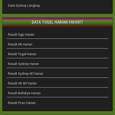
Data Sydney Lengkap
DATA TOGEL HARIAN FAVORIT
Result Sgp Harian
Result Hk Harian
Result Togel Harian
Result Sydney Harian
Result Sydney 6D harian
Result Hk 6D harian
Result BullsEye Harian
Result Pcso Harian