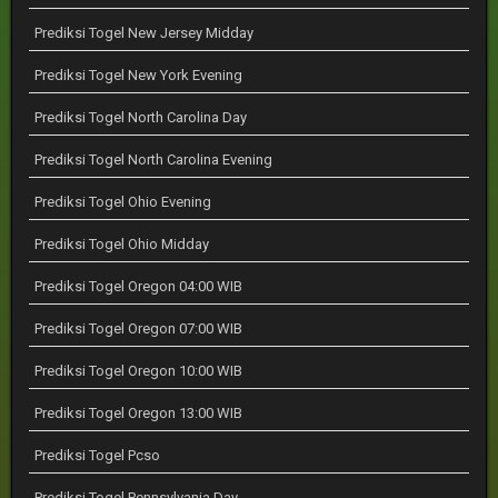
Prediksi Togel New Jersey Midday
Prediksi Togel New York Evening
Prediksi Togel North Carolina Day
Prediksi Togel North Carolina Evening
Prediksi Togel Ohio Evening
Prediksi Togel Ohio Midday
Prediksi Togel Oregon 04:00 WIB
Prediksi Togel Oregon 07:00 WIB
Prediksi Togel Oregon 10:00 WIB
Prediksi Togel Oregon 13:00 WIB
Prediksi Togel Pcso
Prediksi Togel Pennsylvania Day