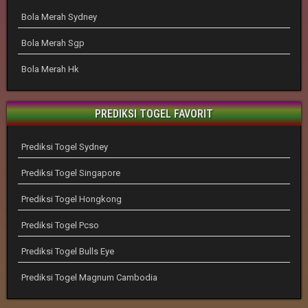
Bola Merah Sydney
Bola Merah Sgp
Bola Merah Hk
PREDIKSI TOGEL FAVORIT
Prediksi Togel Sydney
Prediksi Togel Singapore
Prediksi Togel Hongkong
Prediksi Togel Pcso
Prediksi Togel Bulls Eye
Prediksi Togel Magnum Cambodia