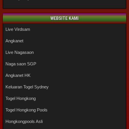
WEBSITE KAMI
Live Virdsam
Angkanet
Live Nagasaon
Naga saon SGP
Angkanet HK
Keluaran Togel Sydney
Togel Hongkong
Togel Hongkong Pools
Hongkongpools Asli