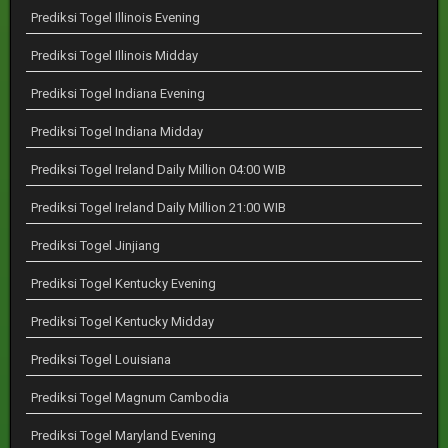
Prediksi Togel Illinois Evening
Prediksi Togel Illinois Midday
Prediksi Togel Indiana Evening
Prediksi Togel Indiana Midday
Prediksi Togel Ireland Daily Million 04:00 WIB
Prediksi Togel Ireland Daily Million 21:00 WIB
Prediksi Togel Jinjiang
Prediksi Togel Kentucky Evening
Prediksi Togel Kentucky Midday
Prediksi Togel Louisiana
Prediksi Togel Magnum Cambodia
Prediksi Togel Maryland Evening