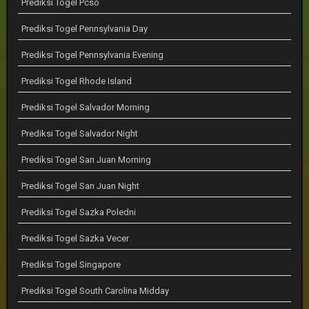
Prediksi Togel Pcso
Prediksi Togel Pennsylvania Day
Prediksi Togel Pennsylvania Evening
Prediksi Togel Rhode Island
Prediksi Togel Salvador Morning
Prediksi Togel Salvador Night
Prediksi Togel San Juan Morning
Prediksi Togel San Juan Night
Prediksi Togel Sazka Poledni
Prediksi Togel Sazka Vecer
Prediksi Togel Singapore
Prediksi Togel South Carolina Midday