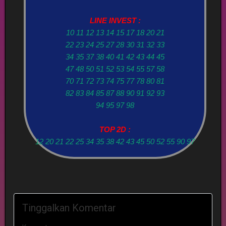
LINE INVEST :
10 11 12 13 14 15 17 18 20 21
22 23 24 25 27 28 30 31 32 33
34 35 37 38 40 41 42 43 44 45
47 48 50 51 52 53 54 55 57 58
70 71 72 73 74 75 77 78 80 81
82 83 84 85 87 88 90 91 92 93
94 95 97 98
TOP 2D :
12 20 21 22 25 34 35 38 42 43 45 50 52 55 90 97
Tinggalkan Komentar