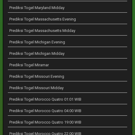
Prediksi Togel Maryland Midday
Prediksi Togel Massachusetts Evening
Prediksi Togel Massachusetts Midday
Prediksi Togel Michigan Evening
Prediksi Togel Michigan Midday
Prediksi Togel Miramar
Prediksi Togel Missouri Evening
Prediksi Togel Missouri Midday
Prediksi Togel Morocco Quatro 01:01 WIB
Prediksi Togel Morocco Quatro 04:00 WIB
Prediksi Togel Morocco Quatro 19:00 WIB
Prediksi Togel Morocco Quatro 22:00 WIB