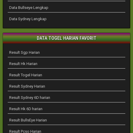
Data Bullseye Lengkap
Data Sydney Lengkap
DATA TOGEL HARIAN FAVORIT
Result Sgp Harian
Result Hk Harian
Result Togel Harian
Result Sydney Harian
Result Sydney 6D harian
Result Hk 6D harian
Result BullsEye Harian
Result Pcso Harian