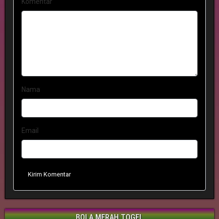
Komentar
Nama
Email
Kirim Komentar
BOLA MERAH TOGEL