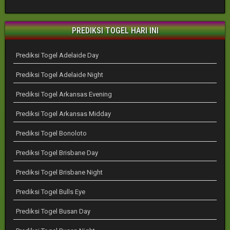
PREDIKSI TOGEL HARI INI
Prediksi Togel Adelaide Day
Prediksi Togel Adelaide Night
Prediksi Togel Arkansas Evening
Prediksi Togel Arkansas Midday
Prediksi Togel Bonoloto
Prediksi Togel Brisbane Day
Prediksi Togel Brisbane Night
Prediksi Togel Bulls Eye
Prediksi Togel Busan Day