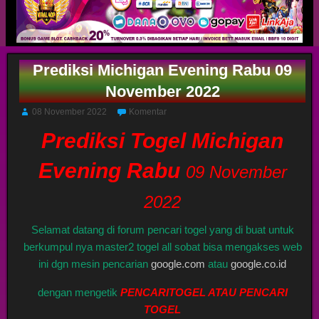
Prediksi Michigan Evening Rabu 09
November 2022
08 November 2022
Komentar
Prediksi Togel Michigan
Evening Rabu
09 November
2022
Selamat datang di forum pencari togel yang di buat untuk
berkumpul nya master2 togel all sobat bisa mengakses web
ini dgn mesin pencarian
google.com
atau
google.co.id
dengan mengetik
PENCARITOGEL ATAU PENCARI
TOGEL