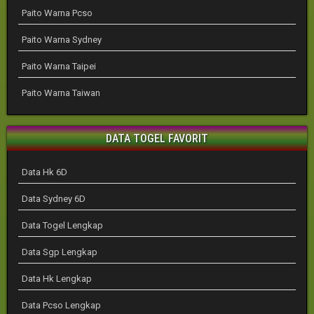
Paito Warna Pcso
Paito Warna Sydney
Paito Warna Taipei
Paito Warna Taiwan
DATA TOGEL FAVORIT
Data Hk 6D
Data Sydney 6D
Data Togel Lengkap
Data Sgp Lengkap
Data Hk Lengkap
Data Pcso Lengkap