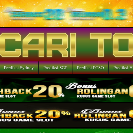
Prediksi Sydney
Prediksi SGP
Prediksi PCSO
Prediksi 