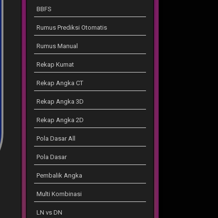
BBFS
Rumus Prediksi Otomatis
Rumus Manual
Rekap Kumat
Rekap Angka CT
Rekap Angka 3D
Rekap Angka 2D
Pola Dasar All
Pola Dasar
Pembalik Angka
Multi Kombinasi
LN vs DN