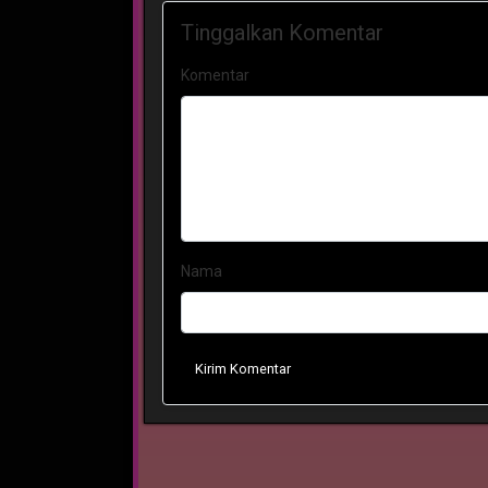
Tinggalkan Komentar
Komentar
Nama
Kirim Komentar