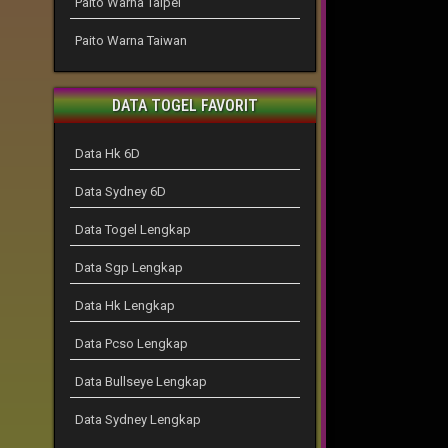
Paito Warna Taipei
Paito Warna Taiwan
DATA TOGEL FAVORIT
Data Hk 6D
Data Sydney 6D
Data Togel Lengkap
Data Sgp Lengkap
Data Hk Lengkap
Data Pcso Lengkap
Data Bullseye Lengkap
Data Sydney Lengkap