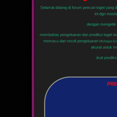
Selamat datang di forum pencari togel yang 
ini dgn mesi
dengan mengeti
membahas pengeluaran dan prediksi togel
Mi
memacu dari result pengeluaran
Michigan Ev
akurat untuk me
ikuti predik
PRE