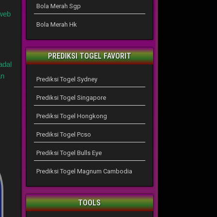
Bola Merah Sgp
 web
Bola Merah Hk
PREDIKSI TOGEL FAVORIT
adal
an
Prediksi Togel Sydney
Prediksi Togel Singapore
Prediksi Togel Hongkong
Prediksi Togel Pcso
Prediksi Togel Bulls Eye
Prediksi Togel Magnum Cambodia
TOOLS