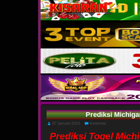
Prediksi Michig
07 Januari 2023
Komentar
Prediksi Togel Mic