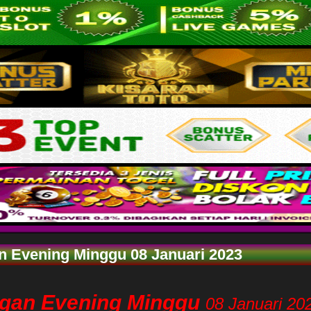
an Evening Minggu 08 Januari 2023
higan Evening Minggu
08 Januari 20