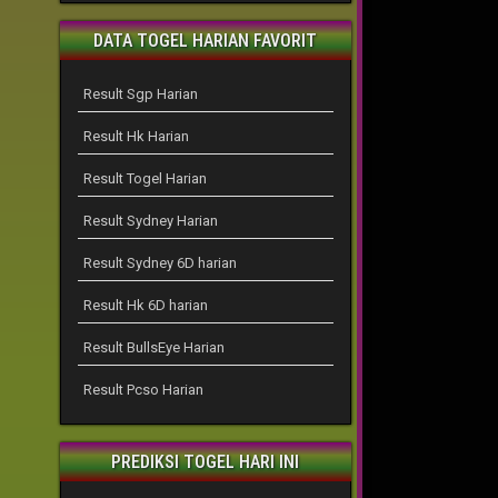
DATA TOGEL HARIAN FAVORIT
Result Sgp Harian
Result Hk Harian
Result Togel Harian
Result Sydney Harian
Result Sydney 6D harian
Result Hk 6D harian
Result BullsEye Harian
Result Pcso Harian
PREDIKSI TOGEL HARI INI