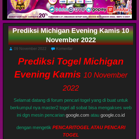
Prediksi Michigan Evening Kamis 10
November 2022
09 November 2022
Komentar
Prediksi Togel Michigan
Evening Kamis
10 November
2022
Selamat datang di forum pencari togel yang di buat untuk
berkumpul nya master2 togel all sobat bisa mengakses web
ini dgn mesin pencarian
google.com
atau
google.co.id
dengan mengetik
PENCARITOGEL ATAU PENCARI
TOGEL