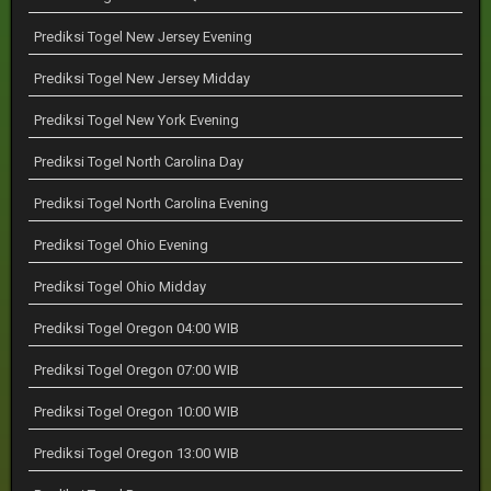
Prediksi Togel New Jersey Evening
Prediksi Togel New Jersey Midday
Prediksi Togel New York Evening
Prediksi Togel North Carolina Day
Prediksi Togel North Carolina Evening
Prediksi Togel Ohio Evening
Prediksi Togel Ohio Midday
Prediksi Togel Oregon 04:00 WIB
Prediksi Togel Oregon 07:00 WIB
Prediksi Togel Oregon 10:00 WIB
Prediksi Togel Oregon 13:00 WIB