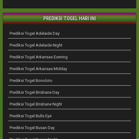
PREDIKSI TOGEL HARI INI
Prediksi Togel Adelaide Day
Prediksi Togel Adelaide Night
Prediksi Togel Arkansas Evening
Prediksi Togel Arkansas Midday
Prediksi Togel Bonoloto
Prediksi Togel Brisbane Day
Prediksi Togel Brisbane Night
Prediksi Togel Bulls Eye
Prediksi Togel Busan Day