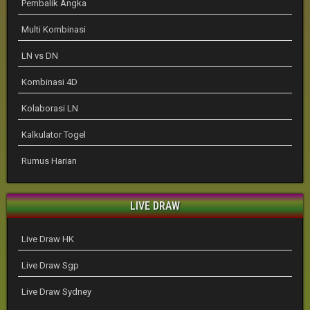
Pembalik Angka
Multi Kombinasi
LN vs DN
Kombinasi 4D
Kolaborasi LN
Kalkulator Togel
Rumus Harian
LIVE DRAW
Live Draw HK
Live Draw Sgp
Live Draw Sydney