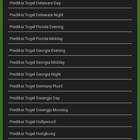
Prediksi Togel Delaware Day
Prediksi Togel Delaware Night
Prediksi Togel Florida Evening
Prediksi Togel Florida Midday
Prediksi Togel Georgia Evening
Prediksi Togel Georgia Midday
Prediksi Togel Georgia Night
Prediksi Togel Germany Plus5
Prediksi Togel Gwangju Day
Prediksi Togel Gwangju Morning
Prediksi Togel Hollywood
Prediksi Togel Hongkong