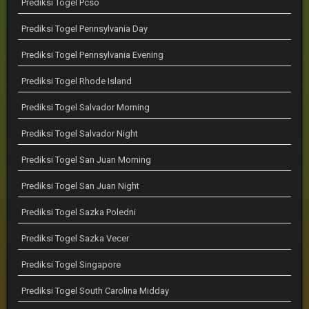
Prediksi Togel Pcso
Prediksi Togel Pennsylvania Day
Prediksi Togel Pennsylvania Evening
Prediksi Togel Rhode Island
Prediksi Togel Salvador Morning
Prediksi Togel Salvador Night
Prediksi Togel San Juan Morning
Prediksi Togel San Juan Night
Prediksi Togel Sazka Poledni
Prediksi Togel Sazka Vecer
Prediksi Togel Singapore
Prediksi Togel South Carolina Midday