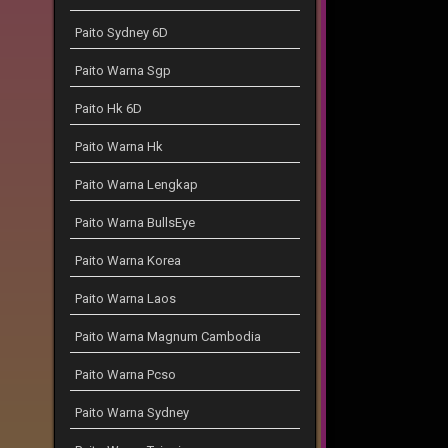
Paito Sydney 6D
Paito Warna Sgp
Paito Hk 6D
Paito Warna Hk
Paito Warna Lengkap
Paito Warna BullsEye
Paito Warna Korea
Paito Warna Laos
Paito Warna Magnum Cambodia
Paito Warna Pcso
Paito Warna Sydney