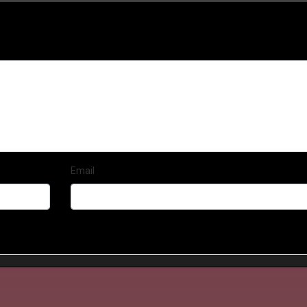
Email