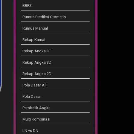
BBFS
Rumus Prediksi Otomatis
Rumus Manual
Rekap Kumat
Rekap Angka CT
Rekap Angka 3D
Rekap Angka 2D
Pola Dasar All
Pola Dasar
Pembalik Angka
Multi Kombinasi
LN vs DN