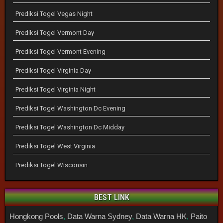
Prediksi Togel Vegas Night
Prediksi Togel Vermont Day
Prediksi Togel Vermont Evening
Prediksi Togel Virginia Day
Prediksi Togel Virginia Night
Prediksi Togel Washington Dc Evening
Prediksi Togel Washington Dc Midday
Prediksi Togel West Virginia
Prediksi Togel Wisconsin
BEST LINK
Hongkong Pools
,
Data Warna Sydney
,
Data Warna HK
,
Paito