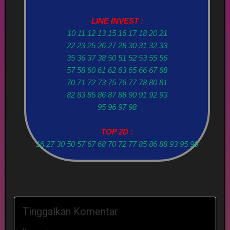
LINE INVEST :
10 11 12 13 15 16 17 18 20 21
22 23 25 26 27 28 30 31 32 33
35 36 37 38 50 51 52 53 55 56
57 58 60 61 62 63 65 66 67 68
70 71 72 73 75 76 77 78 80 81
82 83 85 86 87 88 90 91 92 93
95 96 97 98
TOP 2D :
16 27 30 50 57 67 68 70 72 77 85 86 88 93 95 98
Tinggalkan Komentar