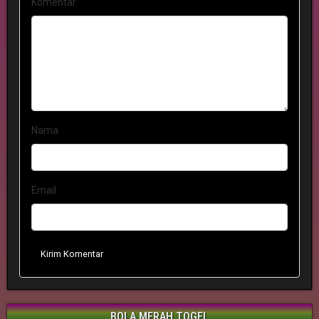
Komentar
Nama
Email
Kirim Komentar
BOLA MERAH TOGEL