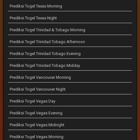
Prediksi Togel Texas Morning
Prediksi Togel Texas Night
Prediksi Togel Trinidad & Tobago Morning
Prediksi Togel Trinidad Tobago Afternoon
Prediksi Togel Trinidad Tobago Evening
Prediksi Togel Trinidad Tobago Midday
Prediksi Togel Vancouver Morning
Prediksi Togel Vancouver Night
Prediksi Togel Vegas Day
Prediksi Togel Vegas Evening
Prediksi Togel Vegas Midnight
Prediksi Togel Vegas Morning