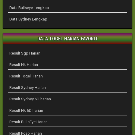
Data Bullseye Lengkap
Data Sydney Lengkap
DATA TOGEL HARIAN FAVORIT
Result Sgp Harian
Result Hk Harian
Result Togel Harian
Result Sydney Harian
Result Sydney 6D harian
Result Hk 6D harian
Result BullsEye Harian
Result Pcso Harian