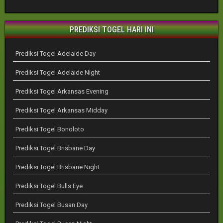
PREDIKSI TOGEL HARI INI
Prediksi Togel Adelaide Day
Prediksi Togel Adelaide Night
Prediksi Togel Arkansas Evening
Prediksi Togel Arkansas Midday
Prediksi Togel Bonoloto
Prediksi Togel Brisbane Day
Prediksi Togel Brisbane Night
Prediksi Togel Bulls Eye
Prediksi Togel Busan Day