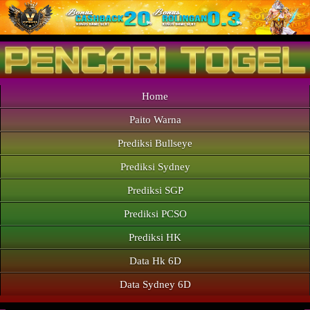
Home
Paito Warna
Prediksi Bullseye
Prediksi Sydney
Prediksi SGP
Prediksi PCSO
Prediksi HK
Data Hk 6D
Data Sydney 6D