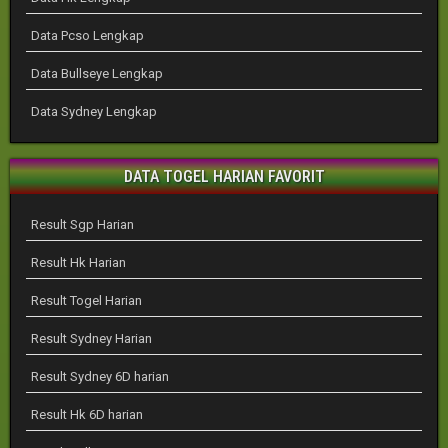
Data Pcso Lengkap
Data Bullseye Lengkap
Data Sydney Lengkap
DATA TOGEL HARIAN FAVORIT
Result Sgp Harian
Result Hk Harian
Result Togel Harian
Result Sydney Harian
Result Sydney 6D harian
Result Hk 6D harian