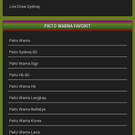
Live Draw Sydney
PAITO WARNA FAVORIT
Paito Warna
Paito Sydney 6D
Paito Warna Sgp
Paito Hk 6D
Paito Warna Hk
Paito Warna Lengkap
Paito Warna BullsEye
Paito Warna Korea
Paito Warna Laos