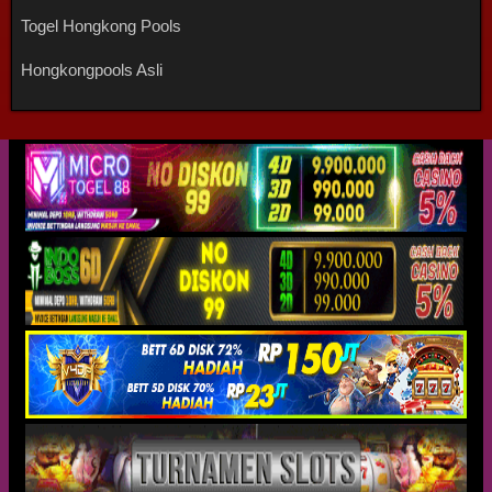
Togel Hongkong Pools
Hongkongpools Asli