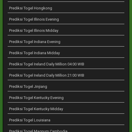
Prediksi Togel Hongkong
Prediksi Togel Illinois Evening
Prediksi Togel Illinois Midday
Prediksi Togel Indiana Evening
Prediksi Togel Indiana Midday
Prediksi Togel Ireland Daily Million 04:00 WIB
Prediksi Togel Ireland Daily Million 21:00 WIB
Prediksi Togel Jinjiang
Prediksi Togel Kentucky Evening
Prediksi Togel Kentucky Midday
Prediksi Togel Louisiana
Prediksi Togel Magnum Cambodia