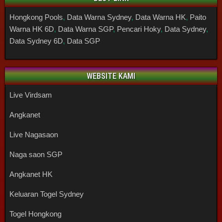
Hongkong Pools
,
Data Warna Sydney
,
Data Warna HK
,
Paito
Warna HK 6D
,
Data Warna SGP
,
Pencari Hoky
,
Data Sydney
,
Data Sydney 6D
,
Data SGP
WEBSITE KAMI
Live Virdsam
Angkanet
Live Nagasaon
Naga saon SGP
Angkanet HK
Keluaran Togel Sydney
Togel Hongkong