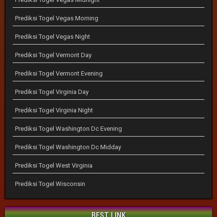
Prediksi Togel Vegas Morning
Prediksi Togel Vegas Night
Prediksi Togel Vermont Day
Prediksi Togel Vermont Evening
Prediksi Togel Virginia Day
Prediksi Togel Virginia Night
Prediksi Togel Washington Dc Evening
Prediksi Togel Washington Dc Midday
Prediksi Togel West Virginia
Prediksi Togel Wisconsin
BEST LINK