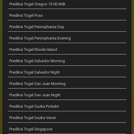
Prediksi Togel Oregon 13:00 WIB
Prediksi Togel Pcso
Prediksi Togel Pennsylvania Day
Prediksi Togel Pennsylvania Evening
Prediksi Togel Rhode Island
Prediksi Togel Salvador Morning
Prediksi Togel Salvador Night
Prediksi Togel San Juan Morning
Prediksi Togel San Juan Night
Prediksi Togel Sazka Poledni
Prediksi Togel Sazka Vecer
Prediksi Togel Singapore