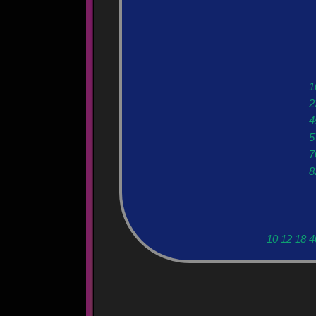
1
2
4
5
7
8
10 12 18 4