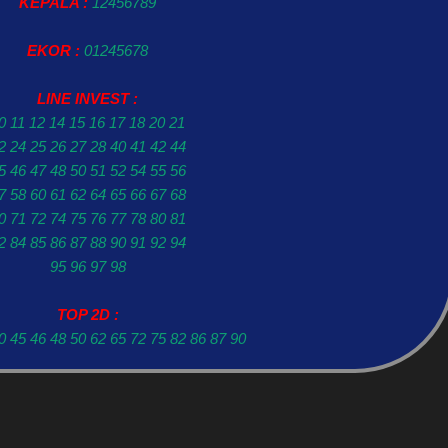
KEPALA :
12456789
EKOR :
01245678
LINE INVEST :
0 11 12 14 15 16 17 18 20 21
2 24 25 26 27 28 40 41 42 44
5 46 47 48 50 51 52 54 55 56
7 58 60 61 62 64 65 66 67 68
0 71 72 74 75 76 77 78 80 81
2 84 85 86 87 88 90 91 92 94
95 96 97 98
TOP 2D :
0 45 46 48 50 62 65 72 75 82 86 87 90