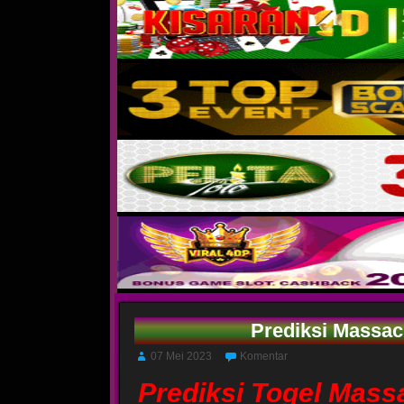
Prediksi Massac
07 Mei 2023
Komentar
Prediksi Togel Mass