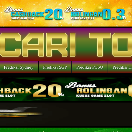
Prediksi Sydney
Prediksi SGP
Prediksi PCSO
Prediksi 