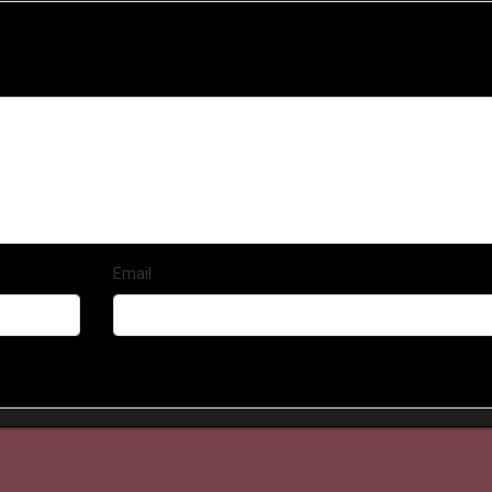
Email