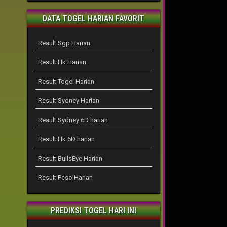
DATA TOGEL HARIAN FAVORIT
Result Sgp Harian
Result Hk Harian
Result Togel Harian
Result Sydney Harian
Result Sydney 6D harian
Result Hk 6D harian
Result BullsEye Harian
Result Pcso Harian
PREDIKSI TOGEL HARI INI