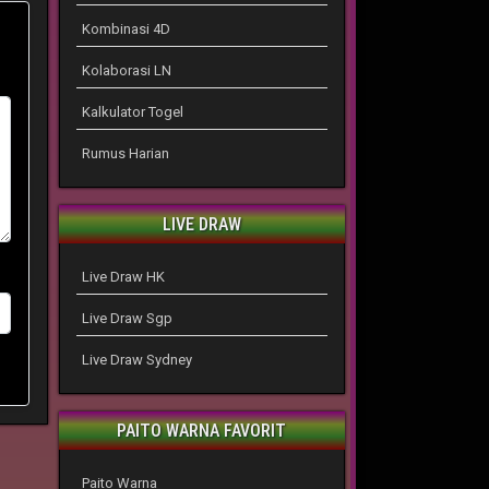
Kombinasi 4D
Kolaborasi LN
Kalkulator Togel
Rumus Harian
LIVE DRAW
Live Draw HK
Live Draw Sgp
Live Draw Sydney
PAITO WARNA FAVORIT
Paito Warna