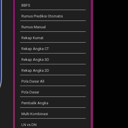
BBFS
Rumus Prediksi Otomatis
Rumus Manual
Rekap Kumat
Rekap Angka CT
Rekap Angka 3D
Rekap Angka 2D
Pola Dasar All
Pola Dasar
Pembalik Angka
Multi Kombinasi
LN vs DN