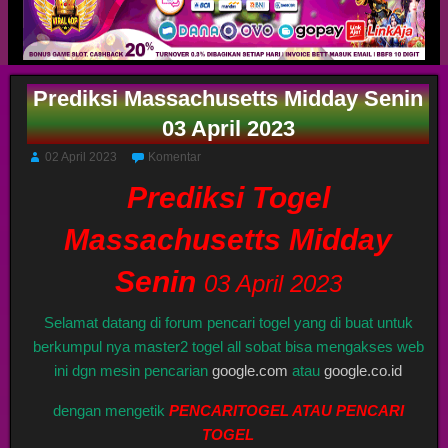
Prediksi Massachusetts Midday Senin
03 April 2023
02 April 2023
Komentar
Prediksi Togel
Massachusetts Midday
Senin
03 April 2023
Selamat datang di forum pencari togel yang di buat untuk
berkumpul nya master2 togel all sobat bisa mengakses web
ini dgn mesin pencarian
google.com
atau
google.co.id
dengan mengetik
PENCARITOGEL ATAU PENCARI
TOGEL