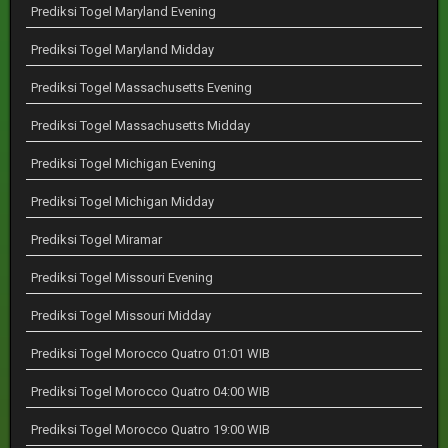
Prediksi Togel Maryland Evening
Prediksi Togel Maryland Midday
Prediksi Togel Massachusetts Evening
Prediksi Togel Massachusetts Midday
Prediksi Togel Michigan Evening
Prediksi Togel Michigan Midday
Prediksi Togel Miramar
Prediksi Togel Missouri Evening
Prediksi Togel Missouri Midday
Prediksi Togel Morocco Quatro 01:01 WIB
Prediksi Togel Morocco Quatro 04:00 WIB
Prediksi Togel Morocco Quatro 19:00 WIB