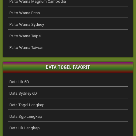
Paito Warna Magnum Cambodia
Paito Warna Pcso
Paito Warna Sydney
Paito Warna Taipei
Paito Warna Taiwan
DATA TOGEL FAVORIT
Data Hk 6D
Data Sydney 6D
Data Togel Lengkap
Data Sgp Lengkap
Data Hk Lengkap