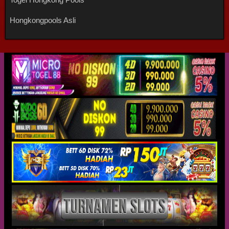
Hongkongpools Asli