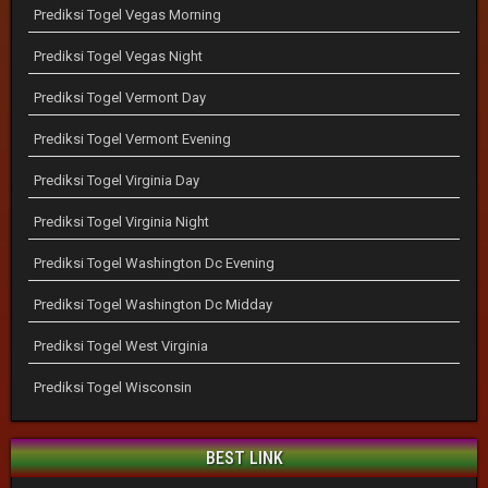
Prediksi Togel Vegas Morning
Prediksi Togel Vegas Night
Prediksi Togel Vermont Day
Prediksi Togel Vermont Evening
Prediksi Togel Virginia Day
Prediksi Togel Virginia Night
Prediksi Togel Washington Dc Evening
Prediksi Togel Washington Dc Midday
Prediksi Togel West Virginia
Prediksi Togel Wisconsin
BEST LINK