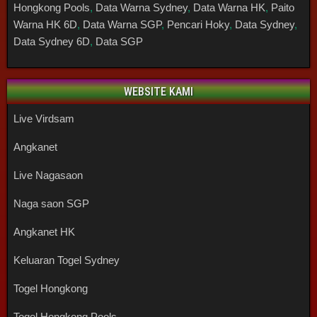
Hongkong Pools
,
Data Warna Sydney
,
Data Warna HK
,
Paito
Warna HK 6D
,
Data Warna SGP
,
Pencari Hoky
,
Data Sydney
,
Data Sydney 6D
,
Data SGP
WEBSITE KAMI
Live Virdsam
Angkanet
Live Nagasaon
Naga saon SGP
Angkanet HK
Keluaran Togel Sydney
Togel Hongkong
Togel Hongkong Pools