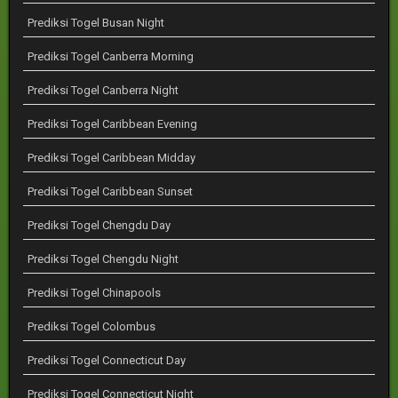
Prediksi Togel Busan Night
Prediksi Togel Canberra Morning
Prediksi Togel Canberra Night
Prediksi Togel Caribbean Evening
Prediksi Togel Caribbean Midday
Prediksi Togel Caribbean Sunset
Prediksi Togel Chengdu Day
Prediksi Togel Chengdu Night
Prediksi Togel Chinapools
Prediksi Togel Colombus
Prediksi Togel Connecticut Day
Prediksi Togel Connecticut Night