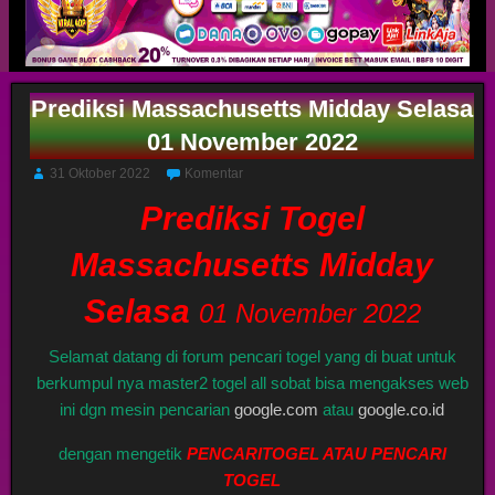
Prediksi Massachusetts Midday Selasa
01 November 2022
31 Oktober 2022
Komentar
Prediksi Togel
Massachusetts Midday
Selasa
01 November 2022
Selamat datang di forum pencari togel yang di buat untuk
berkumpul nya master2 togel all sobat bisa mengakses web
ini dgn mesin pencarian
google.com
atau
google.co.id
dengan mengetik
PENCARITOGEL ATAU PENCARI
TOGEL