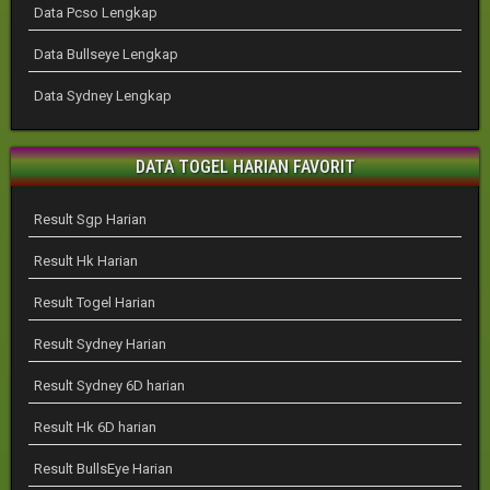
Data Pcso Lengkap
Data Bullseye Lengkap
Data Sydney Lengkap
DATA TOGEL HARIAN FAVORIT
Result Sgp Harian
Result Hk Harian
Result Togel Harian
Result Sydney Harian
Result Sydney 6D harian
Result Hk 6D harian
Result BullsEye Harian