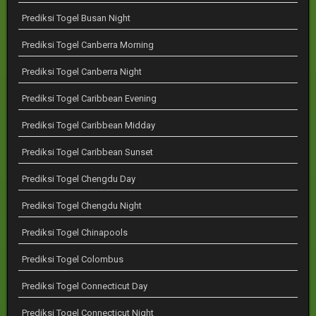
Prediksi Togel Busan Night
Prediksi Togel Canberra Morning
Prediksi Togel Canberra Night
Prediksi Togel Caribbean Evening
Prediksi Togel Caribbean Midday
Prediksi Togel Caribbean Sunset
Prediksi Togel Chengdu Day
Prediksi Togel Chengdu Night
Prediksi Togel Chinapools
Prediksi Togel Colombus
Prediksi Togel Connecticut Day
Prediksi Togel Connecticut Night