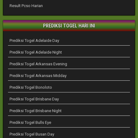
Result Pcso Harian
PREDIKSI TOGEL HARI INI
Prediksi Togel Adelaide Day
Prediksi Togel Adelaide Night
Prediksi Togel Arkansas Evening
Prediksi Togel Arkansas Midday
Prediksi Togel Bonoloto
Prediksi Togel Brisbane Day
Prediksi Togel Brisbane Night
Prediksi Togel Bulls Eye
Prediksi Togel Busan Day