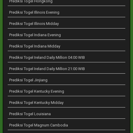
Prediksi Togel Hongkong
Prediksi Togel Illinois Evening
Prediksi Togel Illinois Midday
Prediksi Togel Indiana Evening
Prediksi Togel Indiana Midday
Prediksi Togel Ireland Daily Million 04:00 WIB
Prediksi Togel Ireland Daily Million 21:00 WIB
Prediksi Togel Jinjiang
Prediksi Togel Kentucky Evening
Prediksi Togel Kentucky Midday
Prediksi Togel Louisiana
Prediksi Togel Magnum Cambodia