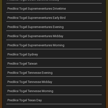
Prediksi Togel Supremeventures Drivetime
Prediksi Togel Supremeventures Early Bird
Prediksi Togel Supremeventures Evening
Prediksi Togel Supremeventures Midday
Prediksi Togel Supremeventures Morning
Prediksi Togel Sydney
Prediksi Togel Taiwan
Prediksi Togel Tennesse Evening
Prediksi Togel Tennesse Midday
Prediksi Togel Tennesse Morning
Prediksi Togel Texas Day