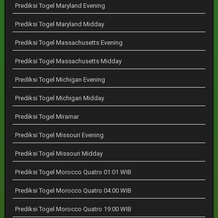
Prediksi Togel Maryland Evening
Prediksi Togel Maryland Midday
Prediksi Togel Massachusetts Evening
Prediksi Togel Massachusetts Midday
Prediksi Togel Michigan Evening
Prediksi Togel Michigan Midday
Prediksi Togel Miramar
Prediksi Togel Missouri Evening
Prediksi Togel Missouri Midday
Prediksi Togel Morocco Quatro 01:01 WIB
Prediksi Togel Morocco Quatro 04:00 WIB
Prediksi Togel Morocco Quatro 19:00 WIB