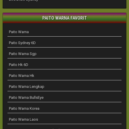
PAITO WARNA FAVORIT
Paito Warna
Paito Sydney 6D
Paito Warna Sgp
Paito Hk 6D
Paito Warna Hk
Paito Warna Lengkap
Paito Warna BullsEye
Paito Warna Korea
Paito Warna Laos