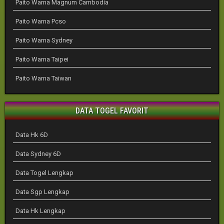
Paito Warna Magnum Cambodia
Paito Warna Pcso
Paito Warna Sydney
Paito Warna Taipei
Paito Warna Taiwan
DATA TOGEL FAVORIT
Data Hk 6D
Data Sydney 6D
Data Togel Lengkap
Data Sgp Lengkap
Data Hk Lengkap