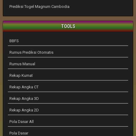
Prediksi Togel Magnum Cambodia
TOOLS
BBFS
Rumus Prediksi Otomatis
Rumus Manual
Rekap Kumat
Rekap Angka CT
Rekap Angka 3D
Rekap Angka 2D
Pola Dasar All
Pola Dasar