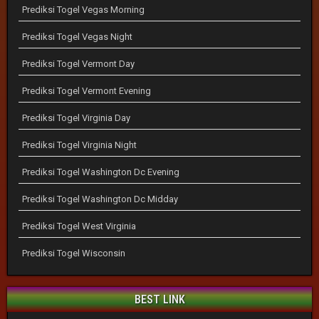
Prediksi Togel Vegas Morning
Prediksi Togel Vegas Night
Prediksi Togel Vermont Day
Prediksi Togel Vermont Evening
Prediksi Togel Virginia Day
Prediksi Togel Virginia Night
Prediksi Togel Washington Dc Evening
Prediksi Togel Washington Dc Midday
Prediksi Togel West Virginia
Prediksi Togel Wisconsin
BEST LINK