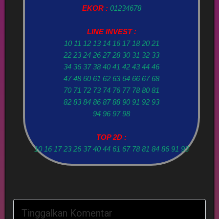
EKOR :
01234678
LINE INVEST :
10 11 12 13 14 16 17 18 20 21
22 23 24 26 27 28 30 31 32 33
34 36 37 38 40 41 42 43 44 46
47 48 60 61 62 63 64 66 67 68
70 71 72 73 74 76 77 78 80 81
82 83 84 86 87 88 90 91 92 93
94 96 97 98
TOP 2D :
10 16 17 23 26 37 40 44 61 67 78 81 84 86 91 93
Tinggalkan Komentar