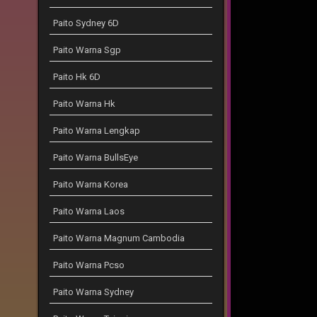
Paito Sydney 6D
Paito Warna Sgp
Paito Hk 6D
Paito Warna Hk
Paito Warna Lengkap
Paito Warna BullsEye
Paito Warna Korea
Paito Warna Laos
Paito Warna Magnum Cambodia
Paito Warna Pcso
Paito Warna Sydney