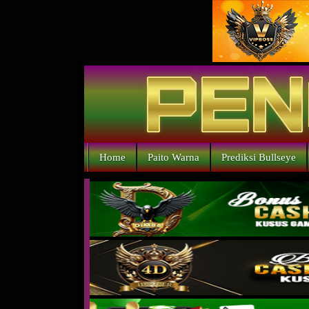
Home
Paito Warna
Prediksi Bullseye