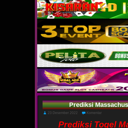
Prediksi Massachus
23 Desember 2022
Komentar
Prediksi Togel 