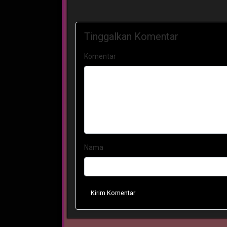
Tinggalkan Komentar
Komentar
Nama
Kirim Komentar