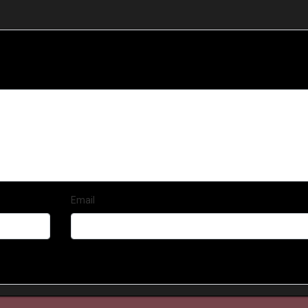
Email