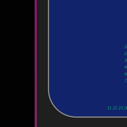
1
2
3
4
6
7
11 22 23 2