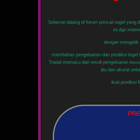
Selamat datang di forum pencari togel yang 
ini dgn mesi
dengan mengeti
membahas pengeluaran dan prediksi togel
Tradal memacu dari result pengeluaran
Massa
jitu dan akurat unt
ikuti prediks
PRE