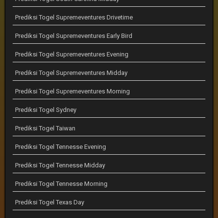
Prediksi Togel Supremeventures Drivetime
Prediksi Togel Supremeventures Early Bird
Prediksi Togel Supremeventures Evening
Prediksi Togel Supremeventures Midday
Prediksi Togel Supremeventures Morning
Prediksi Togel Sydney
Prediksi Togel Taiwan
Prediksi Togel Tennesse Evening
Prediksi Togel Tennesse Midday
Prediksi Togel Tennesse Morning
Prediksi Togel Texas Day