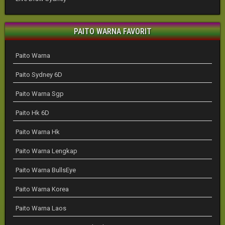
PAITO WARNA FAVORIT
Paito Warna
Paito Sydney 6D
Paito Warna Sgp
Paito Hk 6D
Paito Warna Hk
Paito Warna Lengkap
Paito Warna BullsEye
Paito Warna Korea
Paito Warna Laos