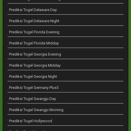
Prediksi Togel Delaware Day
Prediksi Togel Delaware Night
Prediksi Togel Florida Evening
Prediksi Togel Florida Midday
Prediksi Togel Georgia Evening
Prediksi Togel Georgia Midday
Prediksi Togel Georgia Night
Prediksi Togel Germany Plus5
Prediksi Togel Gwangju Day
Prediksi Togel Gwangju Morning
Prediksi Togel Hollywood