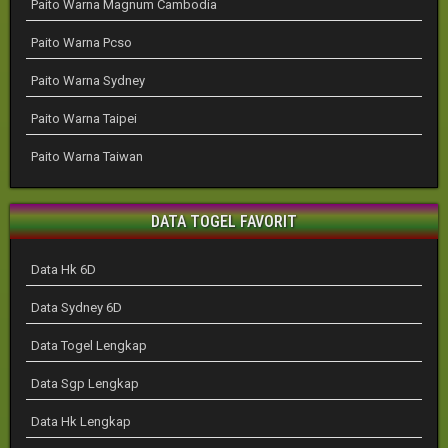
Paito Warna Magnum Cambodia
Paito Warna Pcso
Paito Warna Sydney
Paito Warna Taipei
Paito Warna Taiwan
DATA TOGEL FAVORIT
Data Hk 6D
Data Sydney 6D
Data Togel Lengkap
Data Sgp Lengkap
Data Hk Lengkap