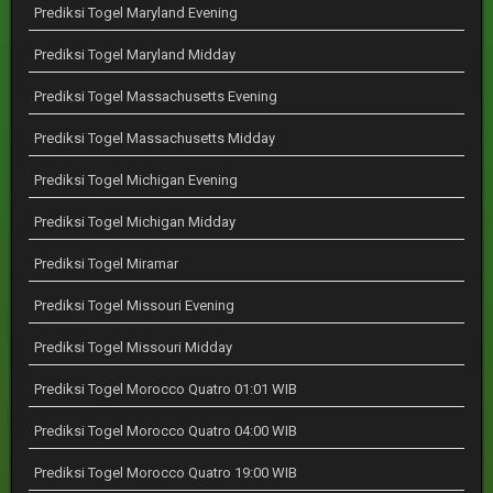
Prediksi Togel Maryland Evening
Prediksi Togel Maryland Midday
Prediksi Togel Massachusetts Evening
Prediksi Togel Massachusetts Midday
Prediksi Togel Michigan Evening
Prediksi Togel Michigan Midday
Prediksi Togel Miramar
Prediksi Togel Missouri Evening
Prediksi Togel Missouri Midday
Prediksi Togel Morocco Quatro 01:01 WIB
Prediksi Togel Morocco Quatro 04:00 WIB
Prediksi Togel Morocco Quatro 19:00 WIB