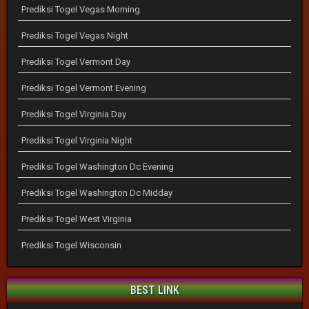
Prediksi Togel Vegas Morning
Prediksi Togel Vegas Night
Prediksi Togel Vermont Day
Prediksi Togel Vermont Evening
Prediksi Togel Virginia Day
Prediksi Togel Virginia Night
Prediksi Togel Washington Dc Evening
Prediksi Togel Washington Dc Midday
Prediksi Togel West Virginia
Prediksi Togel Wisconsin
BEST LINK