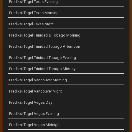
Prediksi Togel Texas Evening
Prediksi Togel Texas Morning
Prediksi Togel Texas Night
Prediksi Togel Trinidad & Tobago Morning
Prediksi Togel Trinidad Tobago Afternoon
Prediksi Togel Trinidad Tobago Evening
Prediksi Togel Trinidad Tobago Midday
Prediksi Togel Vancouver Morning
Prediksi Togel Vancouver Night
Prediksi Togel Vegas Day
Prediksi Togel Vegas Evening
Prediksi Togel Vegas Midnight