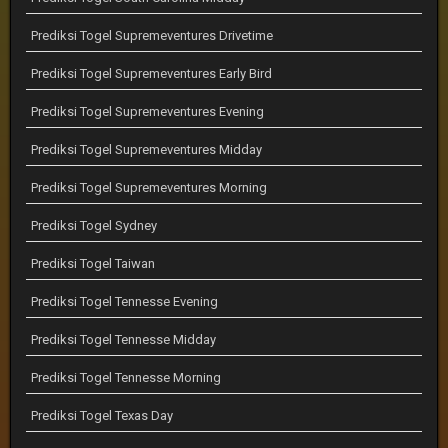
Prediksi Togel Supremeventures Drivetime
Prediksi Togel Supremeventures Early Bird
Prediksi Togel Supremeventures Evening
Prediksi Togel Supremeventures Midday
Prediksi Togel Supremeventures Morning
Prediksi Togel Sydney
Prediksi Togel Taiwan
Prediksi Togel Tennesse Evening
Prediksi Togel Tennesse Midday
Prediksi Togel Tennesse Morning
Prediksi Togel Texas Day