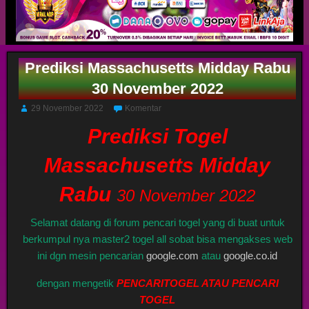
Prediksi Massachusetts Midday Rabu
30 November 2022
29 November 2022
Komentar
Prediksi Togel
Massachusetts Midday
Rabu
30 November 2022
Selamat datang di forum pencari togel yang di buat untuk
berkumpul nya master2 togel all sobat bisa mengakses web
ini dgn mesin pencarian
google.com
atau
google.co.id
dengan mengetik
PENCARITOGEL ATAU PENCARI
TOGEL