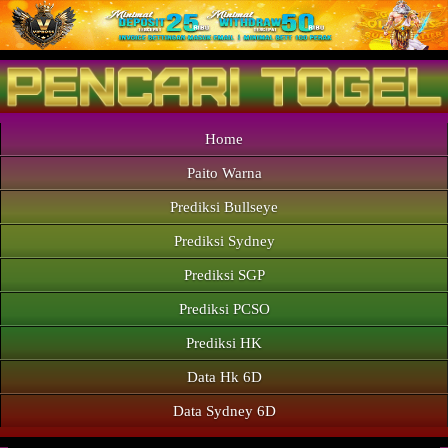
Home
Paito Warna
Prediksi Bullseye
Prediksi Sydney
Prediksi SGP
Prediksi PCSO
Prediksi HK
Data Hk 6D
Data Sydney 6D