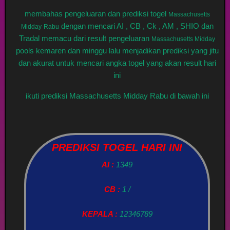
membahas pengeluaran dan prediksi togel
Massachusetts
dengan mencari AI , CB , Ck , AM , SHIO dan
Midday
Rabu
Tradal memacu dari result pengeluaran
Massachusetts Midday
pools kemaren dan minggu lalu menjadikan prediksi yang jitu
dan akurat untuk mencari angka togel yang akan result hari
ini
ikuti prediksi Massachusetts Midday Rabu di bawah ini
PREDIKSI TOGEL HARI INI
AI :
1349
CB :
1 /
KEPALA :
12346789