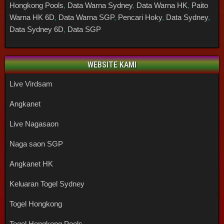
Hongkong Pools
,
Data Warna Sydney
,
Data Warna HK
,
Paito
Warna HK 6D
,
Data Warna SGP
,
Pencari Hoky
,
Data Sydney
,
Data Sydney 6D
,
Data SGP
WEBSITE KAMI
Live Virdsam
Angkanet
Live Nagasaon
Naga saon SGP
Angkanet HK
Keluaran Togel Sydney
Togel Hongkong
Togel Hongkong Pools