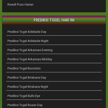
Result Pcso Harian
PREDIKSI TOGEL HARI INI
Prediksi Togel Adelaide Day
Prediksi Togel Adelaide Night
Prediksi Togel Arkansas Evening
Prediksi Togel Arkansas Midday
Prediksi Togel Bonoloto
Prediksi Togel Brisbane Day
Prediksi Togel Brisbane Night
Prediksi Togel Bulls Eye
Prediksi Togel Busan Day