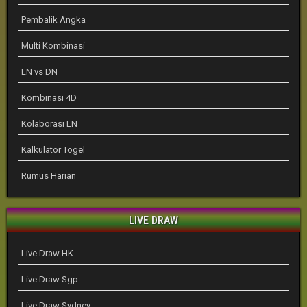
Pembalik Angka
Multi Kombinasi
LN vs DN
Kombinasi 4D
Kolaborasi LN
Kalkulator Togel
Rumus Harian
LIVE DRAW
Live Draw HK
Live Draw Sgp
Live Draw Sydney