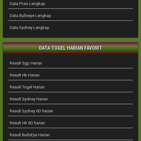
Data Pcso Lengkap
Data Bullseye Lengkap
Data Sydney Lengkap
DATA TOGEL HARIAN FAVORIT
Result Sgp Harian
Result Hk Harian
Result Togel Harian
Result Sydney Harian
Result Sydney 6D harian
Result Hk 6D harian
Result BullsEye Harian