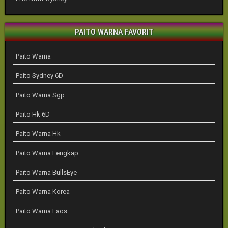
PAITO WARNA FAVORIT
Paito Warna
Paito Sydney 6D
Paito Warna Sgp
Paito Hk 6D
Paito Warna Hk
Paito Warna Lengkap
Paito Warna BullsEye
Paito Warna Korea
Paito Warna Laos