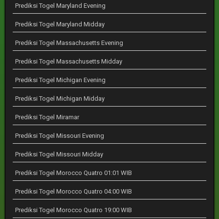
Prediksi Togel Maryland Evening
Prediksi Togel Maryland Midday
Prediksi Togel Massachusetts Evening
Prediksi Togel Massachusetts Midday
Prediksi Togel Michigan Evening
Prediksi Togel Michigan Midday
Prediksi Togel Miramar
Prediksi Togel Missouri Evening
Prediksi Togel Missouri Midday
Prediksi Togel Morocco Quatro 01:01 WIB
Prediksi Togel Morocco Quatro 04:00 WIB
Prediksi Togel Morocco Quatro 19:00 WIB