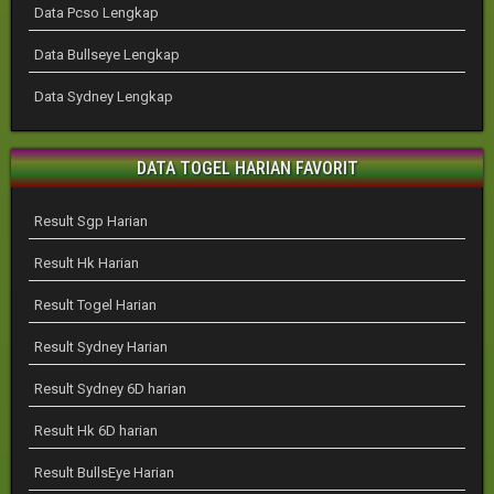
Data Pcso Lengkap
Data Bullseye Lengkap
Data Sydney Lengkap
DATA TOGEL HARIAN FAVORIT
Result Sgp Harian
Result Hk Harian
Result Togel Harian
Result Sydney Harian
Result Sydney 6D harian
Result Hk 6D harian
Result BullsEye Harian