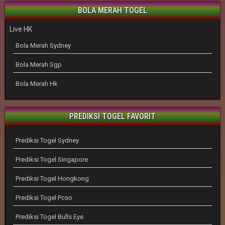
BOLA MERAH TOGEL
Live HK
Bola Merah Sydney
Bola Merah Sgp
Bola Merah Hk
PREDIKSI TOGEL FAVORIT
Prediksi Togel Sydney
Prediksi Togel Singapore
Prediksi Togel Hongkong
Prediksi Togel Pcso
Prediksi Togel Bulls Eye