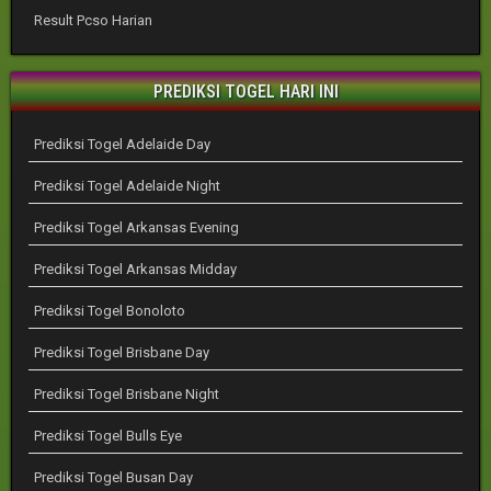
Result Pcso Harian
PREDIKSI TOGEL HARI INI
Prediksi Togel Adelaide Day
Prediksi Togel Adelaide Night
Prediksi Togel Arkansas Evening
Prediksi Togel Arkansas Midday
Prediksi Togel Bonoloto
Prediksi Togel Brisbane Day
Prediksi Togel Brisbane Night
Prediksi Togel Bulls Eye
Prediksi Togel Busan Day