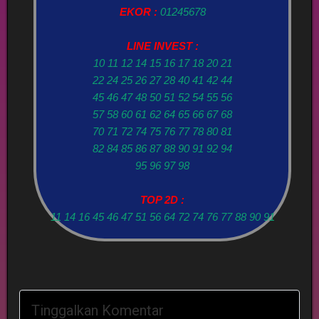
EKOR :
01245678
LINE INVEST :
10 11 12 14 15 16 17 18 20 21
22 24 25 26 27 28 40 41 42 44
45 46 47 48 50 51 52 54 55 56
57 58 60 61 62 64 65 66 67 68
70 71 72 74 75 76 77 78 80 81
82 84 85 86 87 88 90 91 92 94
95 96 97 98
TOP 2D :
11 14 16 45 46 47 51 56 64 72 74 76 77 88 90 91
Tinggalkan Komentar