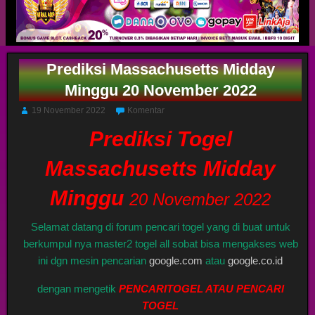
Prediksi Massachusetts Midday
Minggu 20 November 2022
19 November 2022
Komentar
Prediksi Togel
Massachusetts Midday
Minggu
20 November 2022
Selamat datang di forum pencari togel yang di buat untuk
berkumpul nya master2 togel all sobat bisa mengakses web
ini dgn mesin pencarian
google.com
atau
google.co.id
dengan mengetik
PENCARITOGEL ATAU PENCARI
TOGEL