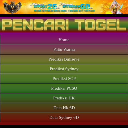
Home
Paito Warna
Prediksi Bullseye
Prediksi Sydney
Prediksi SGP
Prediksi PCSO
Prediksi HK
Data Hk 6D
Data Sydney 6D