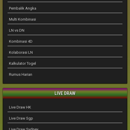
Pembalik Angka
Multi Kombinasi
LN vs DN
Kombinasi 4D
Kolaborasi LN
Kalkulator Togel
Rumus Harian
LIVE DRAW
Live Draw HK
Live Draw Sgp
Live Draw Sydney