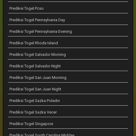
Prediksi Togel Pcso
Prediksi Togel Pennsylvania Day
Prediksi Togel Pennsylvania Evening
Prediksi Togel Rhode Island
Prediksi Togel Salvador Morning
Prediksi Togel Salvador Night
Prediksi Togel San Juan Morning
Prediksi Togel San Juan Night
Prediksi Togel Sazka Poledni
Prediksi Togel Sazka Vecer
Prediksi Togel Singapore
Prediksi Togel South Carolina Midday