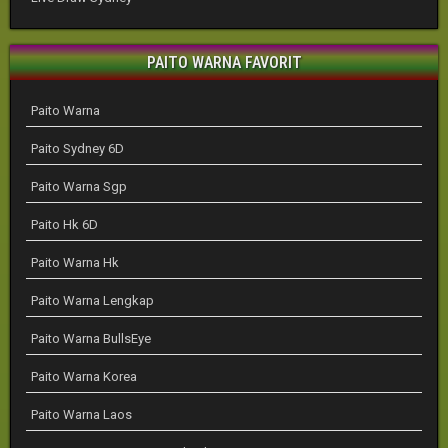
PAITO WARNA FAVORIT
Paito Warna
Paito Sydney 6D
Paito Warna Sgp
Paito Hk 6D
Paito Warna Hk
Paito Warna Lengkap
Paito Warna BullsEye
Paito Warna Korea
Paito Warna Laos