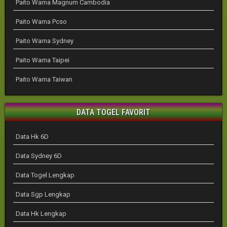
Paito Warna Magnum Cambodia
Paito Warna Pcso
Paito Warna Sydney
Paito Warna Taipei
Paito Warna Taiwan
DATA TOGEL FAVORIT
Data Hk 6D
Data Sydney 6D
Data Togel Lengkap
Data Sgp Lengkap
Data Hk Lengkap