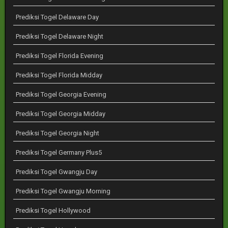
Prediksi Togel Delaware Day
Prediksi Togel Delaware Night
Prediksi Togel Florida Evening
Prediksi Togel Florida Midday
Prediksi Togel Georgia Evening
Prediksi Togel Georgia Midday
Prediksi Togel Georgia Night
Prediksi Togel Germany Plus5
Prediksi Togel Gwangju Day
Prediksi Togel Gwangju Morning
Prediksi Togel Hollywood