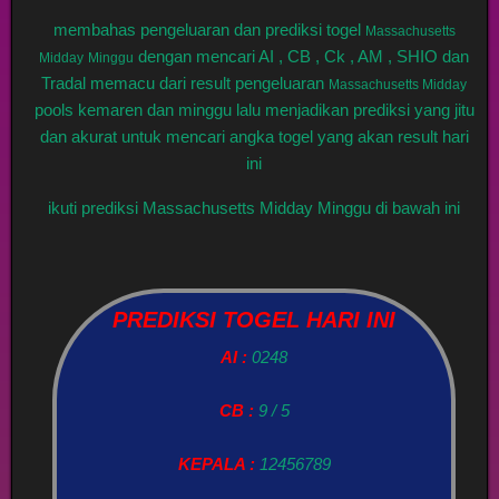
membahas pengeluaran dan prediksi togel
Massachusetts
dengan mencari AI , CB , Ck , AM , SHIO dan
Midday
Minggu
Tradal memacu dari result pengeluaran
Massachusetts Midday
pools kemaren dan minggu lalu menjadikan prediksi yang jitu
dan akurat untuk mencari angka togel yang akan result hari
ini
ikuti prediksi Massachusetts Midday Minggu di bawah ini
PREDIKSI TOGEL HARI INI
AI :
0248
CB :
9 / 5
KEPALA :
12456789