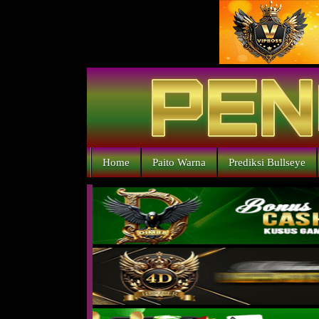
Home
Paito Warna
Prediksi Bullseye