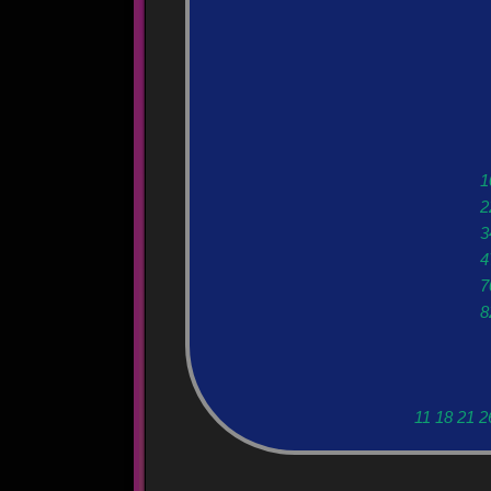
1
2
3
4
7
8
11 18 21 2