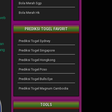
Bola Merah Sgp
Bola Merah Hk
 web
PREDIKSI TOGEL FAVORIT
Prediksi Togel Sydney
dan
ang
Prediksi Togel Singapore
Prediksi Togel Hongkong
Prediksi Togel Pcso
Prediksi Togel Bulls Eye
Prediksi Togel Magnum Cambodia
TOOLS