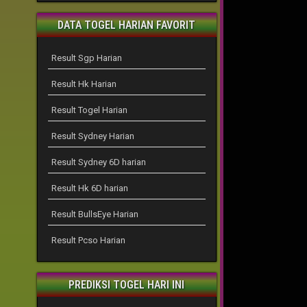
DATA TOGEL HARIAN FAVORIT
Result Sgp Harian
Result Hk Harian
Result Togel Harian
Result Sydney Harian
Result Sydney 6D harian
Result Hk 6D harian
Result BullsEye Harian
Result Pcso Harian
PREDIKSI TOGEL HARI INI