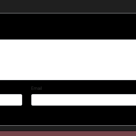
Email