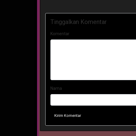
Tinggalkan Komentar
Komentar
Nama
Kirim Komentar