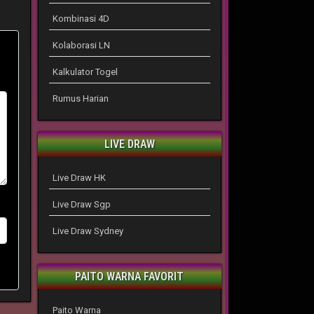
Kombinasi 4D
Kolaborasi LN
Kalkulator Togel
Rumus Harian
LIVE DRAW
Live Draw HK
Live Draw Sgp
Live Draw Sydney
PAITO WARNA FAVORIT
Paito Warna