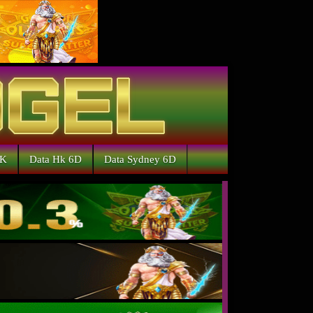
HK
Data Hk 6D
Data Sydney 6D