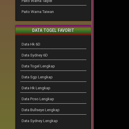
Paito Warna Taipei
Paito Warna Taiwan
DATA TOGEL FAVORIT
Data Hk 6D
Data Sydney 6D
Data Togel Lengkap
Data Sgp Lengkap
Data Hk Lengkap
Data Pcso Lengkap
Data Bullseye Lengkap
Data Sydney Lengkap