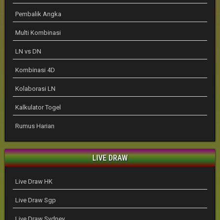
Pembalik Angka
Multi Kombinasi
LN vs DN
Kombinasi 4D
Kolaborasi LN
Kalkulator Togel
Rumus Harian
LIVE DRAW
Live Draw HK
Live Draw Sgp
Live Draw Sydney