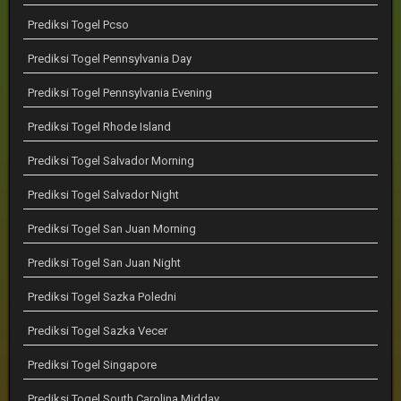
Prediksi Togel Pcso
Prediksi Togel Pennsylvania Day
Prediksi Togel Pennsylvania Evening
Prediksi Togel Rhode Island
Prediksi Togel Salvador Morning
Prediksi Togel Salvador Night
Prediksi Togel San Juan Morning
Prediksi Togel San Juan Night
Prediksi Togel Sazka Poledni
Prediksi Togel Sazka Vecer
Prediksi Togel Singapore
Prediksi Togel South Carolina Midday