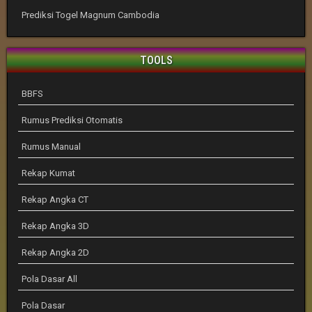
Prediksi Togel Magnum Cambodia
TOOLS
BBFS
Rumus Prediksi Otomatis
Rumus Manual
Rekap Kumat
Rekap Angka CT
Rekap Angka 3D
Rekap Angka 2D
Pola Dasar All
Pola Dasar