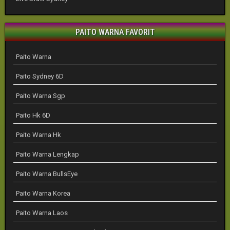
PAITO WARNA FAVORIT
Paito Warna
Paito Sydney 6D
Paito Warna Sgp
Paito Hk 6D
Paito Warna Hk
Paito Warna Lengkap
Paito Warna BullsEye
Paito Warna Korea
Paito Warna Laos