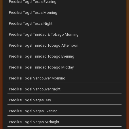
Prediksi Togel Texas Evening
Prediksi Togel Texas Morning
Prediksi Togel Texas Night
Prediksi Togel Trinidad & Tobago Morning
Prediksi Togel Trinidad Tobago Afternoon
Prediksi Togel Trinidad Tobago Evening
Prediksi Togel Trinidad Tobago Midday
Prediksi Togel Vancouver Morning
Prediksi Togel Vancouver Night
Prediksi Togel Vegas Day
Prediksi Togel Vegas Evening
Prediksi Togel Vegas Midnight