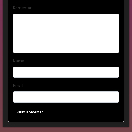
Komentar
Nama
Email
Kirim Komentar