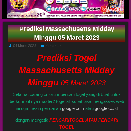
Prediksi Massachusetts Midday
Minggu 05 Maret 2023
04 Maret 2023
Komentar
Prediksi Togel
Massachusetts Midday
Minggu
05 Maret 2023
Selamat datang di forum pencari togel yang di buat untuk
berkumpul nya master2 togel all sobat bisa mengakses web
ini dgn mesin pencarian
google.com
atau
google.co.id
dengan mengetik
PENCARITOGEL ATAU PENCARI
TOGEL