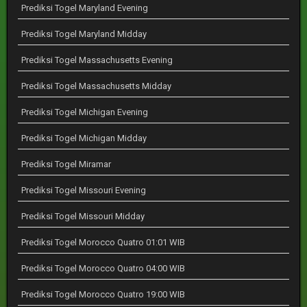
Prediksi Togel Maryland Evening
Prediksi Togel Maryland Midday
Prediksi Togel Massachusetts Evening
Prediksi Togel Massachusetts Midday
Prediksi Togel Michigan Evening
Prediksi Togel Michigan Midday
Prediksi Togel Miramar
Prediksi Togel Missouri Evening
Prediksi Togel Missouri Midday
Prediksi Togel Morocco Quatro 01:01 WIB
Prediksi Togel Morocco Quatro 04:00 WIB
Prediksi Togel Morocco Quatro 19:00 WIB