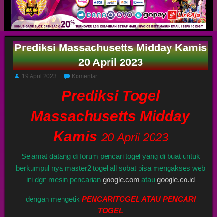
Prediksi Massachusetts Midday Kamis
20 April 2023
19 April 2023
Komentar
Prediksi Togel
Massachusetts Midday
Kamis
20 April 2023
Selamat datang di forum pencari togel yang di buat untuk
berkumpul nya master2 togel all sobat bisa mengakses web
ini dgn mesin pencarian
google.com
atau
google.co.id
dengan mengetik
PENCARITOGEL ATAU PENCARI
TOGEL