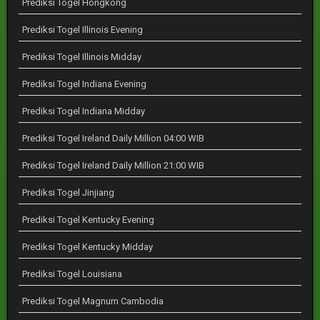
Prediksi Togel Hongkong
Prediksi Togel Illinois Evening
Prediksi Togel Illinois Midday
Prediksi Togel Indiana Evening
Prediksi Togel Indiana Midday
Prediksi Togel Ireland Daily Million 04:00 WIB
Prediksi Togel Ireland Daily Million 21:00 WIB
Prediksi Togel Jinjiang
Prediksi Togel Kentucky Evening
Prediksi Togel Kentucky Midday
Prediksi Togel Louisiana
Prediksi Togel Magnum Cambodia