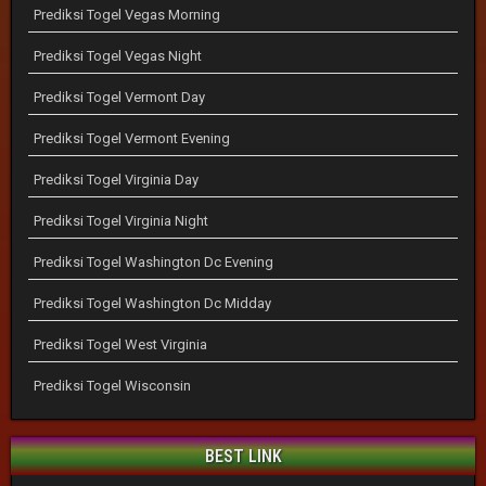
Prediksi Togel Vegas Morning
Prediksi Togel Vegas Night
Prediksi Togel Vermont Day
Prediksi Togel Vermont Evening
Prediksi Togel Virginia Day
Prediksi Togel Virginia Night
Prediksi Togel Washington Dc Evening
Prediksi Togel Washington Dc Midday
Prediksi Togel West Virginia
Prediksi Togel Wisconsin
BEST LINK