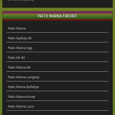
PAITO WARNA FAVORIT
Paito Warna
Paito Sydney 6D
Paito Warna Sgp
Paito Hk 6D
Paito Warna Hk
Paito Warna Lengkap
Paito Warna BullsEye
Paito Warna Korea
Paito Warna Laos