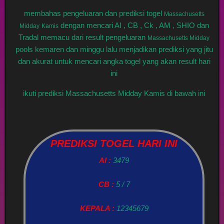
membahas pengeluaran dan prediksi togel
Massachusetts
dengan mencari AI , CB , Ck , AM , SHIO dan
Midday
Kamis
Tradal memacu dari result pengeluaran
Massachusetts Midday
pools kemaren dan minggu lalu menjadikan prediksi yang jitu
dan akurat untuk mencari angka togel yang akan result hari
ini
ikuti prediksi Massachusetts Midday Kamis di bawah ini
PREDIKSI TOGEL HARI INI
AI :
3479
CB :
5 / 7
KEPALA :
12345679