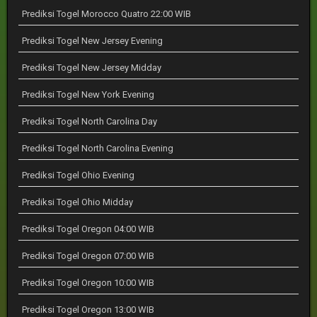
Prediksi Togel Morocco Quatro 22:00 WIB
Prediksi Togel New Jersey Evening
Prediksi Togel New Jersey Midday
Prediksi Togel New York Evening
Prediksi Togel North Carolina Day
Prediksi Togel North Carolina Evening
Prediksi Togel Ohio Evening
Prediksi Togel Ohio Midday
Prediksi Togel Oregon 04:00 WIB
Prediksi Togel Oregon 07:00 WIB
Prediksi Togel Oregon 10:00 WIB
Prediksi Togel Oregon 13:00 WIB