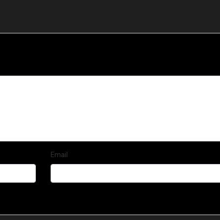
Email