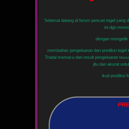
Selamat datang di forum pencari togel yang 
ini dgn mesi
dengan mengeti
membahas pengeluaran dan prediksi togel
Tradal memacu dari result pengeluaran
Massa
jitu dan akurat unt
ikuti prediks
PRE