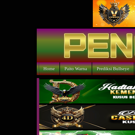
Home
Paito Warna
Prediksi Bullseye