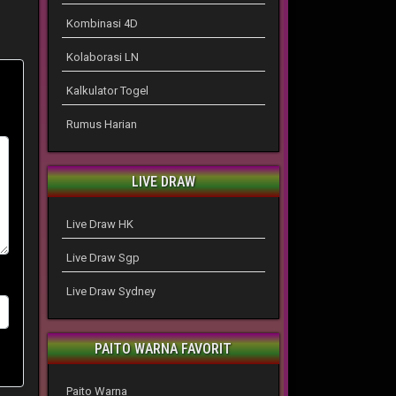
Kombinasi 4D
Kolaborasi LN
Kalkulator Togel
Rumus Harian
LIVE DRAW
Live Draw HK
Live Draw Sgp
Live Draw Sydney
PAITO WARNA FAVORIT
Paito Warna