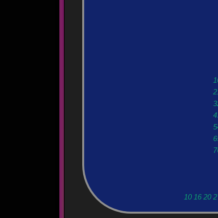
1
2
3
4
5
6
7
10 16 20 2