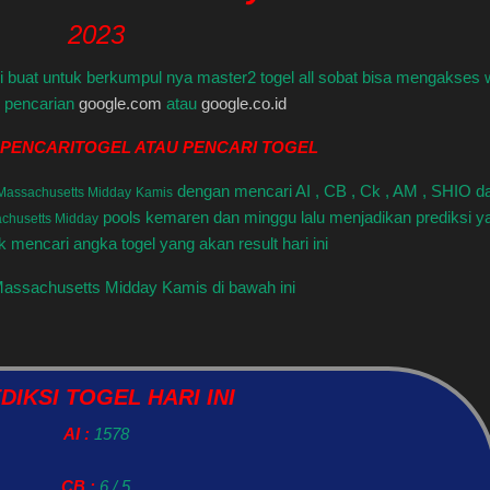
2023
di buat untuk berkumpul nya master2 togel all sobat bisa mengakses
n pencarian
google.com
atau
google.co.id
k
PENCARITOGEL ATAU PENCARI TOGEL
dengan mencari AI , CB , Ck , AM , SHIO d
Massachusetts Midday
Kamis
pools kemaren dan minggu lalu menjadikan prediksi y
chusetts Midday
uk mencari angka togel yang akan result hari ini
i Massachusetts Midday Kamis di bawah ini
DIKSI TOGEL HARI INI
AI :
1578
CB :
6 / 5