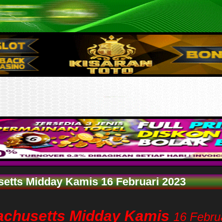
etts Midday Kamis 16 Februari 2023
sachusetts Midday Kamis
16 Febru