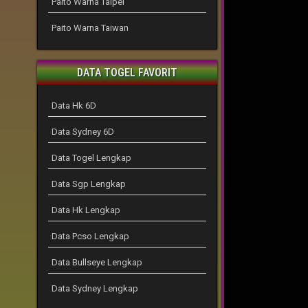
Paito Warna Taipei
Paito Warna Taiwan
DATA TOGEL FAVORIT
Data Hk 6D
Data Sydney 6D
Data Togel Lengkap
Data Sgp Lengkap
Data Hk Lengkap
Data Pcso Lengkap
Data Bullseye Lengkap
Data Sydney Lengkap