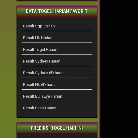
DATA TOGEL HARIAN FAVORIT
Result Sgp Harian
Result Hk Harian
Result Togel Harian
Result Sydney Harian
Result Sydney 6D harian
Result Hk 6D harian
Result BullsEye Harian
Result Pcso Harian
PREDIKSI TOGEL HARI INI