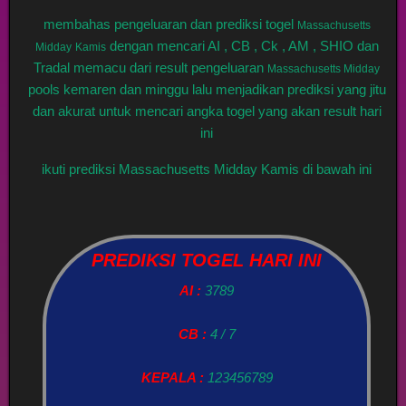
membahas pengeluaran dan prediksi togel
Massachusetts
dengan mencari AI , CB , Ck , AM , SHIO dan
Midday
Kamis
Tradal memacu dari result pengeluaran
Massachusetts Midday
pools kemaren dan minggu lalu menjadikan prediksi yang jitu
dan akurat untuk mencari angka togel yang akan result hari
ini
ikuti prediksi Massachusetts Midday Kamis di bawah ini
PREDIKSI TOGEL HARI INI
AI :
3789
CB :
4 / 7
KEPALA :
123456789