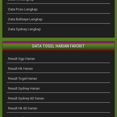
Data Pcso Lengkap
Data Bullseye Lengkap
Data Sydney Lengkap
DATA TOGEL HARIAN FAVORIT
Result Sgp Harian
Result Hk Harian
Result Togel Harian
Result Sydney Harian
Result Sydney 6D harian
Result Hk 6D harian