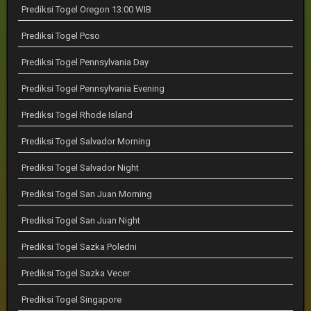
Prediksi Togel Oregon 13:00 WIB
Prediksi Togel Pcso
Prediksi Togel Pennsylvania Day
Prediksi Togel Pennsylvania Evening
Prediksi Togel Rhode Island
Prediksi Togel Salvador Morning
Prediksi Togel Salvador Night
Prediksi Togel San Juan Morning
Prediksi Togel San Juan Night
Prediksi Togel Sazka Poledni
Prediksi Togel Sazka Vecer
Prediksi Togel Singapore