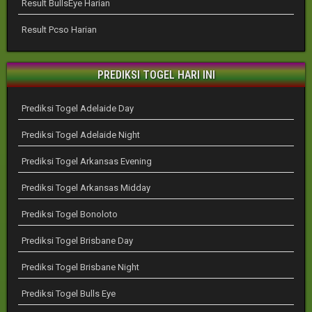
Result BullsEye Harian
Result Pcso Harian
PREDIKSI TOGEL HARI INI
Prediksi Togel Adelaide Day
Prediksi Togel Adelaide Night
Prediksi Togel Arkansas Evening
Prediksi Togel Arkansas Midday
Prediksi Togel Bonoloto
Prediksi Togel Brisbane Day
Prediksi Togel Brisbane Night
Prediksi Togel Bulls Eye