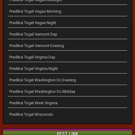
Prediksi Togel Vegas Morning
Prediksi Togel Vegas Night
Prediksi Togel Vermont Day
Prediksi Togel Vermont Evening
Prediksi Togel Virginia Day
Prediksi Togel Virginia Night
Prediksi Togel Washington Dc Evening
Prediksi Togel Washington Dc Midday
Prediksi Togel West Virginia
Prediksi Togel Wisconsin
BEST LINK