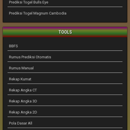
Prediksi Togel Bulls Eye
Prediksi Togel Magnum Cambodia
TOOLS
BBFS
Rumus Prediksi Otomatis
Rumus Manual
Rekap Kumat
Rekap Angka CT
Rekap Angka 3D
Rekap Angka 2D
Pola Dasar All