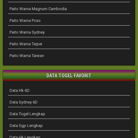
Paito Warna Magnum Cambodia
Paito Warna Pcso
Paito Warna Sydney
Paito Warna Taipei
Paito Warna Taiwan
DATA TOGEL FAVORIT
Data Hk 6D
Data Sydney 6D
Data Togel Lengkap
Data Sgp Lengkap
Data Hk Lengkap